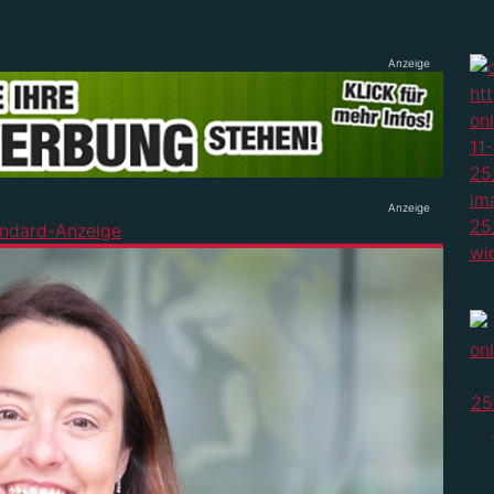
Anzeige
Anzeige