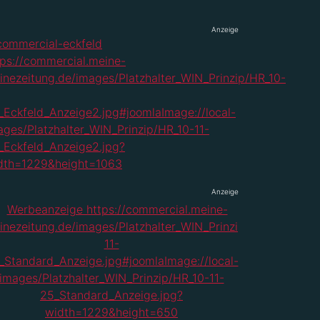
Anzeige
Anzeige