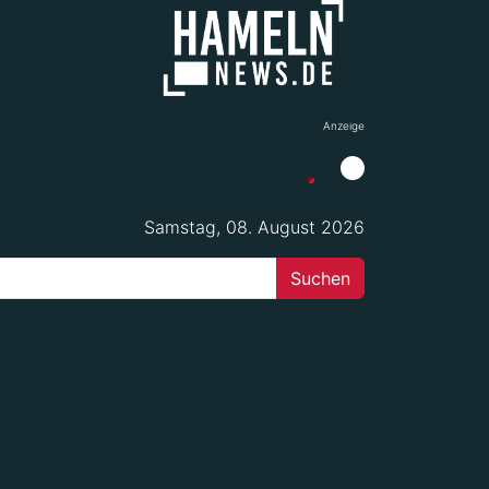
Anzeige
Samstag, 08. August 2026