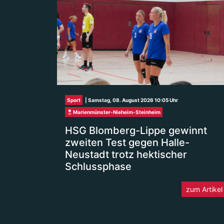
Sport
| Samstag, 08. August 2026 10:05 Uhr
Marienmünster-Nieheim-Steinheim
HSG Blomberg-Lippe gewinnt
zweiten Test gegen Halle-
Neustadt trotz hektischer
Schlussphase
zum Artikel