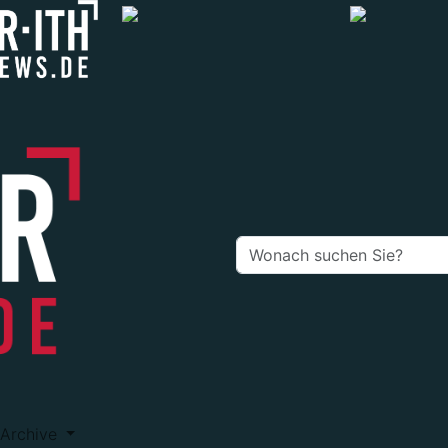
Archive