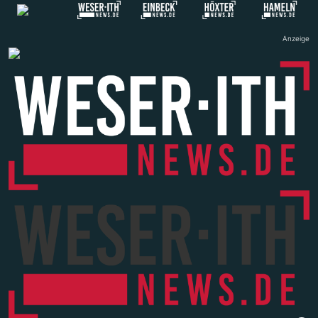
Anzeige