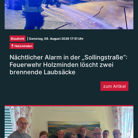
Blaulicht
| Samstag, 08. August 2026 17:51 Uhr
Holzminden
Nächtlicher Alarm in der „Sollingstraße“:
Feuerwehr Holzminden löscht zwei
brennende Laubsäcke
zum Artikel