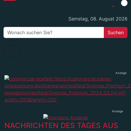
Samstag, 08. August 2026
Anzeige
Anzeige
NACHRICHTEN DES TAGES AUS