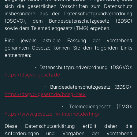
sich die gesetzlichen Vorschriften zum Datenschutz
insbesondere aus der Datenschutzgrundverordnung
(DSGVO), dem Bundesdatenschutzgesetz (BDSG)
sowie dem Telemediengesetz (TMG) ergeben.
Eine jeweils aktuelle Fassung der vorstehend
genannten Gesetze können Sie den folgenden Links
entnehmen:
- Datenschutzgrundverordnung (DSGVO):
https://dsgvo-gesetz.de
- Bundesdatenschutzgesetz (BDSG):
https://dsgvo-gesetz.de/bdsg-neu/
- Telemediengesetz (TMG):
https://www.gesetze-im-internet.de/tmg/
Diese Datenschutzerklärung erfüllt daher die
Anforderungen und Vorgaben der vorstehend