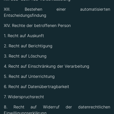
XIII. Bestehen einer automatisierten
Entscheidungsfindung
XIV. Rechte der betroffenen Person
1. Recht auf Auskunft
2. Recht auf Berichtigung
3. Recht auf Löschung
4. Recht auf Einschränkung der Verarbeitung
5. Recht auf Unterrichtung
6. Recht auf Datenübertragbarkeit
7. Widerspruchsrecht
8. Recht auf Widerruf der datenrechtlichen
Einwilligungserklärung