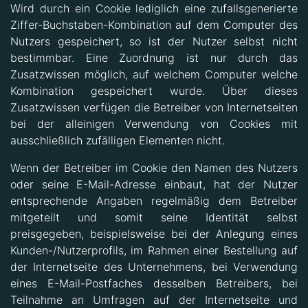
Wird durch ein Cookie lediglich eine zufallsgenerierte
Ziffer-Buchstaben-Kombination auf dem Computer des
Nutzers gespeichert, so ist der Nutzer selbst nicht
bestimmbar. Eine Zuordnung ist nur durch das
Zusatzwissen möglich, auf welchem Computer welche
Kombination gespeichert wurde. Über dieses
Zusatzwissen verfügen die Betreiber von Internetseiten
bei der alleinigen Verwendung von Cookies mit
ausschließlich zufälligen Elementen nicht.
Wenn der Betreiber im Cookie den Namen des Nutzers
oder seine E-Mail-Adresse einbaut, hat der Nutzer
entsprechende Angaben regelmäßig dem Betreiber
mitgeteilt und somit seine Identität selbst
preisgegeben, beispielsweise bei der Anlegung eines
Kunden-/Nutzerprofils, im Rahmen einer Bestellung auf
der Internetseite des Unternehmens, bei Verwendung
eines E-Mail-Postfaches desselben Betreibers, bei
Teilnahme an Umfragen auf der Internetseite und