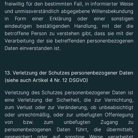
freiwillig für den bestimmten Fall, in informierter Weise
und unmissverständlich abgegebene Willensbekundung
in Form einer Erklärung oder einer sonstigen
eindeutigen bestätigenden Handlung, mit der die
betroffene Person zu verstehen gibt, dass sie mit der
Verarbeitung der sie betreffenden personenbezogenen
Daten einverstanden ist.
13.
Verletzung der Schutzes personenbezogener Daten
(siehe auch Artikel 4 Nr. 12 DSGVO)
Verletzung des Schutzes personenbezogener Daten ist
eine Verletzung der Sicherheit, die zur Vernichtung,
zum Verlust oder zur Veränderung, ob unbeabsichtigt
oder unrechtmäßig, oder zur unbefugten Offenlegung
von bzw. zum unbefugten Zugang zu
personenbezogenen Daten führt, die übermittelt,
gespeichert oder auf sonstige Weise verarbeitet