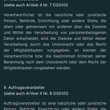
(siehe auch Artikel 4 Nr. 7 DSGVO)
Verantwortlicher ist die natürliche oder juristische
Person, Behörde, Einrichtung oder andere Stelle, die
allein oder gemeinsam mit anderen über die Zwecke
und Mittel der Verarbeitung von personenbezogenen
Daten entscheidet; sind die Zwecke und Mittel dieser
Verarbeitung durch das Unionsrecht oder das Recht
der Mitgliedstaaten vorgegeben, so können der
Verantwortliche bzw. die bestimmten Kriterien seiner
Benennung nach dem Unionsrecht oder dem Recht der
Mitgliedstaaten vorgesehen werden.
9. Auftragsverarbeiter
(siehe auch Artikel 4 Nr. 8 DSGVO)
Auftragsverarbeiter ist eine natürliche oder juristische
Person, Behörde, Einrichtung oder andere Stelle, die