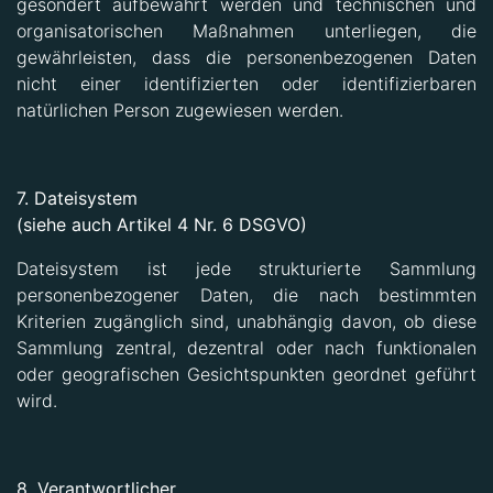
gesondert aufbewahrt werden und technischen und
organisatorischen Maßnahmen unterliegen, die
gewährleisten, dass die personenbezogenen Daten
nicht einer identifizierten oder identifizierbaren
natürlichen Person zugewiesen werden.
7. Dateisystem
(siehe auch Artikel 4 Nr. 6 DSGVO)
Dateisystem ist jede strukturierte Sammlung
personenbezogener Daten, die nach bestimmten
Kriterien zugänglich sind, unabhängig davon, ob diese
Sammlung zentral, dezentral oder nach funktionalen
oder geografischen Gesichtspunkten geordnet geführt
wird.
8. Verantwortlicher