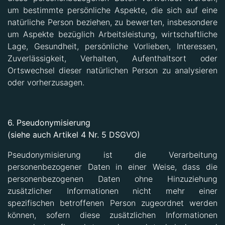
um bestimmte persönliche Aspekte, die sich auf eine
natürliche Person beziehen, zu bewerten, insbesondere
um Aspekte bezüglich Arbeitsleistung, wirtschaftliche
Lage, Gesundheit, persönliche Vorlieben, Interessen,
Zuverlässigkeit, Verhalten, Aufenthaltsort oder
Ortswechsel dieser natürlichen Person zu analysieren
oder vorherzusagen.
6. Pseudonymisierung
(siehe auch Artikel 4 Nr. 5 DSGVO)
Pseudonymisierung ist die Verarbeitung
personenbezogener Daten in einer Weise, dass die
personenbezogenen Daten ohne Hinzuziehung
zusätzlicher Informationen nicht mehr einer
spezifischen betroffenen Person zugeordnet werden
können, sofern diese zusätzlichen Informationen