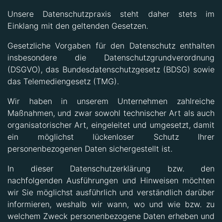
Unsere Datenschutzpraxis steht daher stets im
Einklang mit den geltenden Gesetzen.
Gesetzliche Vorgaben für den Datenschutz enthalten
insbesondere die Datenschutzgrundverordnung
(DSGVO), das Bundesdatenschutzgesetz (BDSG) sowie
das Telemediengesetz (TMG).
Wir haben in unserem Unternehmen zahlreiche
Maßnahmen, und zwar sowohl technischer Art als auch
organisatorischer Art, eingeleitet und umgesetzt, damit
ein möglichst lückenloser Schutz Ihrer
personenbezogenen Daten sichergestellt ist.
In dieser Datenschutzerklärung bzw. den
nachfolgenden Ausführungen und Hinweisen möchten
wir Sie möglichst ausführlich und verständlich darüber
informieren, weshalb wir wann, wo und wie bzw. zu
welchem Zweck personenbezogene Daten erheben und