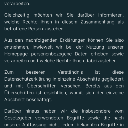
verarbeiten.
Gleichzeitig möchten wir Sie darüber informieren,
welche Rechte Ihnen in diesem Zusammenhang als
betroffene Person zustehen.
Aus den nachfolgenden Erklärungen können Sie also
entnehmen, inwieweit wir bei der Nutzung unserer
Homepage personenbezogene Daten erheben sowie
verarbeiten und welche Rechte Ihnen dabeizustehen.
Zum besseren Verständnis ist diese
Datenschutzerklärung in einzelne Abschnitte gegliedert
und mit Überschriften versehen. Bereits aus den
Überschriften ist ersichtlich, womit sich der einzelne
Abschnitt beschäftigt.
Darüber hinaus haben wir die insbesondere vom
Gesetzgeber verwendeten Begriffe sowie die nach
unserer Auffassung nicht jedem bekannten Begriffe in