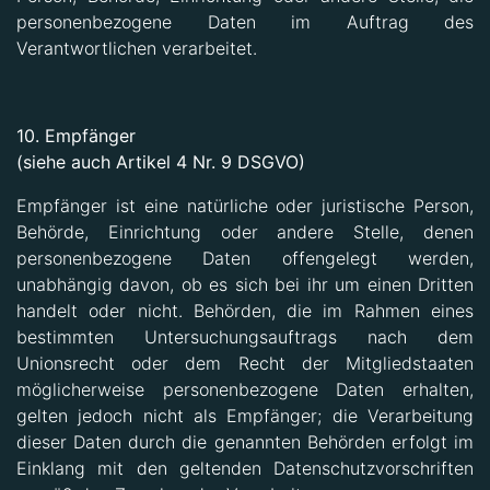
personenbezogene Daten im Auftrag des
Verantwortlichen verarbeitet.
10. Empfänger
(siehe auch Artikel 4 Nr. 9 DSGVO)
Empfänger ist eine natürliche oder juristische Person,
Behörde, Einrichtung oder andere Stelle, denen
personenbezogene Daten offengelegt werden,
unabhängig davon, ob es sich bei ihr um einen Dritten
handelt oder nicht. Behörden, die im Rahmen eines
bestimmten Untersuchungsauftrags nach dem
Unionsrecht oder dem Recht der Mitgliedstaaten
möglicherweise personenbezogene Daten erhalten,
gelten jedoch nicht als Empfänger; die Verarbeitung
dieser Daten durch die genannten Behörden erfolgt im
Einklang mit den geltenden Datenschutzvorschriften