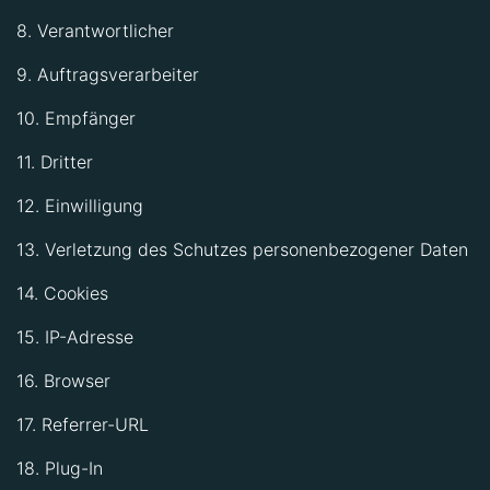
8. Verantwortlicher
9. Auftragsverarbeiter
10. Empfänger
11. Dritter
12. Einwilligung
13. Verletzung des Schutzes personenbezogener Daten
14. Cookies
15. IP-Adresse
16. Browser
17. Referrer-URL
18. Plug-In