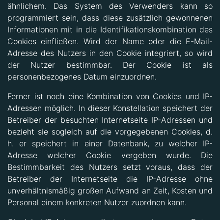
ähnlichem. Das System des Verwenders kann so
programmiert sein, dass diese zusätzlich gewonnenen
Informationen mit in die Identifikationskombination des
Cookies einfließen. Wird der Name oder die E-Mail-
Adresse des Nutzers in den Cookie integriert, so wird
der Nutzer bestimmbar. Der Cookie ist als
personenbezogenes Datum einzuordnen.
Ferner ist noch eine Kombination von Cookies und IP-
Adressen möglich. In dieser Konstellation speichert der
Betreiber der besuchten Internetseite IP-Adressen und
bezieht sie sogleich auf die vorgegebenen Cookies, d.
h. er speichert in einer Datenbank, zu welcher IP-
Adresse welcher Cookie vergeben wurde. Die
Bestimmbarkeit des Nutzers setzt voraus, dass der
Betreiber der Internetseite die IP-Adresse ohne
unverhältnismäßig großen Aufwand an Zeit, Kosten und
Personal einem konkreten Nutzer zuordnen kann.