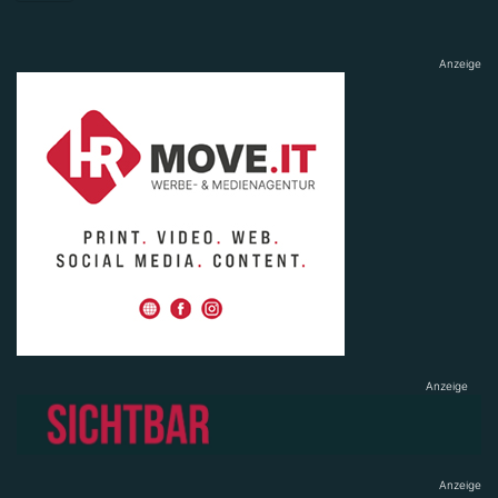
Anzeige
Anzeige
Anzeige