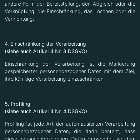
andere Form der Bereitstellung, den Abgleich oder die
Verknüpfung, die Einschränkung, das Löschen oder die
Vernichtung.
4. Einschränkung der Verarbeitung
(siehe auch Artikel 4 Nr. 3 DSGVO)
Einschränkung der Verarbeitung ist die Markierung
gespeicherter personenbezogener Daten mit dem Ziel,
ihre künftige Verarbeitung einzuschränken.
5. Profiling
(siehe auch Artikel 4 Nr. 4 DSGVO)
Profiling ist jede Art der automatisierten Verarbeitung
personenbezogener Daten, die darin besteht, dass
diese personenbezogenen Daten verwendet werden,