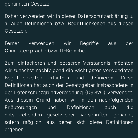
genannten Gesetze.
Daher verwenden wir in dieser Datenschutzerklärung u.
a. auch Definitionen bzw. Begrifflichkeiten aus diesen
Gesetzen.
Ferner verwenden wir Begriffe aus der
Computersprache bzw. IT-Branche.
Zum einfacheren und besseren Verständnis möchten
wir zunächst nachfolgend die wichtigsten verwendeten
Begrifflichkeiten erläutern und definieren. Diese
Definitionen hat auch der Gesetzgeber insbesondere in
der Datenschutzgrundverordnung (DSGVO) verwendet.
Aus diesem Grund haben wir in den nachfolgenden
Erläuterungen und Definitionen auch die
entsprechenden gesetzlichen Vorschriften genannt,
sofern möglich, aus denen sich diese Definitionen
ergeben.