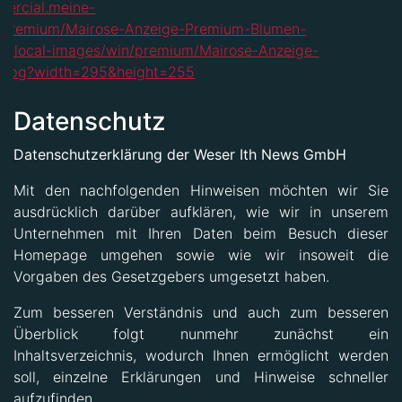
Datenschutz
Datenschutzerklärung
der Weser Ith News GmbH
Mit den nachfolgenden Hinweisen möchten wir Sie
ausdrücklich darüber aufklären, wie wir in unserem
Unternehmen mit Ihren Daten beim Besuch dieser
Homepage umgehen sowie wie wir insoweit die
Vorgaben des Gesetzgebers umgesetzt haben.
Zum besseren Verständnis und auch zum besseren
Überblick folgt nunmehr zunächst ein
Inhaltsverzeichnis, wodurch Ihnen ermöglicht werden
soll, einzelne Erklärungen und Hinweise schneller
aufzufinden.