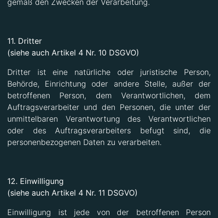
gemäß den Zwecken der Verarbeitung.
11. Dritter
(siehe auch Artikel 4 Nr. 10 DSGVO)
Dritter ist eine natürliche oder juristische Person,
Behörde, Einrichtung oder andere Stelle, außer der
betroffenen Person, dem Verantwortlichen, dem
Auftragsverarbeiter und den Personen, die unter der
unmittelbaren Verantwortung des Verantwortlichen
oder des Auftragsverarbeiters befugt sind, die
personenbezogenen Daten zu verarbeiten.
12. Einwilligung
(siehe auch Artikel 4 Nr. 11 DSGVO)
Einwilligung ist jede von der betroffenen Person