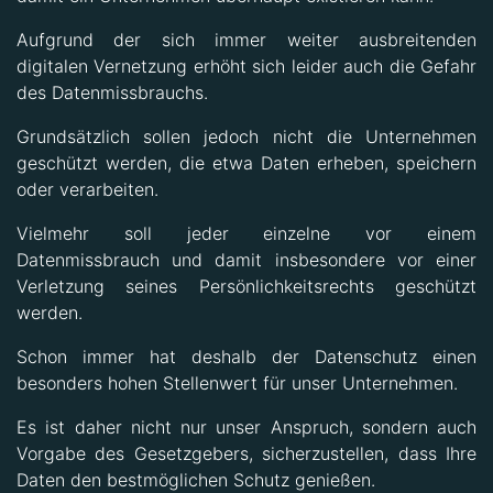
Aufgrund der sich immer weiter ausbreitenden
digitalen Vernetzung erhöht sich leider auch die Gefahr
des Datenmissbrauchs.
Grundsätzlich sollen jedoch nicht die Unternehmen
geschützt werden, die etwa Daten erheben, speichern
oder verarbeiten.
Vielmehr soll jeder einzelne vor einem
Datenmissbrauch und damit insbesondere vor einer
Verletzung seines Persönlichkeitsrechts geschützt
werden.
Schon immer hat deshalb der Datenschutz einen
besonders hohen Stellenwert für unser Unternehmen.
Es ist daher nicht nur unser Anspruch, sondern auch
Vorgabe des Gesetzgebers, sicherzustellen, dass Ihre
Daten den bestmöglichen Schutz genießen.