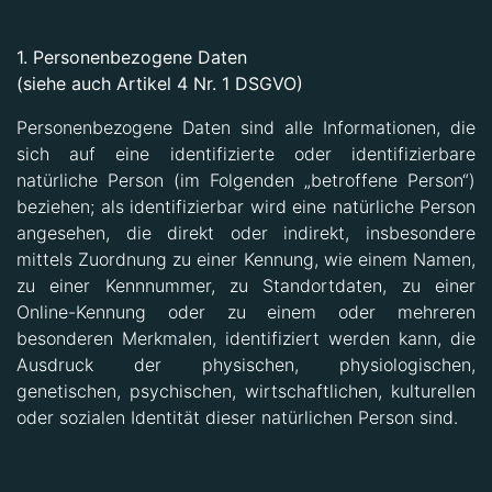
1. Personenbezogene Daten
(siehe auch Artikel 4 Nr. 1 DSGVO)
Personenbezogene Daten sind alle Informationen, die
sich auf eine identifizierte oder identifizierbare
natürliche Person (im Folgenden „betroffene Person“)
beziehen; als identifizierbar wird eine natürliche Person
angesehen, die direkt oder indirekt, insbesondere
mittels Zuordnung zu einer Kennung, wie einem Namen,
zu einer Kennnummer, zu Standortdaten, zu einer
Online-Kennung oder zu einem oder mehreren
besonderen Merkmalen, identifiziert werden kann, die
Ausdruck der physischen, physiologischen,
genetischen, psychischen, wirtschaftlichen, kulturellen
oder sozialen Identität dieser natürlichen Person sind.