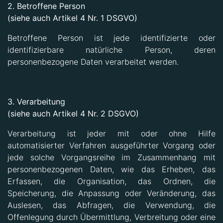
2. Betroffene Person
(siehe auch Artikel 4 Nr. 1 DSGVO)
Betroffene Person ist jede identifizierte oder
identifizierbare natürliche Person, deren
personenbezogene Daten verarbeitet werden.
3. Verarbeitung
(siehe auch Artikel 4 Nr. 2 DSGVO)
Verarbeitung ist jeder mit oder ohne Hilfe
automatisierter Verfahren ausgeführter Vorgang oder
jede solche Vorgangsreihe im Zusammenhang mit
personenbezogenen Daten, wie das Erheben, das
Erfassen, die Organisation, das Ordnen, die
Speicherung, die Anpassung oder Veränderung, das
Auslesen, das Abfragen, die Verwendung, die
Offenlegung durch Übermittlung, Verbreitung oder eine