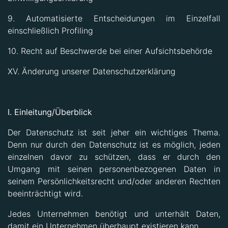
9. Automatisierte Entscheidungen im Einzelfall
einschließlich Profiling
10. Recht auf Beschwerde bei einer Aufsichtsbehörde
XV. Änderung unserer Datenschutzerklärung
I. Einleitung/Überblick
Der Datenschutz ist seit jeher ein wichtiges Thema.
Denn nur durch den Datenschutz ist es möglich, jeden
einzelnen davor zu schützen, dass er durch den
Umgang mit seinen personenbezogenen Daten in
seinem Persönlichkeitsrecht und/oder anderen Rechten
beeinträchtigt wird.
Jedes Unternehmen benötigt und unterhält Daten,
damit ein Unternehmen überhaupt existieren kann.