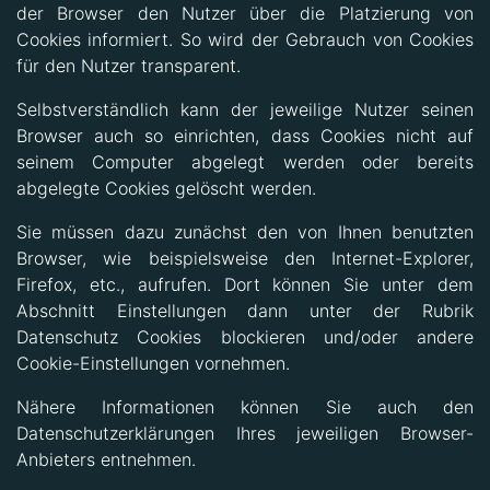
der Browser den Nutzer über die Platzierung von
Cookies informiert. So wird der Gebrauch von Cookies
für den Nutzer transparent.
Selbstverständlich kann der jeweilige Nutzer seinen
Browser auch so einrichten, dass Cookies nicht auf
seinem Computer abgelegt werden oder bereits
abgelegte Cookies gelöscht werden.
Sie müssen dazu zunächst den von Ihnen benutzten
Browser, wie beispielsweise den Internet-Explorer,
Firefox, etc., aufrufen. Dort können Sie unter dem
Abschnitt Einstellungen dann unter der Rubrik
Datenschutz Cookies blockieren und/oder andere
Cookie-Einstellungen vornehmen.
Nähere Informationen können Sie auch den
Datenschutzerklärungen Ihres jeweiligen Browser-
Anbieters entnehmen.