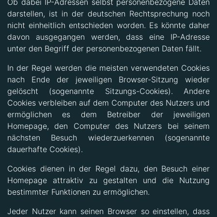
Ob dabei IP-Adressen selbst personenbezogene Daten
darstellen, ist in der deutschen Rechtsprechung noch
nicht einheitlich entschieden worden. Es könnte daher
davon ausgegangen werden, dass eine IP-Adresse
unter den Begriff der personenbezogenen Daten fällt.
In der Regel werden die meisten verwendeten Cookies
nach Ende der jeweiligen Browser-Sitzung wieder
gelöscht (sogenannte Sitzungs-Cookies). Andere
Cookies verbleiben auf dem Computer des Nutzers und
ermöglichen es dem Betreiber der jeweiligen
Homepage, den Computer des Nutzers bei seinem
nächsten Besuch wiederzuerkennen (sogenannte
dauerhafte Cookies).
Cookies dienen in der Regel dazu, den Besuch einer
Homepage attraktiv zu gestalten und die Nutzung
bestimmter Funktionen zu ermöglichen.
Jeder Nutzer kann seinen Browser so einstellen, dass