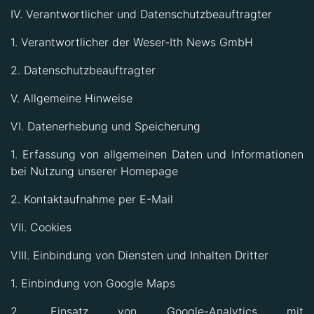
IV. Verantwortlicher und Datenschutzbeauftragter
1. Verantwortlicher der Weser-Ith News GmbH
2. Datenschutzbeauftragter
V. Allgemeine Hinweise
VI. Datenerhebung und Speicherung
1. Erfassung von allgemeinen Daten und Informationen
bei Nutzung unserer Homepage
2. Kontaktaufnahme per E-Mail
VII. Cookies
VIII. Einbindung von Diensten und Inhalten Dritter
1. Einbindung von Google Maps
2. Einsatz von Google-Analytics mit