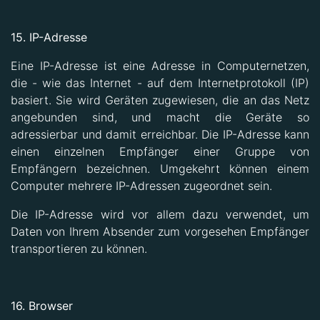
15. IP-Adresse
Eine IP-Adresse ist eine Adresse in Computernetzen,
die - wie das Internet - auf dem Internetprotokoll (IP)
basiert. Sie wird Geräten zugewiesen, die an das Netz
angebunden sind, und macht die Geräte so
adressierbar und damit erreichbar. Die IP-Adresse kann
einen einzelnen Empfänger einer Gruppe von
Empfängern bezeichnen. Umgekehrt können einem
Computer mehrere IP-Adressen zugeordnet sein.
Die IP-Adresse wird vor allem dazu verwendet, um
Daten von Ihrem Absender zum vorgesehen Empfänger
transportieren zu können.
16. Browser