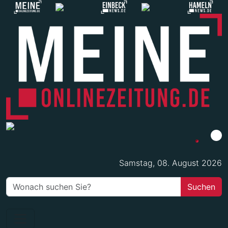
Samstag, 08. August 2026