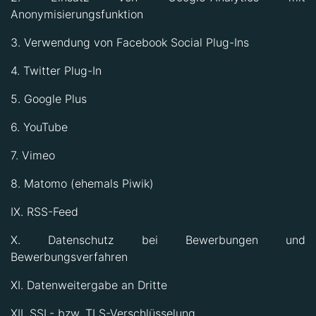
Anonymisierungsfunktion
3. Verwendung von Facebook Social Plug-Ins
4. Twitter Plug-In
5. Google Plus
6. YouTube
7. Vimeo
8. Matomo (ehemals Piwik)
IX. RSS-Feed
X. Datenschutz bei Bewerbungen und
Bewerbungsverfahren
XI. Datenweitergabe an Dritte
XII. SSL- bzw. TLS-Verschlüsselung