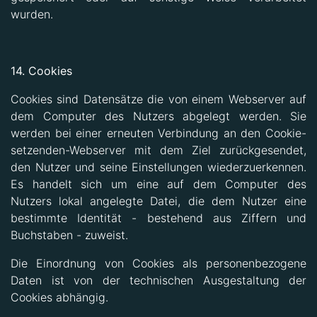
wurden.
14. Cookies
Cookies sind Datensätze die von einem Webserver auf
dem Computer des Nutzers abgelegt werden. Sie
werden bei einer erneuten Verbindung an den Cookie-
setzenden-Webserver mit dem Ziel zurückgesendet,
den Nutzer und seine Einstellungen wiederzuerkennen.
Es handelt sich um eine auf dem Computer des
Nutzers lokal angelegte Datei, die dem Nutzer eine
bestimmte Identität - bestehend aus Ziffern und
Buchstaben - zuweist.
Die Einordnung von Cookies als personenbezogene
Daten ist von der technischen Ausgestaltung der
Cookies abhängig.