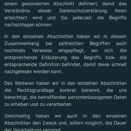
einem gesonderten Abschnitt definiert, damit das
Verständnis dieser Datenschutzerklärung Ihnen
erleichtert wird und Sie jederzeit die Begriffe
nachschlagen können.
In den einzelnen Abschnitten haben wir in diesem
Zusammenhang bei zahlreichen Begriffen auch
nochmals Verweise eingepflegt, wo sich die
entsprechende Erläuterung des Begriffs bzw. die
entsprechende Definition befindet, damit diese schnell
nachgelesen werden kann.
Des Weiteren haben wir in den einzelnen Abschnitten
die Rechtsgrundlage konkret benannt, die uns
berechtigt, die betreffenden personenbezogenen Daten
zu erheben und zu verarbeiten.
Gleichzeitig haben wir auch in den einzelnen
Abschnitten den Zweck und, sofern möglich, die Dauer
der Verarbeitung genannt.