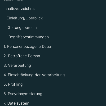
Inhaltsverzeichnis
I. Einleitung/Überblick
II. Geltungsbereich
III. Begriffsbestimmungen
1. Personenbezogene Daten
2. Betroffene Person
3. Verarbeitung
4. Einschränkung der Verarbeitung
5. Profiling
6. Pseydonymisierung
7. Dateisystem