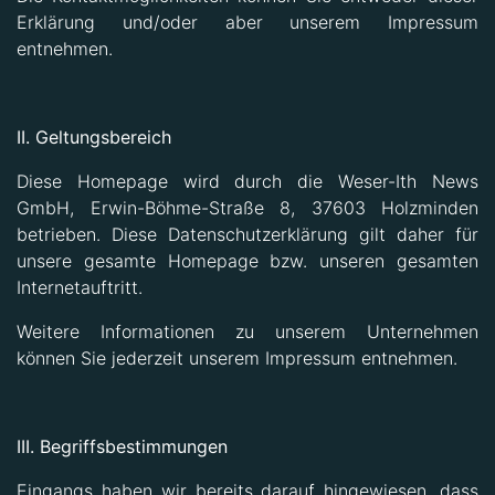
Erklärung und/oder aber unserem Impressum
entnehmen.
II. Geltungsbereich
Diese Homepage wird durch die Weser-Ith News
GmbH, Erwin-Böhme-Straße 8, 37603 Holzminden
betrieben. Diese Datenschutzerklärung gilt daher für
unsere gesamte Homepage bzw. unseren gesamten
Internetauftritt.
Weitere Informationen zu unserem Unternehmen
können Sie jederzeit unserem Impressum entnehmen.
III. Begriffsbestimmungen
Eingangs haben wir bereits darauf hingewiesen, dass