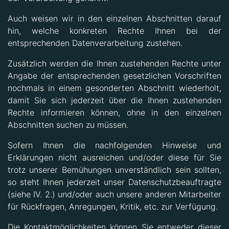
Auch weisen wir in den einzelnen Abschnitten darauf
hin, welche konkreten Rechte Ihnen bei der
entsprechenden Datenverarbeitung zustehen.
Zusätzlich werden die Ihnen zustehenden Rechte unter
Angabe der entsprechenden gesetzlichen Vorschriften
nochmals in einem gesonderten Abschnitt wiederholt,
damit Sie sich jederzeit über die Ihnen zustehenden
Rechte informieren können, ohne in den einzelnen
Abschnitten suchen zu müssen.
Sofern Ihnen die nachfolgenden Hinweise und
Erklärungen nicht ausreichen und/oder diese für Sie
trotz unserer Bemühungen unverständlich sein sollten,
so steht Ihnen jederzeit unser Datenschutzbeauftragte
(siehe IV. 2.) und/oder auch unsere anderen Mitarbeiter
für Rückfragen, Anregungen, Kritik, etc. zur Verfügung.
Die Kontaktmöglichkeiten können Sie entweder dieser