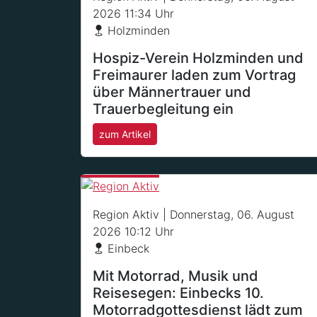
2026 11:34 Uhr
Holzminden
Hospiz-Verein Holzminden und
Freimaurer laden zum Vortrag
über Männertrauer und
Trauerbegleitung ein
zum Artikel
Region Aktiv
| Donnerstag, 06. August
2026 10:12 Uhr
Einbeck
Mit Motorrad, Musik und
Reisesegen: Einbecks 10.
Motorradgottesdienst lädt zum