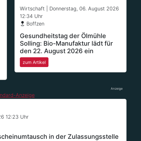
Wirtschaft
| Donnerstag, 06. August 2026
12:34 Uhr
Boffzen
Gesundheitstag der Ölmühle
Solling: Bio-Manufaktur lädt für
den 22. August 2026 ein
zum Artikel
Anzeige
26 12:23 Uhr
scheinumtausch in der Zulassungsstelle