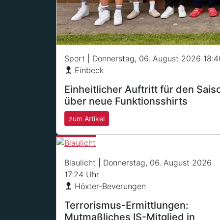
Sport
| Donnerstag, 06. August 2026 18:4
Einbeck
Einheitlicher Auftritt für den Sai
über neue Funktionsshirts
zum Artikel
Blaulicht
| Donnerstag, 06. August 2026
17:24 Uhr
Höxter-Beverungen
Terrorismus-Ermittlungen:
Mutmaßliches IS-Mitglied in