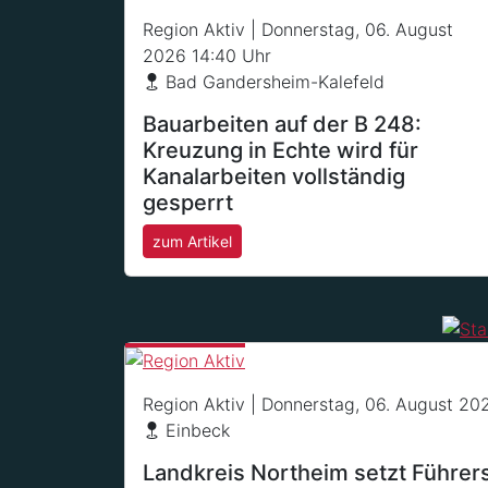
Region Aktiv
| Donnerstag, 06. August
2026 14:40 Uhr
Bad Gandersheim-Kalefeld
Bauarbeiten auf der B 248:
Kreuzung in Echte wird für
Kanalarbeiten vollständig
gesperrt
zum Artikel
Region Aktiv
| Donnerstag, 06. August 20
Einbeck
Landkreis Northeim setzt Führer