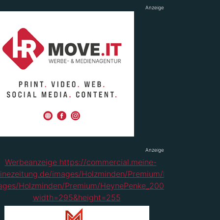
Anzeige
Anzeige