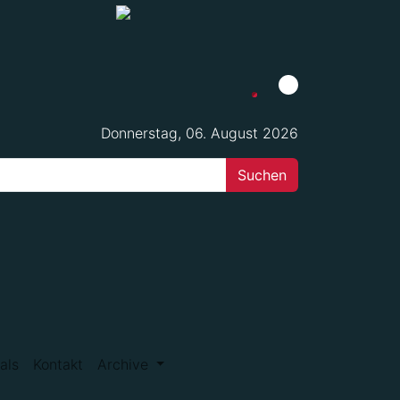
Donnerstag, 06. August 2026
als
Kontakt
Archive