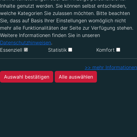
Inhalte genutzt werden. Sie können selbst entscheiden,
welche Kategorien Sie zulassen möchten. Bitte beachten
Sie, dass auf Basis Ihrer Einstellungen womöglich nicht
mehr alle Funktionalitäten der Seite zur Verfügung stehen.
Weitere Informationen finden Sie in unseren
Datenschutzhinweisen
.
Essenziell
Statistik
Komfort
>> mehr Informationen
Auswahl bestätigen
Alle auswählen