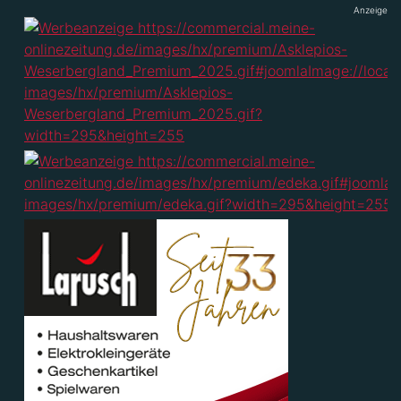
Anzeige