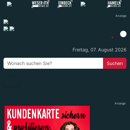
Anzeige
Freitag, 07. August 2026
Anzeige