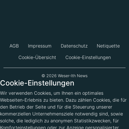
AGB
Impressum
Datenschutz
Netiquette
Cookie-Übersicht
Cookie-Einstellungen
© 2026 Weser-Ith News
Cookie-Einstellungen
Wir verwenden Cookies, um Ihnen ein optimales
Webseiten-Erlebnis zu bieten. Dazu zählen Cookies, die für
den Betrieb der Seite und für die Steuerung unserer
kommerziellen Unternehmensziele notwendig sind, sowie
solche, die lediglich zu anonymen Statistikzwecken, für
Komforteinstellungen oder zur Anzeige personalisierter