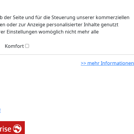
eb der Seite und für die Steuerung unserer kommerziellen
n oder zur Anzeige personalisierter Inhalte genutzt
rer Einstellungen womöglich nicht mehr alle
Komfort
>> mehr Informationen
!