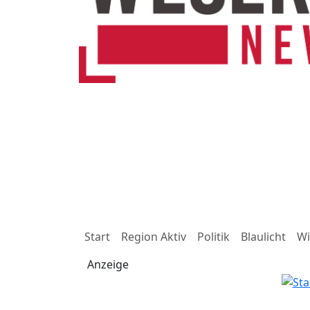
Start
Region Aktiv
Politik
Blaulicht
Wi
Anzeige