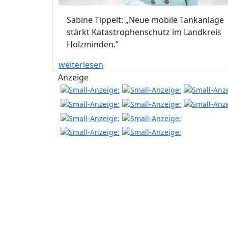
Sabine Tippelt: „Neue mobile Tankanlage
stärkt Katastrophenschutz im Landkreis
Holzminden.“
weiterlesen
Anzeige