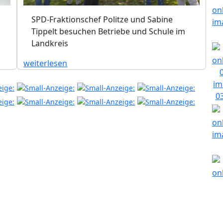
SPD-Fraktionschef Politze und Sabine
Tippelt besuchen Betriebe und Schule im
Landkreis
weiterlesen