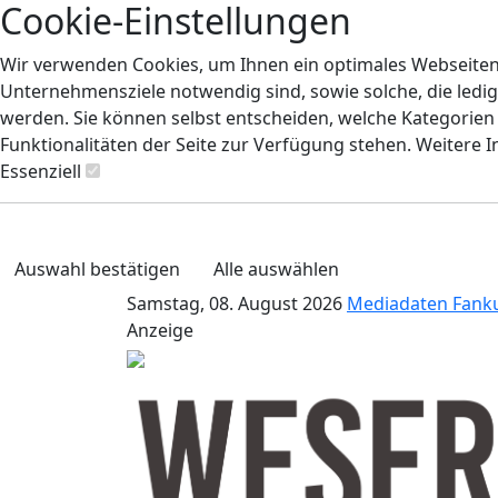
Cookie-Einstellungen
Wir verwenden Cookies, um Ihnen ein optimales Webseiten-E
Unternehmensziele notwendig sind, sowie solche, die ledig
werden. Sie können selbst entscheiden, welche Kategorien S
Funktionalitäten der Seite zur Verfügung stehen. Weitere 
Essenziell
Auswahl bestätigen
Alle auswählen
Samstag, 08. August 2026
Mediadaten
Fank
Anzeige