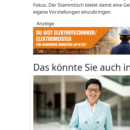
Fokus. Der Stammtisch bietet damit eine Ge
eigene Vorstellungen einzubringen.
Anzeige
Das könnte Sie auch i