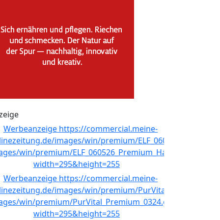
zeige