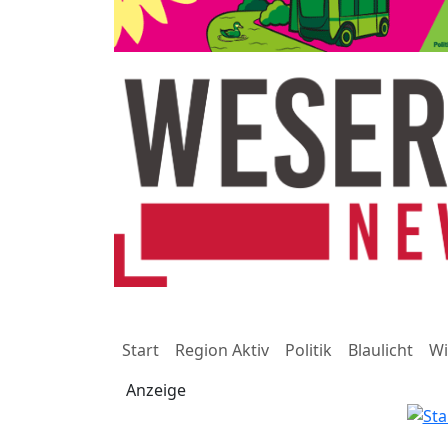
Start
Region Aktiv
Politik
Blaulicht
Wi
Anzeige