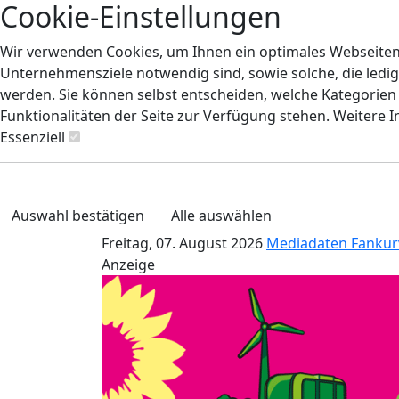
Cookie-Einstellungen
Wir verwenden Cookies, um Ihnen ein optimales Webseiten-E
Unternehmensziele notwendig sind, sowie solche, die ledig
werden. Sie können selbst entscheiden, welche Kategorien S
Funktionalitäten der Seite zur Verfügung stehen. Weitere 
Essenziell
Auswahl bestätigen
Alle auswählen
Freitag, 07. August 2026
Mediadaten
Fankur
Anzeige