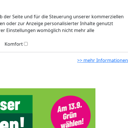
eb der Seite und für die Steuerung unserer kommerziellen
n oder zur Anzeige personalisierter Inhalte genutzt
rer Einstellungen womöglich nicht mehr alle
Komfort
>> mehr Informationen