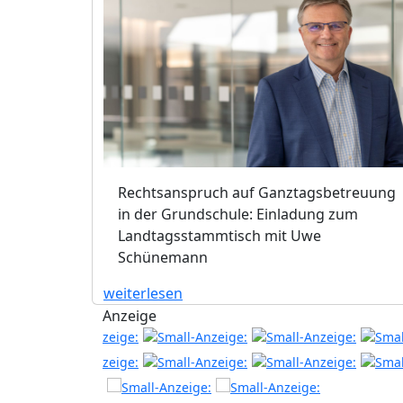
Rechtsanspruch auf Ganztagsbetreuung
in der Grundschule: Einladung zum
Landtagsstammtisch mit Uwe
Schünemann
weiterlesen
Anzeige