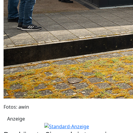
Fotos: awin
Anzeige