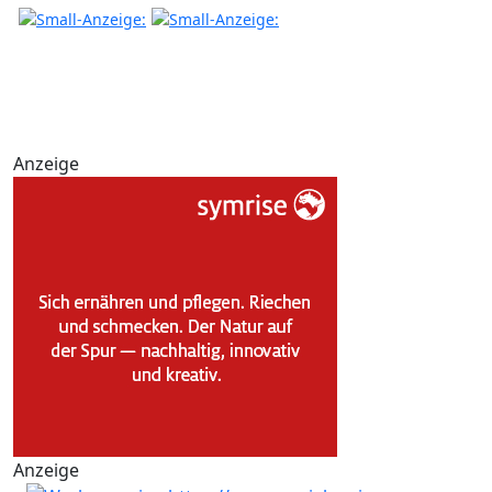
Anzeige
Anzeige