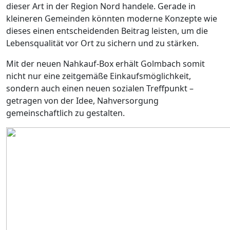
dieser Art in der Region Nord handele. Gerade in
kleineren Gemeinden könnten moderne Konzepte wie
dieses einen entscheidenden Beitrag leisten, um die
Lebensqualität vor Ort zu sichern und zu stärken.
Mit der neuen Nahkauf-Box erhält Golmbach somit
nicht nur eine zeitgemäße Einkaufsmöglichkeit,
sondern auch einen neuen sozialen Treffpunkt –
getragen von der Idee, Nahversorgung
gemeinschaftlich zu gestalten.