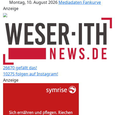
Montag, 10. August 2026
Mediadaten
Fankurve
Anzeige
26670 gefällt das!
10275 folgen auf Instagram!
Anzeige