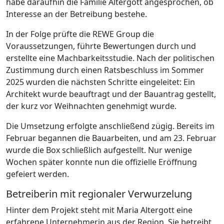
habe daraufhin die Familie Altergott angesprochen, ob
Interesse an der Betreibung bestehe.
In der Folge prüfte die REWE Group die
Voraussetzungen, führte Bewertungen durch und
erstellte eine Machbarkeitsstudie. Nach der politischen
Zustimmung durch einen Ratsbeschluss im Sommer
2025 wurden die nächsten Schritte eingeleitet: Ein
Architekt wurde beauftragt und der Bauantrag gestellt,
der kurz vor Weihnachten genehmigt wurde.
Die Umsetzung erfolgte anschließend zügig. Bereits im
Februar begannen die Bauarbeiten, und am 23. Februar
wurde die Box schließlich aufgestellt. Nur wenige
Wochen später konnte nun die offizielle Eröffnung
gefeiert werden.
Betreiberin mit regionaler Verwurzelung
Hinter dem Projekt steht mit Maria Altergott eine
erfahrene Unternehmerin aus der Region. Sie betreibt