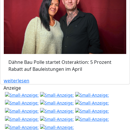
Dähne Bau Polle startet Osteraktion: 5 Prozent
Rabatt auf Bauleistungen im April
weiterlesen
Anzeige