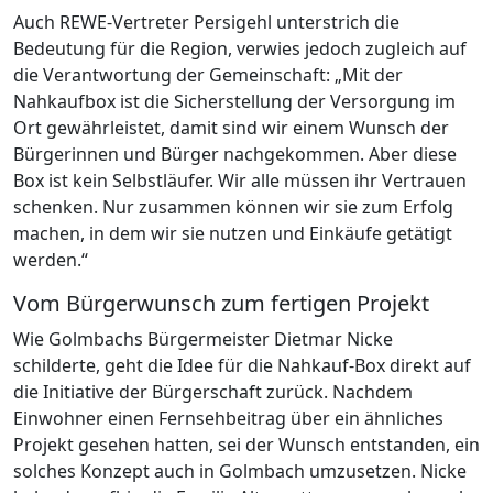
Auch REWE-Vertreter Persigehl unterstrich die
Bedeutung für die Region, verwies jedoch zugleich auf
die Verantwortung der Gemeinschaft: „Mit der
Nahkaufbox ist die Sicherstellung der Versorgung im
Ort gewährleistet, damit sind wir einem Wunsch der
Bürgerinnen und Bürger nachgekommen. Aber diese
Box ist kein Selbstläufer. Wir alle müssen ihr Vertrauen
schenken. Nur zusammen können wir sie zum Erfolg
machen, in dem wir sie nutzen und Einkäufe getätigt
werden.“
Vom Bürgerwunsch zum fertigen Projekt
Wie Golmbachs Bürgermeister Dietmar Nicke
schilderte, geht die Idee für die Nahkauf-Box direkt auf
die Initiative der Bürgerschaft zurück. Nachdem
Einwohner einen Fernsehbeitrag über ein ähnliches
Projekt gesehen hatten, sei der Wunsch entstanden, ein
solches Konzept auch in Golmbach umzusetzen. Nicke