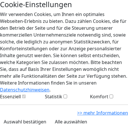
Cookie-Einstellungen
Wir verwenden Cookies, um Ihnen ein optimales
Webseiten-Erlebnis zu bieten. Dazu zählen Cookies, die für
den Betrieb der Seite und für die Steuerung unserer
kommerziellen Unternehmensziele notwendig sind, sowie
solche, die lediglich zu anonymen Statistikzwecken, für
Komforteinstellungen oder zur Anzeige personalisierter
Inhalte genutzt werden. Sie können selbst entscheiden,
welche Kategorien Sie zulassen möchten. Bitte beachten
Sie, dass auf Basis Ihrer Einstellungen womöglich nicht
mehr alle Funktionalitäten der Seite zur Verfügung stehen.
Weitere Informationen finden Sie in unseren
Datenschutzhinweisen
.
Essenziell
Statistik
Komfort
>> mehr Informationen
Auswahl bestätigen
Alle auswählen