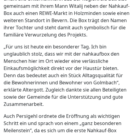
gemeinsam mit ihrem Mann Witalij neben der Nahkauf-
Box auch einen REWE-Markt in Holzminden sowie einen
weiteren Standort in Bevern. Die Box trägt den Namen
ihrer Tochter und steht damit auch symbolisch für die
familiäre Verwurzelung des Projekts.
„Für uns ist heute ein besonderer Tag. Ich bin
unglaublich stolz, dass wir mit der nahkaufbox den
Menschen hier im Ort wieder eine verlässliche
Einkaufsmöglichkeit direkt vor der Haustür bieten.
Denn das bedeutet auch ein Stück Alltagsqualität für
die Bewohnerinnen und Bewohner von Golmbach“,
erklärte Altergott. Zugleich dankte sie allen Beteiligten
sowie der Gemeinde für die Unterstützung und gute
Zusammenarbeit.
Auch Persigehl ordnete die Eröffnung als wichtigen
Schritt ein und sprach von einem „ganz besonderen
Meilenstein“, da es sich um die erste Nahkauf-Box