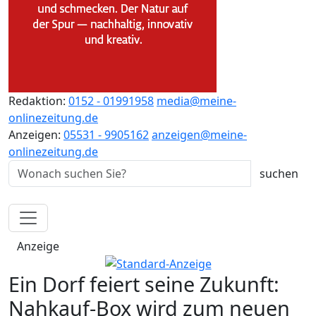
Redaktion:
0152 - 01991958
media@meine-
onlinezeitung.de
Anzeigen:
05531 - 9905162
anzeigen@meine-
onlinezeitung.de
Anzeige
Ein Dorf feiert seine Zukunft:
Nahkauf-Box wird zum neuen