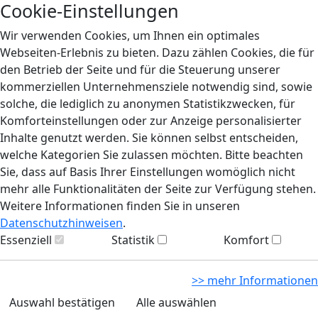
Cookie-Einstellungen
Wir verwenden Cookies, um Ihnen ein optimales
Webseiten-Erlebnis zu bieten. Dazu zählen Cookies, die für
den Betrieb der Seite und für die Steuerung unserer
kommerziellen Unternehmensziele notwendig sind, sowie
solche, die lediglich zu anonymen Statistikzwecken, für
Komforteinstellungen oder zur Anzeige personalisierter
Inhalte genutzt werden. Sie können selbst entscheiden,
welche Kategorien Sie zulassen möchten. Bitte beachten
Sie, dass auf Basis Ihrer Einstellungen womöglich nicht
mehr alle Funktionalitäten der Seite zur Verfügung stehen.
Weitere Informationen finden Sie in unseren
Datenschutzhinweisen
.
Essenziell
Statistik
Komfort
>> mehr Informationen
Auswahl bestätigen
Alle auswählen