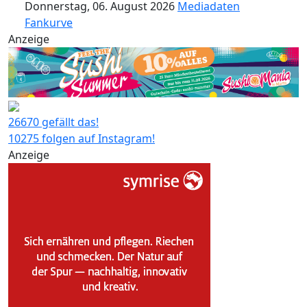
Donnerstag, 06. August 2026
Mediadaten
Fankurve
Anzeige
26670 gefällt das!
10275 folgen auf Instagram!
Anzeige