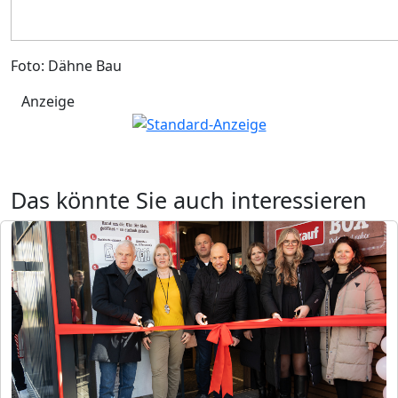
Foto: Dähne Bau
Anzeige
Das könnte Sie auch interessieren