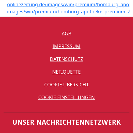
AGB
IMPRESSUM
DATENSCHUTZ
NETIQUETTE
COOKIE ÜBERSICHT
COOKIE EINSTELLUNGEN
UNSER NACHRICHTENNETZWERK