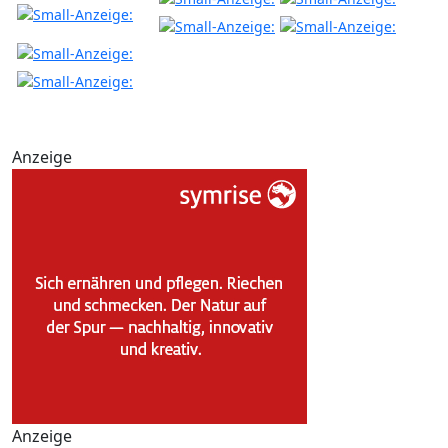
Anzeige
Anzeige