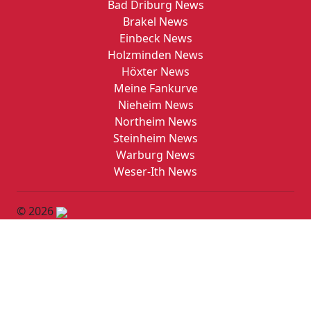
Bad Driburg News
Brakel News
Einbeck News
Holzminden News
Höxter News
Meine Fankurve
Nieheim News
Northeim News
Steinheim News
Warburg News
Weser-Ith News
© 2026