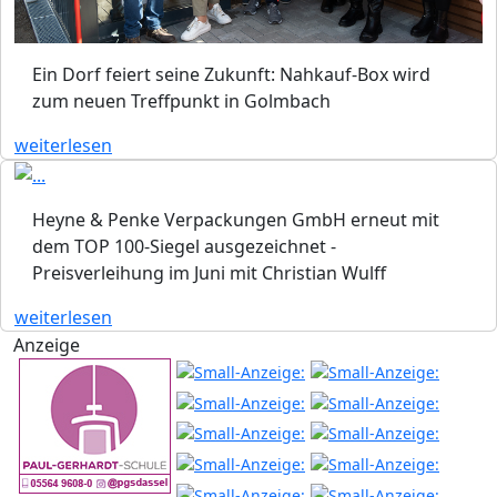
Ein Dorf feiert seine Zukunft: Nahkauf-Box wird
zum neuen Treffpunkt in Golmbach
weiterlesen
Heyne & Penke Verpackungen GmbH erneut mit
dem TOP 100-Siegel ausgezeichnet -
Preisverleihung im Juni mit Christian Wulff
weiterlesen
Anzeige