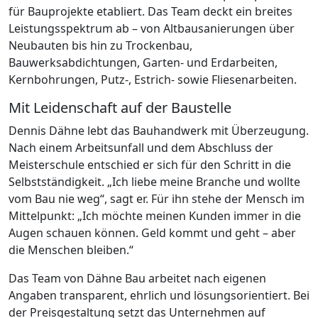
für Bauprojekte etabliert. Das Team deckt ein breites
Leistungsspektrum ab – von Altbausanierungen über
Neubauten bis hin zu Trockenbau,
Bauwerksabdichtungen, Garten- und Erdarbeiten,
Kernbohrungen, Putz-, Estrich- sowie Fliesenarbeiten.
Mit Leidenschaft auf der Baustelle
Dennis Dähne lebt das Bauhandwerk mit Überzeugung.
Nach einem Arbeitsunfall und dem Abschluss der
Meisterschule entschied er sich für den Schritt in die
Selbstständigkeit. „Ich liebe meine Branche und wollte
vom Bau nie weg“, sagt er. Für ihn stehe der Mensch im
Mittelpunkt: „Ich möchte meinen Kunden immer in die
Augen schauen können. Geld kommt und geht – aber
die Menschen bleiben.“
Das Team von Dähne Bau arbeitet nach eigenen
Angaben transparent, ehrlich und lösungsorientiert. Bei
der Preisgestaltung setzt das Unternehmen auf