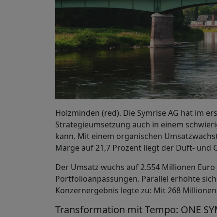
Holzminden (red). Die Symrise AG hat im e
Strategieumsetzung auch in einem schwieri
kann. Mit einem organischen Umsatzwachst
Marge auf 21,7 Prozent liegt der Duft- und
Der Umsatz wuchs auf 2.554 Millionen Euro
Portfolioanpassungen. Parallel erhöhte sich
Konzernergebnis legte zu: Mit 268 Millionen
Transformation mit Tempo: ONE SY