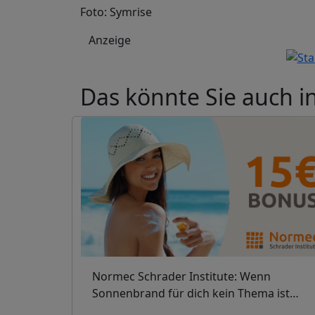
Foto: Symrise
Anzeige
Das könnte Sie auch i
Normec Schrader Institute: Wenn
Sonnenbrand für dich kein Thema ist…