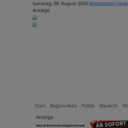
Samstag, 08. August 2026
Mediadaten
Fank
Anzeige
Start
Region Aktiv
Politik
Blaulicht
Wi
Anzeige