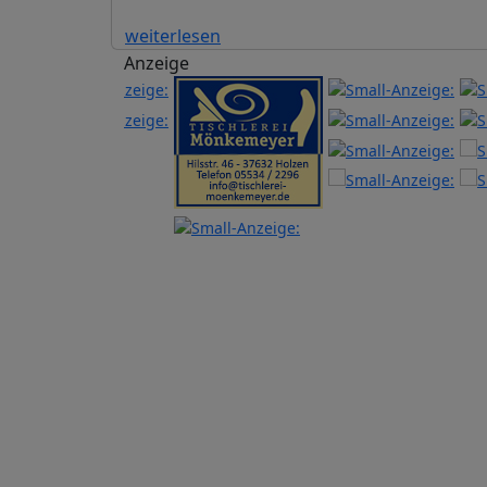
weiterlesen
Anzeige