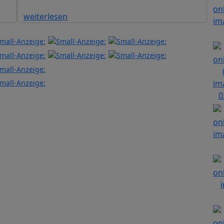
weiterlesen