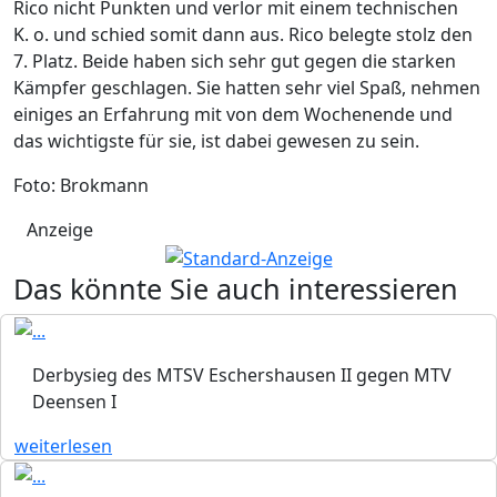
Rico nicht Punkten und verlor mit einem technischen
K. o. und schied somit dann aus. Rico belegte stolz den
7. Platz. Beide haben sich sehr gut gegen die starken
Kämpfer geschlagen. Sie hatten sehr viel Spaß, nehmen
einiges an Erfahrung mit von dem Wochenende und
das wichtigste für sie, ist dabei gewesen zu sein.
Foto: Brokmann
Anzeige
Das könnte Sie auch interessieren
Derbysieg des MTSV Eschershausen II gegen MTV
Deensen I
weiterlesen