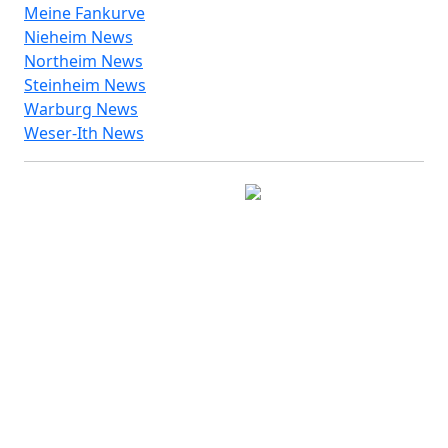
Meine Fankurve
Nieheim News
Northeim News
Steinheim News
Warburg News
Weser-Ith News
© 2026