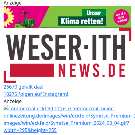
Anzeige
26670 gefällt das!
10275 folgen auf Instagram!
Anzeige