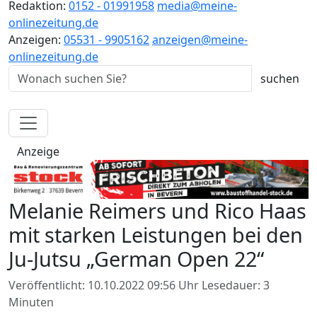
Redaktion:
0152 - 01991958
media@meine-
onlinezeitung.de
Anzeigen:
05531 - 9905162
anzeigen@meine-
onlinezeitung.de
Anzeige
Melanie Reimers und Rico Haas
mit starken Leistungen bei den
Ju-Jutsu „German Open 22“
Veröffentlicht: 10.10.2022 09:56 Uhr
Lesedauer: 3
Minuten