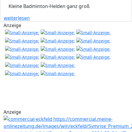
Kleine Badminton-Helden ganz groß
weiterlesen
Anzeige
Anzeige