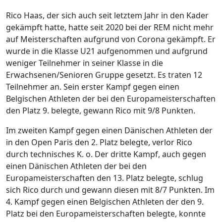
Rico Haas, der sich auch seit letztem Jahr in den Kader
gekämpft hatte, hatte seit 2020 bei der REM nicht mehr
auf Meisterschaften aufgrund von Corona gekämpft. Er
wurde in die Klasse U21 aufgenommen und aufgrund
weniger Teilnehmer in seiner Klasse in die
Erwachsenen/Senioren Gruppe gesetzt. Es traten 12
Teilnehmer an. Sein erster Kampf gegen einen
Belgischen Athleten der bei den Europameisterschaften
den Platz 9. belegte, gewann Rico mit 9/8 Punkten.
Im zweiten Kampf gegen einen Dänischen Athleten der
in den Open Paris den 2. Platz belegte, verlor Rico
durch technisches K. o. Der dritte Kampf, auch gegen
einen Dänischen Athleten der bei den
Europameisterschaften den 13. Platz belegte, schlug
sich Rico durch und gewann diesen mit 8/7 Punkten. Im
4. Kampf gegen einen Belgischen Athleten der den 9.
Platz bei den Europameisterschaften belegte, konnte