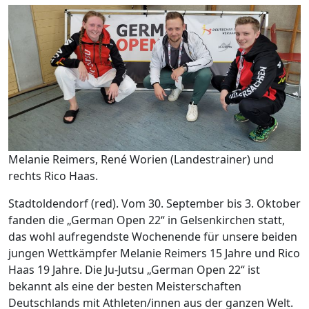
Melanie Reimers, René Worien (Landestrainer) und
rechts Rico Haas.
Stadtoldendorf (red). Vom 30. September bis 3. Oktober
fanden die „German Open 22“ in Gelsenkirchen statt,
das wohl aufregendste Wochenende für unsere beiden
jungen Wettkämpfer Melanie Reimers 15 Jahre und Rico
Haas 19 Jahre. Die Ju-Jutsu „German Open 22“ ist
bekannt als eine der besten Meisterschaften
Deutschlands mit Athleten/innen aus der ganzen Welt.