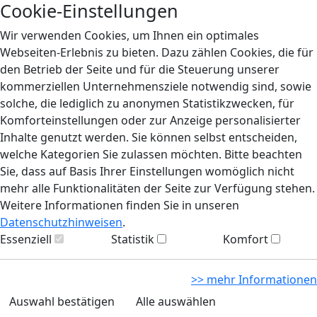
Cookie-Einstellungen
Wir verwenden Cookies, um Ihnen ein optimales
Webseiten-Erlebnis zu bieten. Dazu zählen Cookies, die für
den Betrieb der Seite und für die Steuerung unserer
kommerziellen Unternehmensziele notwendig sind, sowie
solche, die lediglich zu anonymen Statistikzwecken, für
Komforteinstellungen oder zur Anzeige personalisierter
Inhalte genutzt werden. Sie können selbst entscheiden,
welche Kategorien Sie zulassen möchten. Bitte beachten
Sie, dass auf Basis Ihrer Einstellungen womöglich nicht
mehr alle Funktionalitäten der Seite zur Verfügung stehen.
Weitere Informationen finden Sie in unseren
Datenschutzhinweisen
.
Essenziell
Statistik
Komfort
>> mehr Informationen
Auswahl bestätigen
Alle auswählen