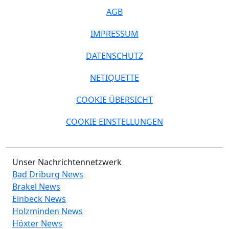
AGB
IMPRESSUM
DATENSCHUTZ
NETIQUETTE
COOKIE ÜBERSICHT
COOKIE EINSTELLUNGEN
Unser Nachrichtennetzwerk
Bad Driburg News
Brakel News
Einbeck News
Holzminden News
Höxter News