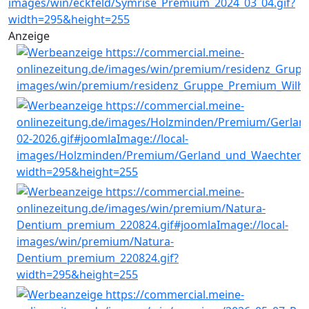
Anzeige