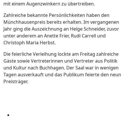
mit einem Augenzwinkern zu übertreiben.
Zahlreiche bekannte Persönlichkeiten haben den
Münchhausenpreis bereits erhalten. Im vergangenen
Jahr ging die Auszeichnung an Helge Schneider, zuvor
unter anderem an Anette Frier, Rudi Carrell und
Christoph Maria Herbst.
Die feierliche Verleihung lockte am Freitag zahlreiche
Gäste sowie Vertreterinnen und Vertreter aus Politik
und Kultur nach Buchhagen. Der Saal war in wenigen
Tagen ausverkauft und das Publikum feierte den neun
Preisträger.