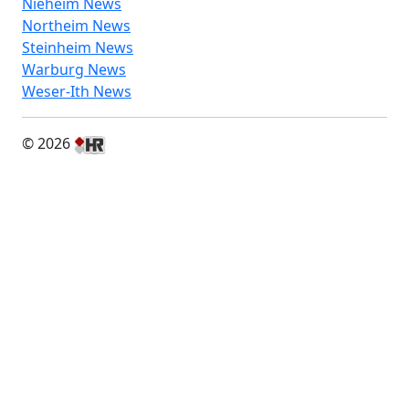
Nieheim News
Northeim News
Steinheim News
Warburg News
Weser-Ith News
© 2026