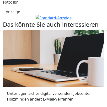
Foto: lbr
Anzeige
Das könnte Sie auch interessieren
Unterlagen sicher digital versenden: Jobcenter
Holzminden ändert E-Mail-Verfahren