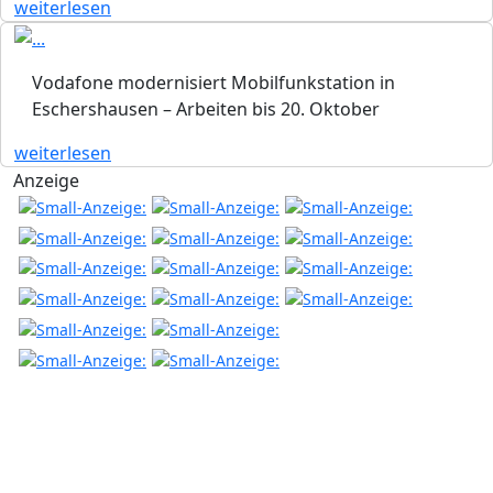
weiterlesen
Vodafone modernisiert Mobilfunkstation in
Eschershausen – Arbeiten bis 20. Oktober
weiterlesen
Anzeige