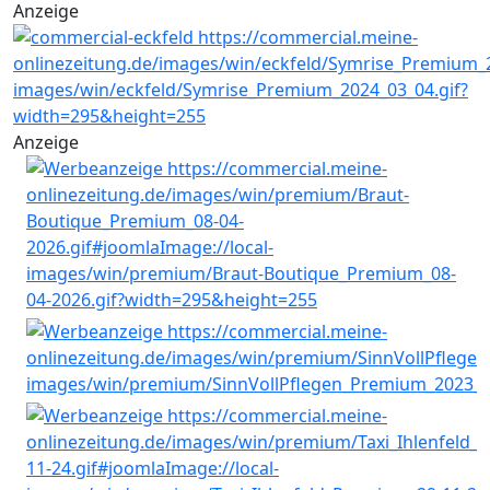
Anzeige
Anzeige