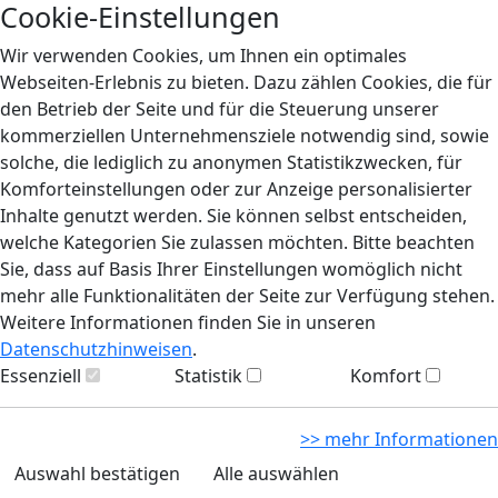
Cookie-Einstellungen
Wir verwenden Cookies, um Ihnen ein optimales
Webseiten-Erlebnis zu bieten. Dazu zählen Cookies, die für
den Betrieb der Seite und für die Steuerung unserer
kommerziellen Unternehmensziele notwendig sind, sowie
solche, die lediglich zu anonymen Statistikzwecken, für
Komforteinstellungen oder zur Anzeige personalisierter
Inhalte genutzt werden. Sie können selbst entscheiden,
welche Kategorien Sie zulassen möchten. Bitte beachten
Sie, dass auf Basis Ihrer Einstellungen womöglich nicht
mehr alle Funktionalitäten der Seite zur Verfügung stehen.
Weitere Informationen finden Sie in unseren
Datenschutzhinweisen
.
Essenziell
Statistik
Komfort
>> mehr Informationen
Auswahl bestätigen
Alle auswählen