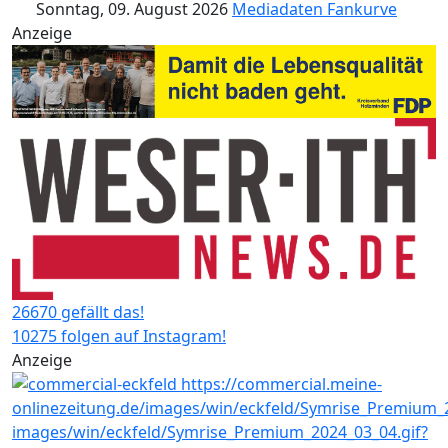
Sonntag, 09. August 2026
Mediadaten
Fankurve
Anzeige
26670 gefällt das!
10275 folgen auf Instagram!
Anzeige