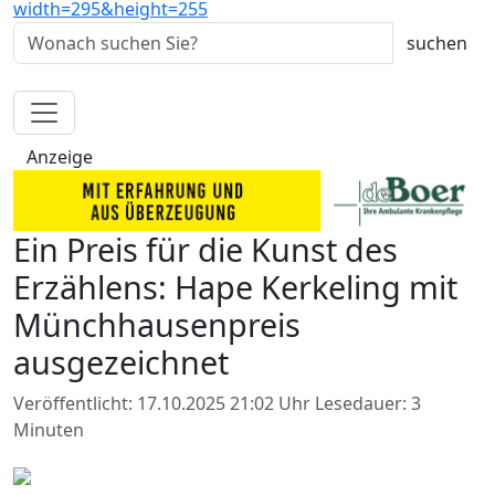
Anzeige
Ein Preis für die Kunst des
Erzählens: Hape Kerkeling mit
Münchhausenpreis
ausgezeichnet
Veröffentlicht: 17.10.2025 21:02 Uhr
Lesedauer: 3
Minuten