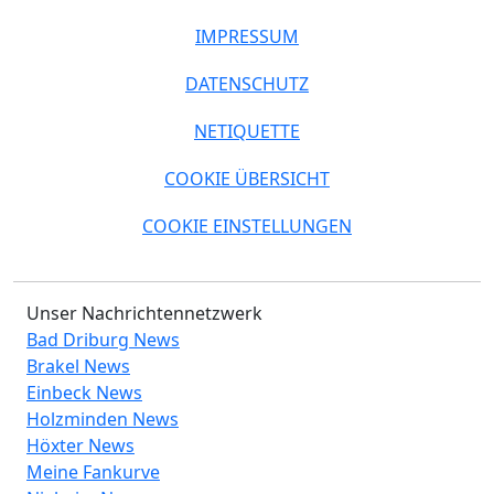
IMPRESSUM
DATENSCHUTZ
NETIQUETTE
COOKIE ÜBERSICHT
COOKIE EINSTELLUNGEN
Unser Nachrichtennetzwerk
Bad Driburg News
Brakel News
Einbeck News
Holzminden News
Höxter News
Meine Fankurve