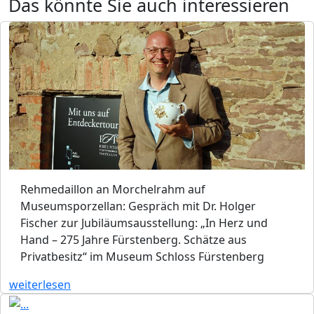
Das könnte Sie auch interessieren
Rehmedaillon an Morchelrahm auf
Museumsporzellan: Gespräch mit Dr. Holger
Fischer zur Jubiläumsausstellung: „In Herz und
Hand – 275 Jahre Fürstenberg. Schätze aus
Privatbesitz“ im Museum Schloss Fürstenberg
weiterlesen