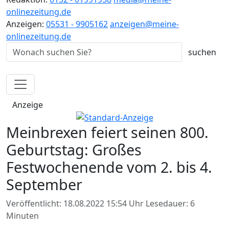
onlinezeitung.de
Anzeigen:
05531 - 9905162
anzeigen@meine-
onlinezeitung.de
Anzeige
Meinbrexen feiert seinen 800.
Geburtstag: Großes
Festwochenende vom 2. bis 4.
September
Veröffentlicht: 18.08.2022 15:54 Uhr
Lesedauer: 6
Minuten