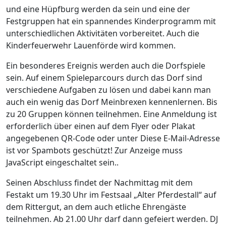
und eine Hüpfburg werden da sein und eine der
Festgruppen hat ein spannendes Kinderprogramm mit
unterschiedlichen Aktivitäten vorbereitet. Auch die
Kinderfeuerwehr Lauenförde wird kommen.
Ein besonderes Ereignis werden auch die Dorfspiele
sein. Auf einem Spieleparcours durch das Dorf sind
verschiedene Aufgaben zu lösen und dabei kann man
auch ein wenig das Dorf Meinbrexen kennenlernen. Bis
zu 20 Gruppen können teilnehmen. Eine Anmeldung ist
erforderlich über einen auf dem Flyer oder Plakat
angegebenen QR-Code oder unter
Diese E-Mail-Adresse
ist vor Spambots geschützt! Zur Anzeige muss
JavaScript eingeschaltet sein.
.
Seinen Abschluss findet der Nachmittag mit dem
Festakt um 19.30 Uhr im Festsaal „Alter Pferdestall“ auf
dem Rittergut, an dem auch etliche Ehrengäste
teilnehmen. Ab 21.00 Uhr darf dann gefeiert werden. DJ