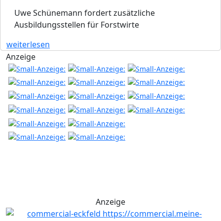
Uwe Schünemann fordert zusätzliche
Ausbildungsstellen für Forstwirte
weiterlesen
Anzeige
Anzeige