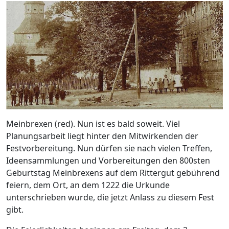
Meinbrexen (red). Nun ist es bald soweit. Viel
Planungsarbeit liegt hinter den Mitwirkenden der
Festvorbereitung. Nun dürfen sie nach vielen Treffen,
Ideensammlungen und Vorbereitungen den 800sten
Geburtstag Meinbrexens auf dem Rittergut gebührend
feiern, dem Ort, an dem 1222 die Urkunde
unterschrieben wurde, die jetzt Anlass zu diesem Fest
gibt.