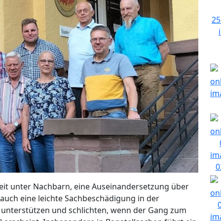
reit unter Nachbarn, eine Auseinandersetzung über
uch eine leichte Sachbeschädigung in der
 unterstützen und schlichten, wenn der Gang zum