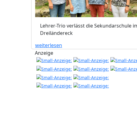
Lehrer-Trio verlässt die Sekundarschule i
Dreiländereck
weiterlesen
Anzeige