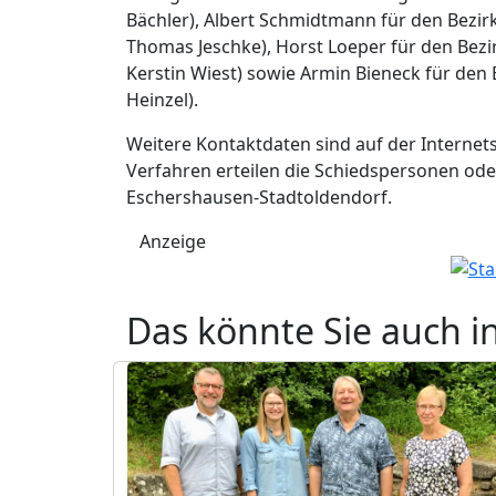
Bächler), Albert Schmidtmann für den Bezirk
Thomas Jeschke), Horst Loeper für den Bezi
Kerstin Wiest) sowie Armin Bieneck für den 
Heinzel).
Weitere Kontaktdaten sind auf der Interne
Verfahren erteilen die Schiedspersonen o
Eschershausen-Stadtoldendorf.
Anzeige
Das könnte Sie auch i