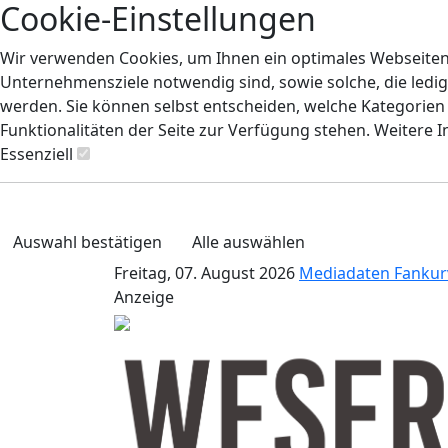
Cookie-Einstellungen
Wir verwenden Cookies, um Ihnen ein optimales Webseiten-E
Unternehmensziele notwendig sind, sowie solche, die ledig
werden. Sie können selbst entscheiden, welche Kategorien S
Funktionalitäten der Seite zur Verfügung stehen. Weitere 
Essenziell
Auswahl bestätigen
Alle auswählen
Freitag, 07. August 2026
Mediadaten
Fankur
Anzeige