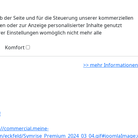
eb der Seite und für die Steuerung unserer kommerziellen
n oder zur Anzeige personalisierter Inhalte genutzt
rer Einstellungen womöglich nicht mehr alle
Komfort
>> mehr Informationen
!