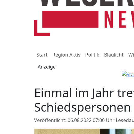
Start
Region Aktiv
Politik
Blaulicht
Wi
Anzeige
Einmal im Jahr tre
Schiedspersonen
Veröffentlicht: 06.08.2022 07:00 Uhr
Lesedau