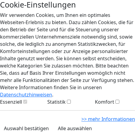
Cookie-Einstellungen
Wir verwenden Cookies, um Ihnen ein optimales
Webseiten-Erlebnis zu bieten. Dazu zählen Cookies, die für
den Betrieb der Seite und für die Steuerung unserer
kommerziellen Unternehmensziele notwendig sind, sowie
solche, die lediglich zu anonymen Statistikzwecken, für
Komforteinstellungen oder zur Anzeige personalisierter
Inhalte genutzt werden. Sie können selbst entscheiden,
welche Kategorien Sie zulassen möchten. Bitte beachten
Sie, dass auf Basis Ihrer Einstellungen womöglich nicht
mehr alle Funktionalitäten der Seite zur Verfügung stehen.
Weitere Informationen finden Sie in unseren
Datenschutzhinweisen
.
Essenziell
Statistik
Komfort
>> mehr Informationen
Auswahl bestätigen
Alle auswählen