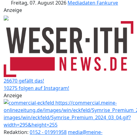
Freitag, 07. August 2026
Mediadaten
Fankurve
Anzeige
26670 gefällt das!
10275 folgen auf Instagram!
Anzeige
Redaktion:
0152 - 01991958
media@meine-