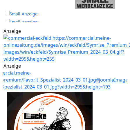
Anzeige
Anzeige