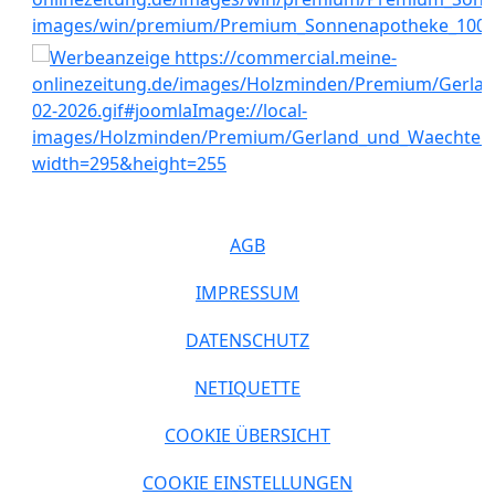
AGB
IMPRESSUM
DATENSCHUTZ
NETIQUETTE
COOKIE ÜBERSICHT
COOKIE EINSTELLUNGEN