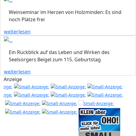
Weinseminar im Herzen von Holzminden: Es sind
noch Plätze frei
weiterlesen
Ein Rückblick auf das Leben und Wirken des
Seelsorgers Beigel zum 115. Geburtstag
weiterlesen
Anzeige