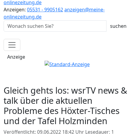
onlinezeitung.de
Anzeigen:
05531 - 9905162
anzeigen@meine-
onlinezeitung.de
Anzeige
Gleich gehts los: wsrTV news &
talk über die aktuellen
Probleme des Höxter-Tisches
und der Tafel Holzminden
Veröffentlicht: 09.06.2022 18:42 Uhr
Lesedauer: 1