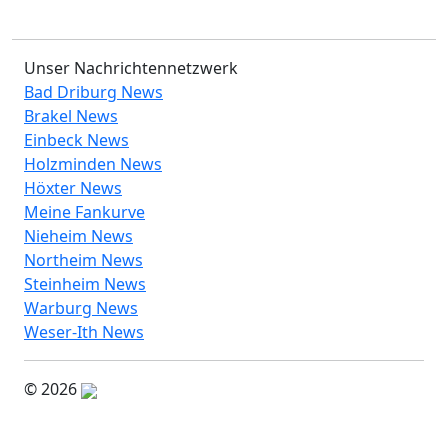
Unser Nachrichtennetzwerk
Bad Driburg News
Brakel News
Einbeck News
Holzminden News
Höxter News
Meine Fankurve
Nieheim News
Northeim News
Steinheim News
Warburg News
Weser-Ith News
© 2026