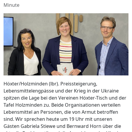
Minute
Höxter/Holzminden (lbr). Preissteigerung,
Lebensmittelengpässe und der Krieg in der Ukraine
spitzen die Lage bei den Vereinen Höxter-Tisch und der
Tafel Holzminden zu. Beide Organisationen verteilen
Lebensmittel an Personen, die von Armut betroffen
sind. Wir sprechen heute um 19 Uhr mit unseren
Gästen Gabriela Stiewe und Bernward Horn über die