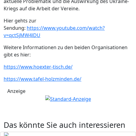
aktuelle Problematik und die Auswirkung des Ukraine-
Kriegs auf die Arbeit der Vereine.
Hier gehts zur
Sendung:
https://www.youtube.com/watch?
v=qctSjMW4lDU
Weitere Informationen zu den beiden Organisationen
gibt es hier:
https://www.hoexter-tisch.de/
https://www.tafel-holzminden.de/
Anzeige
Das könnte Sie auch interessieren