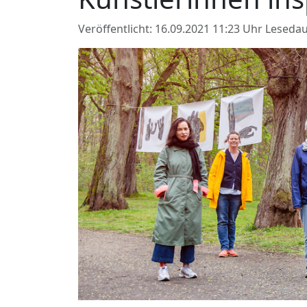
Veröffentlicht: 16.09.2021 11:23 Uhr
Lesedau