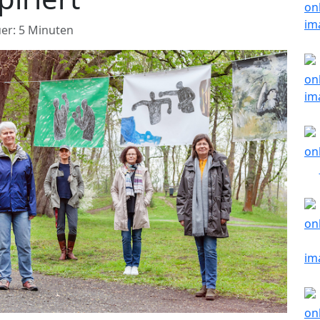
er: 5 Minuten