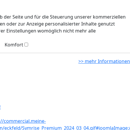
eb der Seite und für die Steuerung unserer kommerziellen
n oder zur Anzeige personalisierter Inhalte genutzt
rer Einstellungen womöglich nicht mehr alle
Komfort
>> mehr Informationen
!