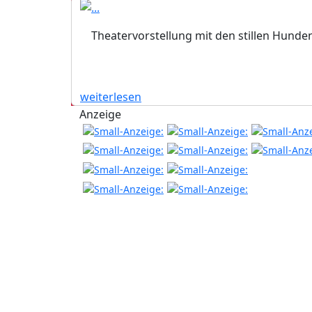
Theatervorstellung mit den stillen Hunde
weiterlesen
Anzeige