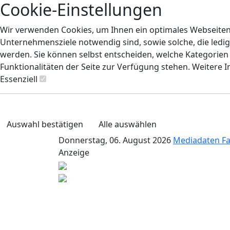
Cookie-Einstellungen
Wir verwenden Cookies, um Ihnen ein optimales Webseiten-E
Unternehmensziele notwendig sind, sowie solche, die ledig
werden. Sie können selbst entscheiden, welche Kategorien S
Funktionalitäten der Seite zur Verfügung stehen. Weitere 
Essenziell
Auswahl bestätigen
Alle auswählen
Donnerstag, 06. August 2026
Mediadaten
F
Anzeige