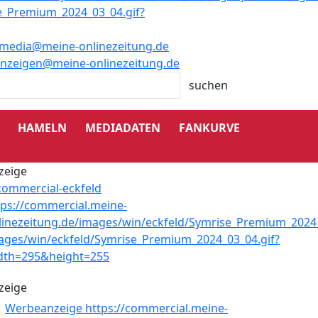
media@meine-onlinezeitung.de
nzeigen@meine-onlinezeitung.de
HAMELN
MEDIADATEN
FANKURVE
zeige
zeige