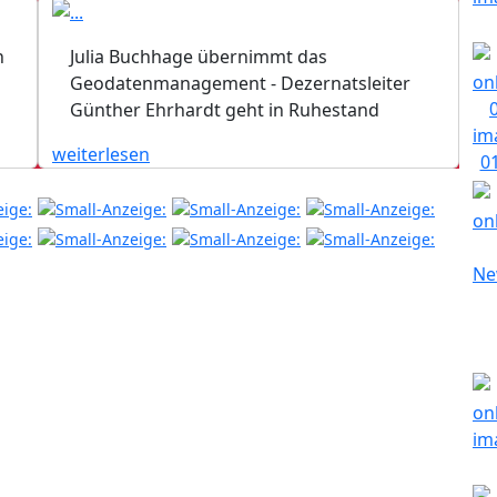
n
Julia Buchhage übernimmt das
Geodatenmanagement - Dezernatsleiter
Günther Ehrhardt geht in Ruhestand
weiterlesen