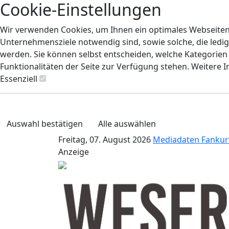
Cookie-Einstellungen
Wir verwenden Cookies, um Ihnen ein optimales Webseiten-E
Unternehmensziele notwendig sind, sowie solche, die ledig
werden. Sie können selbst entscheiden, welche Kategorien S
Funktionalitäten der Seite zur Verfügung stehen. Weitere 
Essenziell
Auswahl bestätigen
Alle auswählen
Freitag, 07. August 2026
Mediadaten
Fankur
Anzeige