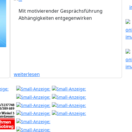
Mit motivierender Gesprächsführung
Abhängigkeiten entgegenwirken
weiterlesen