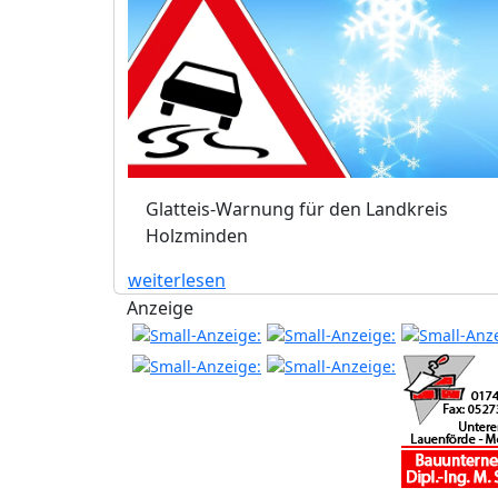
Glatteis-Warnung für den Landkreis
Holzminden
weiterlesen
Anzeige