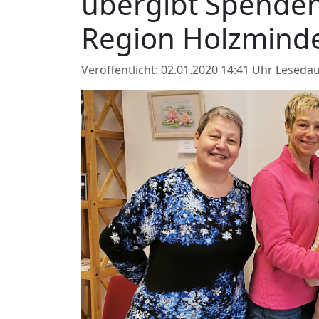
übergibt Spenden
Region Holzminde
Veröffentlicht: 02.01.2020 14:41 Uhr
Lesedau