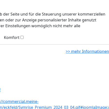
eb der Seite und für die Steuerung unserer kommerziellen
n oder zur Anzeige personalisierter Inhalte genutzt
rer Einstellungen womöglich nicht mehr alle
Komfort
>> mehr Informationen
!