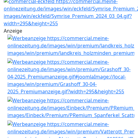
Anzeige