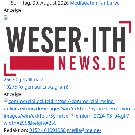
Sonntag, 09. August 2026
Mediadaten
Fankurve
Anzeige
26670 gefällt das!
10275 folgen auf Instagram!
Anzeige
Redaktion:
0152 - 01991958
media@meine-