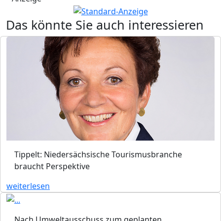
Das könnte Sie auch interessieren
Tippelt: Niedersächsische Tourismusbranche
braucht Perspektive
weiterlesen
Nach Umweltausschuss zum geplanten