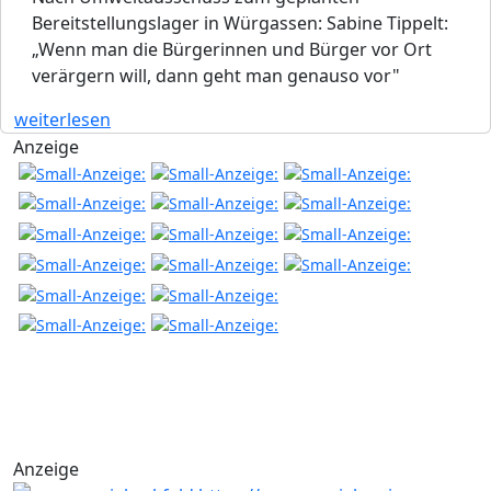
Bereitstellungslager in Würgassen: Sabine Tippelt:
„Wenn man die Bürgerinnen und Bürger vor Ort
verärgern will, dann geht man genauso vor"
weiterlesen
Anzeige
Anzeige