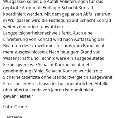
Würgassen sollen die Abfall-Anlieferungen für das
geplante Atommüll-Endlager Schacht Konrad
koordiniert werden. Mit dem geplanten Abfallzentrum
in Würgassen wird die Festlegung auf Schacht Konrad
weiter zementiert, obwohl ein
Langzeitsicherheitsnachweis fehlt. Auch eine
Erweiterung von Konrad wird nach Auffassung der
Beamten des Umweltministeriums vom Bund nicht
mehr ausgeschlossen. Nach heutigem Stand von
Wissenschaft und Technik wäre ein ausgebeutetes
Erzbergwerk wie Schacht Konrad nicht mehr
genehmigungsfähig. Schacht Konrad wurde trotz
Sicherheitsdefizite ohne Standortvergleich ausgewählt.
Ein sicherer Verschluss der hochgefährlichen Abfälle
über abertausende von Jahren ist damit nicht
gewährleistet.“
Foto: Grüne
Anzeige