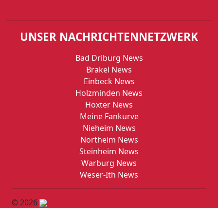
UNSER NACHRICHTENNETZWERK
Bad Driburg News
Brakel News
Einbeck News
Holzminden News
Höxter News
Meine Fankurve
Nieheim News
Northeim News
Steinheim News
Warburg News
Weser-Ith News
© 2026