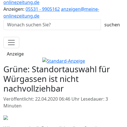
onlinezeitung.de
Anzeigen:
05531 - 9905162
anzeigen@meine-
onlinezeitung.de
Anzeige
Grüne: Standortauswahl für
Würgassen ist nicht
nachvollziehbar
Veröffentlicht: 22.04.2020 06:46 Uhr
Lesedauer: 3
Minuten