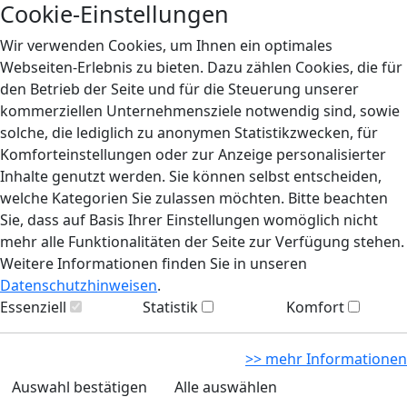
Cookie-Einstellungen
Wir verwenden Cookies, um Ihnen ein optimales
Webseiten-Erlebnis zu bieten. Dazu zählen Cookies, die für
den Betrieb der Seite und für die Steuerung unserer
kommerziellen Unternehmensziele notwendig sind, sowie
solche, die lediglich zu anonymen Statistikzwecken, für
Komforteinstellungen oder zur Anzeige personalisierter
Inhalte genutzt werden. Sie können selbst entscheiden,
welche Kategorien Sie zulassen möchten. Bitte beachten
Sie, dass auf Basis Ihrer Einstellungen womöglich nicht
mehr alle Funktionalitäten der Seite zur Verfügung stehen.
Weitere Informationen finden Sie in unseren
Datenschutzhinweisen
.
Essenziell
Statistik
Komfort
>> mehr Informationen
Auswahl bestätigen
Alle auswählen