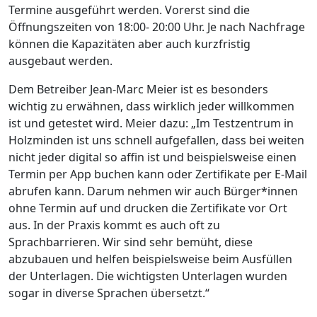
Termine ausgeführt werden. Vorerst sind die
Öffnungszeiten von 18:00- 20:00 Uhr. Je nach Nachfrage
können die Kapazitäten aber auch kurzfristig
ausgebaut werden.
Dem Betreiber Jean-Marc Meier ist es besonders
wichtig zu erwähnen, dass wirklich jeder willkommen
ist und getestet wird. Meier dazu: „Im Testzentrum in
Holzminden ist uns schnell aufgefallen, dass bei weiten
nicht jeder digital so affin ist und beispielsweise einen
Termin per App buchen kann oder Zertifikate per E-Mail
abrufen kann. Darum nehmen wir auch Bürger*innen
ohne Termin auf und drucken die Zertifikate vor Ort
aus. In der Praxis kommt es auch oft zu
Sprachbarrieren. Wir sind sehr bemüht, diese
abzubauen und helfen beispielsweise beim Ausfüllen
der Unterlagen. Die wichtigsten Unterlagen wurden
sogar in diverse Sprachen übersetzt.“