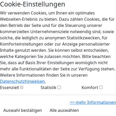
Cookie-Einstellungen
Wir verwenden Cookies, um Ihnen ein optimales
Webseiten-Erlebnis zu bieten. Dazu zählen Cookies, die für
den Betrieb der Seite und für die Steuerung unserer
kommerziellen Unternehmensziele notwendig sind, sowie
solche, die lediglich zu anonymen Statistikzwecken, für
Komforteinstellungen oder zur Anzeige personalisierter
Inhalte genutzt werden. Sie können selbst entscheiden,
welche Kategorien Sie zulassen möchten. Bitte beachten
Sie, dass auf Basis Ihrer Einstellungen womöglich nicht
mehr alle Funktionalitäten der Seite zur Verfügung stehen.
Weitere Informationen finden Sie in unseren
Datenschutzhinweisen
.
Essenziell
Statistik
Komfort
>> mehr Informationen
Auswahl bestätigen
Alle auswählen