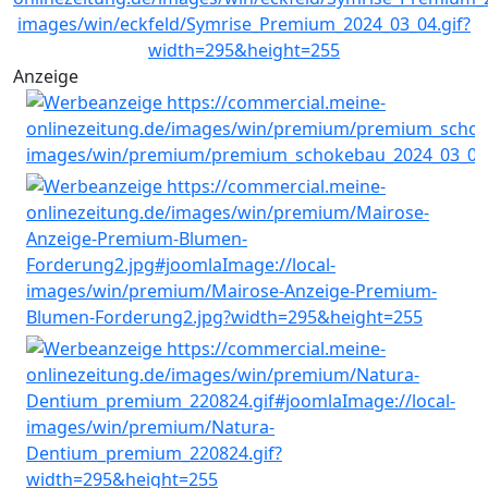
Anzeige