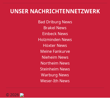
UNSER NACHRICHTENNETZWERK
Bad Driburg News
Brakel News
Einbeck News
Holzminden News
Höxter News
Meine Fankurve
Nieheim News
Northeim News
Steinheim News
Warburg News
Weser-Ith News
© 2026