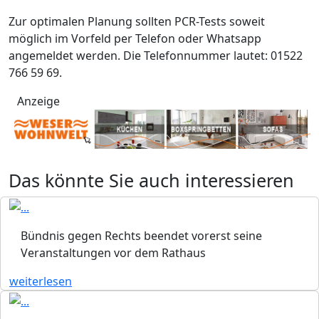
Zur optimalen Planung sollten PCR-Tests soweit
möglich im Vorfeld per Telefon oder Whatsapp
angemeldet werden. Die Telefonnummer lautet: 01522
766 59 69.
Anzeige
Das könnte Sie auch interessieren
Bündnis gegen Rechts beendet vorerst seine
Veranstaltungen vor dem Rathaus
weiterlesen