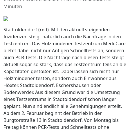
Minuten
Stadtoldendorf (red). Mit den aktuell steigenden
Inzidenzen steigt natürlich auch die Nachfrage in den
Testzentren. Das Holzmindener Testzentrum Medi-Care
bietet dabei nicht nur Antigen Schnelltests an, sondern
auch PCR-Tests. Die Nachfrage nach diesen Tests steigt
aktuell sogar so stark, dass das Testzentrum teils an die
Kapazitäten gestoßen ist. Dabei lassen sich nicht nur
Holzmindener testen, sondern auch Einwohner aus
Höxter, Stadtoldendorf, Eschershausen oder
Bodenwerder. Aus diesem Grund war die Umsetzung
eines Testzentrums in Stadtoldendorf schon länger
geplant. Nun sind endlich alle Genehmigungen erteilt.
Ab dem 2. Februar beginnt der Betrieb in der
Burgtorstraße 13 in Stadtoldendorf. Von Montag bis
Freitag können PCR-Tests und Schnelltests ohne