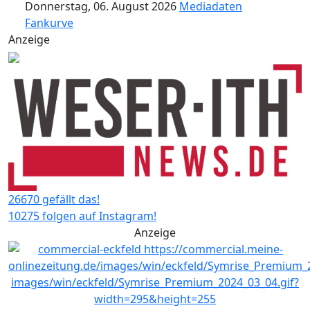
Donnerstag, 06. August 2026
Mediadaten
Fankurve
Anzeige
26670 gefällt das!
10275 folgen auf Instagram!
Anzeige