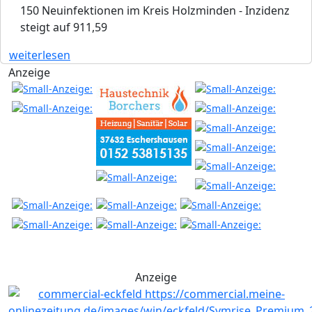
150 Neuinfektionen im Kreis Holzminden - Inzidenz
steigt auf 911,59
weiterlesen
Anzeige
Anzeige