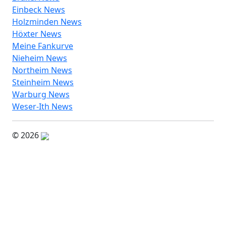
Einbeck News
Holzminden News
Höxter News
Meine Fankurve
Nieheim News
Northeim News
Steinheim News
Warburg News
Weser-Ith News
© 2026