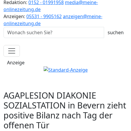
Redaktion:
0152 - 01991958
media@meine-
onlinezeitung.de
Anzeigen:
05531 - 9905162
anzeigen@meine-
onlinezeitung.de
Anzeige
AGAPLESION DIAKONIE
SOZIALSTATION in Bevern zieht
positive Bilanz nach Tag der
offenen Tür