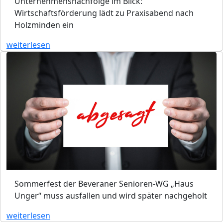
Unternehmensnachfolge im Blick:
Wirtschaftsförderung lädt zu Praxisabend nach
Holzminden ein
weiterlesen
Sommerfest der Beveraner Senioren-WG „Haus
Unger“ muss ausfallen und wird später nachgeholt
weiterlesen