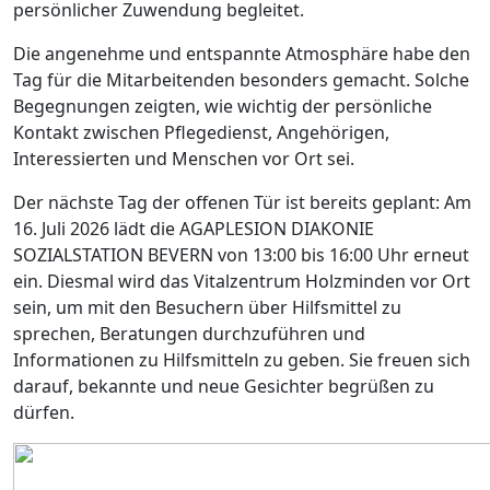
persönlicher Zuwendung begleitet.
Die angenehme und entspannte Atmosphäre habe den
Tag für die Mitarbeitenden besonders gemacht. Solche
Begegnungen zeigten, wie wichtig der persönliche
Kontakt zwischen Pflegedienst, Angehörigen,
Interessierten und Menschen vor Ort sei.
Der nächste Tag der offenen Tür ist bereits geplant: Am
16. Juli 2026 lädt die AGAPLESION DIAKONIE
SOZIALSTATION BEVERN von 13:00 bis 16:00 Uhr erneut
ein. Diesmal wird das Vitalzentrum Holzminden vor Ort
sein, um mit den Besuchern über Hilfsmittel zu
sprechen, Beratungen durchzuführen und
Informationen zu Hilfsmitteln zu geben. Sie freuen sich
darauf, bekannte und neue Gesichter begrüßen zu
dürfen.