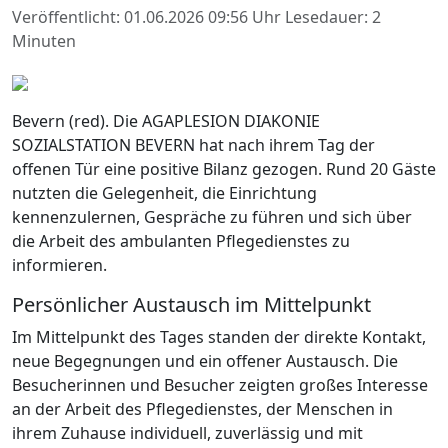
Veröffentlicht: 01.06.2026 09:56 Uhr
Lesedauer: 2
Minuten
Bevern (red). Die AGAPLESION DIAKONIE
SOZIALSTATION BEVERN hat nach ihrem Tag der
offenen Tür eine positive Bilanz gezogen. Rund 20 Gäste
nutzten die Gelegenheit, die Einrichtung
kennenzulernen, Gespräche zu führen und sich über
die Arbeit des ambulanten Pflegedienstes zu
informieren.
Persönlicher Austausch im Mittelpunkt
Im Mittelpunkt des Tages standen der direkte Kontakt,
neue Begegnungen und ein offener Austausch. Die
Besucherinnen und Besucher zeigten großes Interesse
an der Arbeit des Pflegedienstes, der Menschen in
ihrem Zuhause individuell, zuverlässig und mit