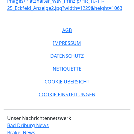
AGB
IMPRESSUM
DATENSCHUTZ
NETIQUETTE
COOKIE ÜBERSICHT
COOKIE EINSTELLUNGEN
Unser Nachrichtennetzwerk
Bad Driburg News
Brakel News