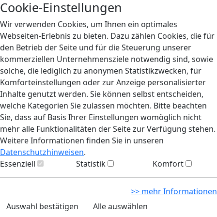
Cookie-Einstellungen
Wir verwenden Cookies, um Ihnen ein optimales
Webseiten-Erlebnis zu bieten. Dazu zählen Cookies, die für
den Betrieb der Seite und für die Steuerung unserer
kommerziellen Unternehmensziele notwendig sind, sowie
solche, die lediglich zu anonymen Statistikzwecken, für
Komforteinstellungen oder zur Anzeige personalisierter
Inhalte genutzt werden. Sie können selbst entscheiden,
welche Kategorien Sie zulassen möchten. Bitte beachten
Sie, dass auf Basis Ihrer Einstellungen womöglich nicht
mehr alle Funktionalitäten der Seite zur Verfügung stehen.
Weitere Informationen finden Sie in unseren
Datenschutzhinweisen
.
Essenziell
Statistik
Komfort
>> mehr Informationen
Auswahl bestätigen
Alle auswählen