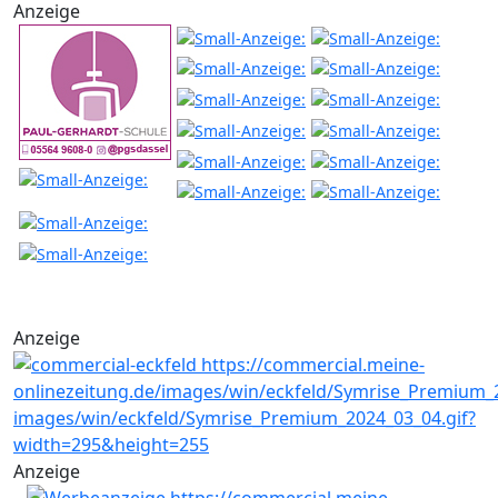
Anzeige
Anzeige
Anzeige