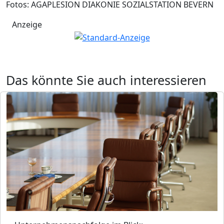
Fotos: AGAPLESION DIAKONIE SOZIALSTATION BEVERN
Anzeige
Das könnte Sie auch interessieren