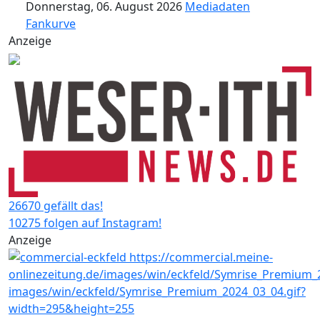
Donnerstag, 06. August 2026
Mediadaten
Fankurve
Anzeige
26670 gefällt das!
10275 folgen auf Instagram!
Anzeige