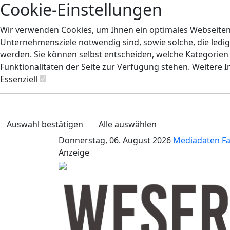
Cookie-Einstellungen
Wir verwenden Cookies, um Ihnen ein optimales Webseiten-E
Unternehmensziele notwendig sind, sowie solche, die ledig
werden. Sie können selbst entscheiden, welche Kategorien S
Funktionalitäten der Seite zur Verfügung stehen. Weitere 
Essenziell
Auswahl bestätigen
Alle auswählen
Donnerstag, 06. August 2026
Mediadaten
F
Anzeige