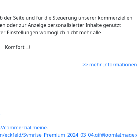
eb der Seite und für die Steuerung unserer kommerziellen
n oder zur Anzeige personalisierter Inhalte genutzt
rer Einstellungen womöglich nicht mehr alle
Komfort
>> mehr Informationen
!