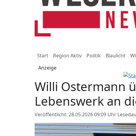
Start
Region Aktiv
Politik
Blaulicht
Wi
Anzeige
Willi Ostermann ü
Lebenswerk an di
Veröffentlicht: 28.05.2026 09:09 Uhr
Lesedau