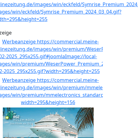
zeige