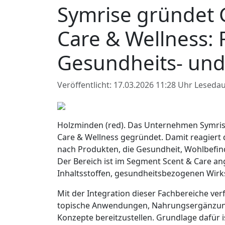
Symrise gründet 
Care & Wellness: 
Gesundheits- und
Veröffentlicht: 17.03.2026 11:28 Uhr
Lesedau
Holzminden (red). Das Unternehmen Symris
Care & Wellness gegründet. Damit reagiert 
nach Produkten, die Gesundheit, Wohlbefin
Der Bereich ist im Segment Scent & Care a
Inhaltsstoffen, gesundheitsbezogenen Wirks
Mit der Integration dieser Fachbereiche verf
topische Anwendungen, Nahrungsergänzung
Konzepte bereitzustellen. Grundlage dafür i