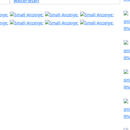
weiterlesen