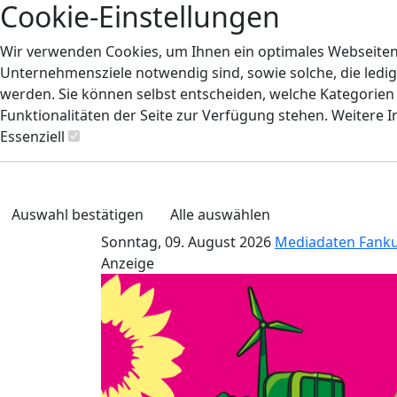
Cookie-Einstellungen
Wir verwenden Cookies, um Ihnen ein optimales Webseiten-E
Unternehmensziele notwendig sind, sowie solche, die ledig
werden. Sie können selbst entscheiden, welche Kategorien S
Funktionalitäten der Seite zur Verfügung stehen. Weitere 
Essenziell
Auswahl bestätigen
Alle auswählen
Sonntag, 09. August 2026
Mediadaten
Fank
Anzeige