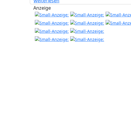
weiterlesen
Anzeige