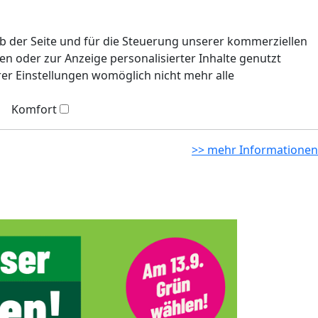
eb der Seite und für die Steuerung unserer kommerziellen
n oder zur Anzeige personalisierter Inhalte genutzt
rer Einstellungen womöglich nicht mehr alle
Komfort
>> mehr Informationen