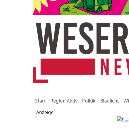
Start
Region Aktiv
Politik
Blaulicht
Wi
Anzeige