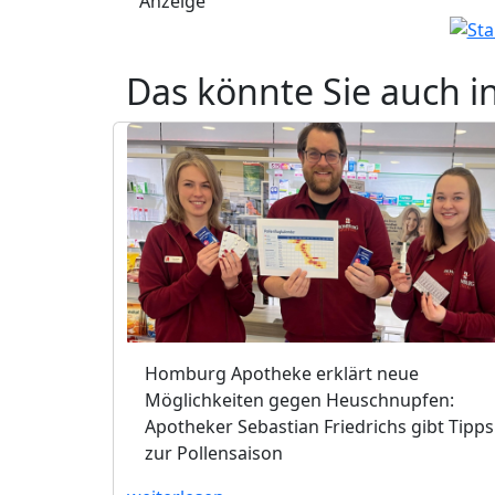
Anzeige
Das könnte Sie auch i
Homburg Apotheke erklärt neue
Möglichkeiten gegen Heuschnupfen:
Apotheker Sebastian Friedrichs gibt Tipps
zur Pollensaison