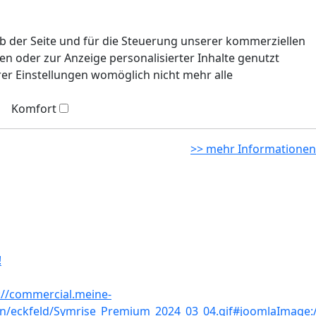
eb der Seite und für die Steuerung unserer kommerziellen
n oder zur Anzeige personalisierter Inhalte genutzt
rer Einstellungen womöglich nicht mehr alle
Komfort
>> mehr Informationen
!