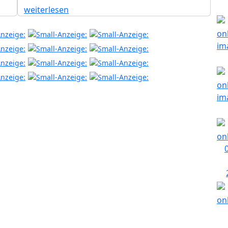
weiterlesen