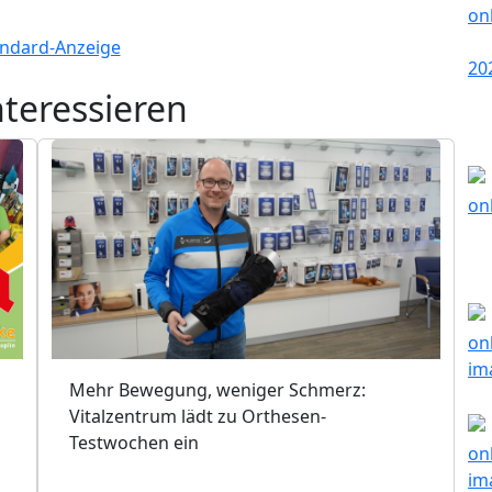
nteressieren
Mehr Bewegung, weniger Schmerz:
Vitalzentrum lädt zu Orthesen-
Testwochen ein