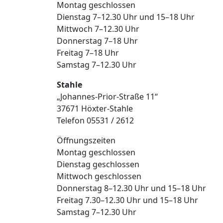
Montag geschlossen
Dienstag 7–12.30 Uhr und 15–18 Uhr
Mittwoch 7–12.30 Uhr
Donnerstag 7–18 Uhr
Freitag 7–18 Uhr
Samstag 7–12.30 Uhr
Stahle
„Johannes-Prior-Straße 11“
37671 Höxter-Stahle
Telefon 05531 / 2612
Öffnungszeiten
Montag geschlossen
Dienstag geschlossen
Mittwoch geschlossen
Donnerstag 8–12.30 Uhr und 15–18 Uhr
Freitag 7.30–12.30 Uhr und 15–18 Uhr
Samstag 7–12.30 Uhr