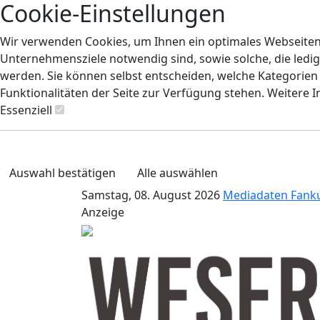
Cookie-Einstellungen
Wir verwenden Cookies, um Ihnen ein optimales Webseiten-E
Unternehmensziele notwendig sind, sowie solche, die ledig
werden. Sie können selbst entscheiden, welche Kategorien S
Funktionalitäten der Seite zur Verfügung stehen. Weitere 
Essenziell
Auswahl bestätigen
Alle auswählen
Samstag, 08. August 2026
Mediadaten
Fank
Anzeige