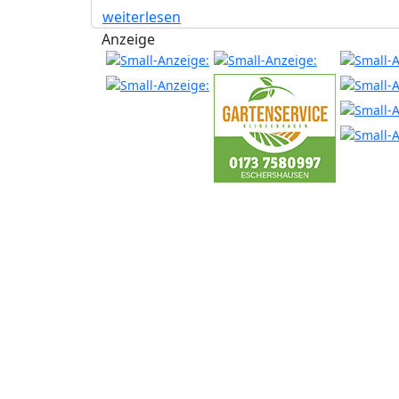
weiterlesen
Anzeige