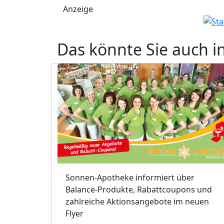
Anzeige
Das könnte Sie auch i
Sonnen-Apotheke informiert über
Balance-Produkte, Rabattcoupons und
zahlreiche Aktionsangebote im neuen
Flyer