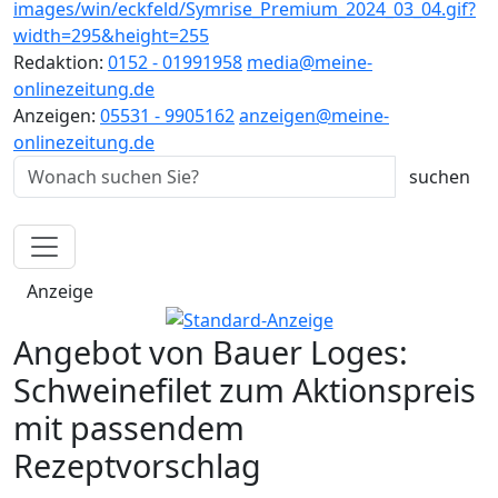
Redaktion:
0152 - 01991958
media@meine-
onlinezeitung.de
Anzeigen:
05531 - 9905162
anzeigen@meine-
onlinezeitung.de
Anzeige
Angebot von Bauer Loges:
Schweinefilet zum Aktionspreis
mit passendem
Rezeptvorschlag