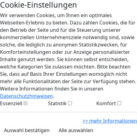
Cookie-Einstellungen
Wir verwenden Cookies, um Ihnen ein optimales
Webseiten-Erlebnis zu bieten. Dazu zählen Cookies, die für
den Betrieb der Seite und für die Steuerung unserer
kommerziellen Unternehmensziele notwendig sind, sowie
solche, die lediglich zu anonymen Statistikzwecken, für
Komforteinstellungen oder zur Anzeige personalisierter
Inhalte genutzt werden. Sie können selbst entscheiden,
welche Kategorien Sie zulassen möchten. Bitte beachten
Sie, dass auf Basis Ihrer Einstellungen womöglich nicht
mehr alle Funktionalitäten der Seite zur Verfügung stehen.
Weitere Informationen finden Sie in unseren
Datenschutzhinweisen
.
Essenziell
Statistik
Komfort
>> mehr Informationen
Auswahl bestätigen
Alle auswählen