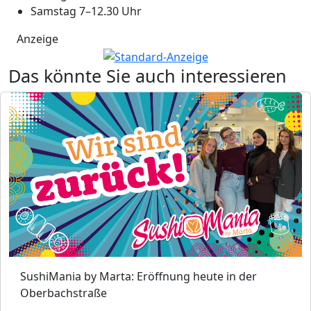
Samstag 7–12.30 Uhr
Anzeige
Das könnte Sie auch interessieren
SushiMania by Marta: Eröffnung heute in der
Oberbachstraße