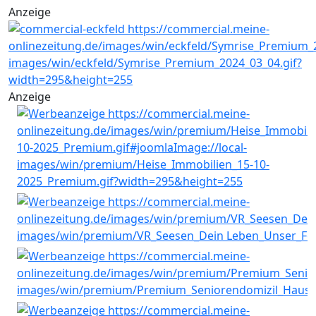
Anzeige
Anzeige