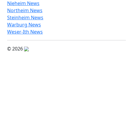
Nieheim News
Northeim News
Steinheim News
Warburg News
Weser-Ith News
© 2026