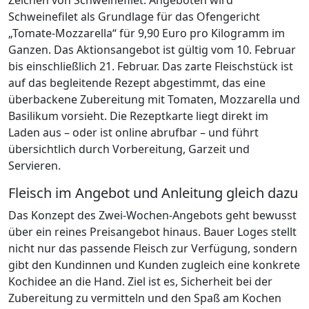
Schweinefilet als Grundlage für das Ofengericht
„Tomate-Mozzarella“ für 9,90 Euro pro Kilogramm im
Ganzen. Das Aktionsangebot ist gültig vom 10. Februar
bis einschließlich 21. Februar. Das zarte Fleischstück ist
auf das begleitende Rezept abgestimmt, das eine
überbackene Zubereitung mit Tomaten, Mozzarella und
Basilikum vorsieht. Die Rezeptkarte liegt direkt im
Laden aus – oder ist online abrufbar – und führt
übersichtlich durch Vorbereitung, Garzeit und
Servieren.
Fleisch im Angebot und Anleitung gleich dazu
Das Konzept des Zwei-Wochen-Angebots geht bewusst
über ein reines Preisangebot hinaus. Bauer Loges stellt
nicht nur das passende Fleisch zur Verfügung, sondern
gibt den Kundinnen und Kunden zugleich eine konkrete
Kochidee an die Hand. Ziel ist es, Sicherheit bei der
Zubereitung zu vermitteln und den Spaß am Kochen