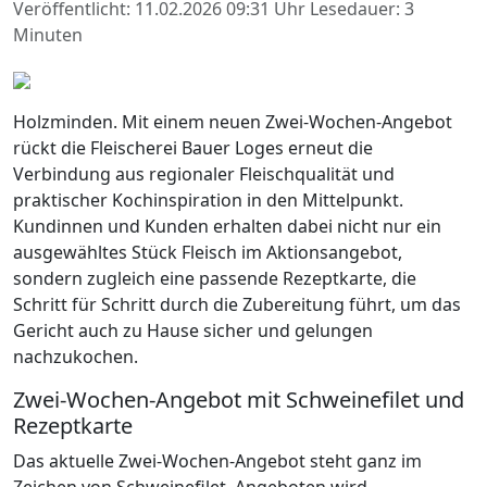
Veröffentlicht: 11.02.2026 09:31 Uhr
Lesedauer: 3
Minuten
Holzminden. Mit einem neuen Zwei-Wochen-Angebot
rückt die Fleischerei Bauer Loges erneut die
Verbindung aus regionaler Fleischqualität und
praktischer Kochinspiration in den Mittelpunkt.
Kundinnen und Kunden erhalten dabei nicht nur ein
ausgewähltes Stück Fleisch im Aktionsangebot,
sondern zugleich eine passende Rezeptkarte, die
Schritt für Schritt durch die Zubereitung führt, um das
Gericht auch zu Hause sicher und gelungen
nachzukochen.
Zwei-Wochen-Angebot mit Schweinefilet und
Rezeptkarte
Das aktuelle Zwei-Wochen-Angebot steht ganz im
Zeichen von Schweinefilet. Angeboten wird