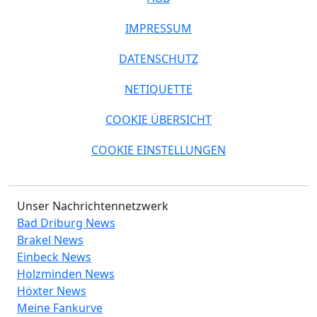
IMPRESSUM
DATENSCHUTZ
NETIQUETTE
COOKIE ÜBERSICHT
COOKIE EINSTELLUNGEN
Unser Nachrichtennetzwerk
Bad Driburg News
Brakel News
Einbeck News
Holzminden News
Höxter News
Meine Fankurve