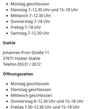
Montag geschlossen
Dienstag 7–12.30 Uhr und 15–18 Uhr
Mittwoch 7–12.30 Uhr
Donnerstag 7–18 Uhr
Freitag 7–18 Uhr
Samstag 7–12.30 Uhr
Stahle
Johannes-Prior-Straße 11
37671 Höxter-Stahle
Telefon 05531 / 2612
Öffnungszeiten
Montag geschlossen
Dienstag geschlossen
Mittwoch geschlossen
Donnerstag 8–12.30 Uhr und 15–18 Uhr
Freitag 7.30–12.30 Uhr und 15–18 Uhr