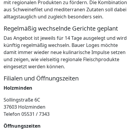
mit regionalen Produkten zu fördern. Die Kombination
aus Schweinefilet und mediterranen Zutaten soll dabei
alltagstauglich und zugleich besonders sein.
Regelmäßig wechselnde Gerichte geplant
Das Angebot ist jeweils für 14 Tage ausgelegt und wird
künftig regelmäßig wechseln. Bauer Loges möchte
damit immer wieder neue kulinarische Impulse setzen
und zeigen, wie vielseitig regionale Fleischprodukte
eingesetzt werden können.
Filialen und Öffnungszeiten
Holzminden
Sollingstraße 6C
37603 Holzminden
Telefon 05531 / 7343
Öffnungszeiten