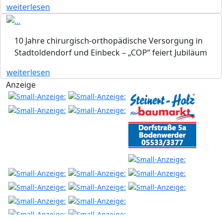
weiterlesen
10 Jahre chirurgisch-orthopädische Versorgung in
Stadtoldendorf und Einbeck – „COP“ feiert Jubiläum
weiterlesen
Anzeige