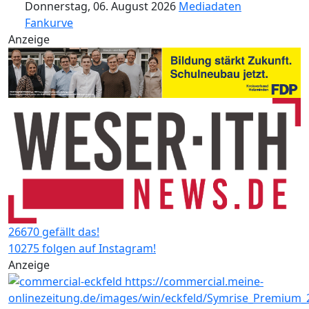
Donnerstag, 06. August 2026
Mediadaten
Fankurve
Anzeige
26670 gefällt das!
10275 folgen auf Instagram!
Anzeige