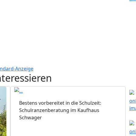
nteressieren
Bestens vorbereitet in die Schulzeit:
Schulranzenberatung im Kaufhaus
Schwager