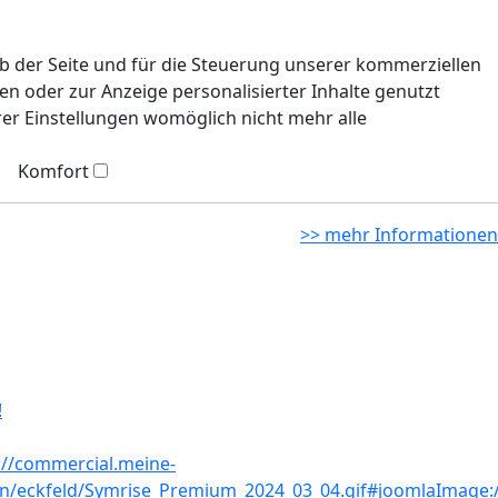
eb der Seite und für die Steuerung unserer kommerziellen
n oder zur Anzeige personalisierter Inhalte genutzt
rer Einstellungen womöglich nicht mehr alle
Komfort
>> mehr Informationen
!