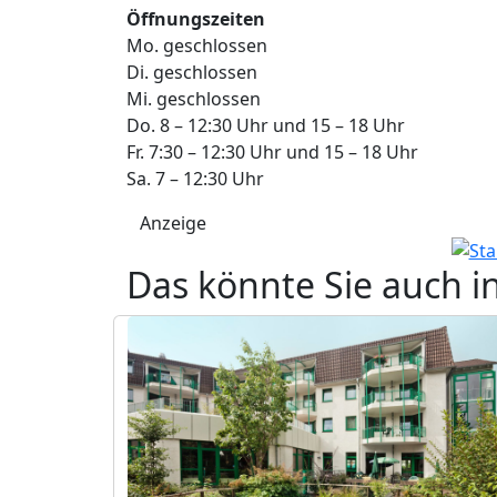
Öffnungszeiten
Mo. geschlossen
Di. geschlossen
Mi. geschlossen
Do. 8 – 12:30 Uhr und 15 – 18 Uhr
Fr. 7:30 – 12:30 Uhr und 15 – 18 Uhr
Sa. 7 – 12:30 Uhr
Anzeige
Das könnte Sie auch i