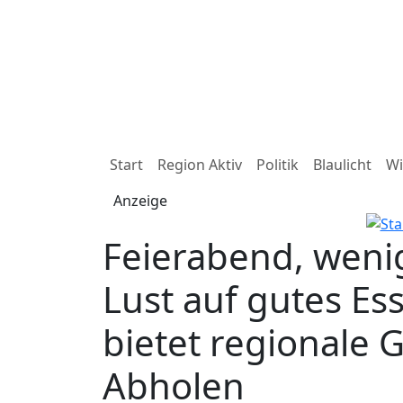
Start
Region Aktiv
Politik
Blaulicht
Wi
Anzeige
Feierabend, weni
Lust auf gutes Es
bietet regionale 
Abholen