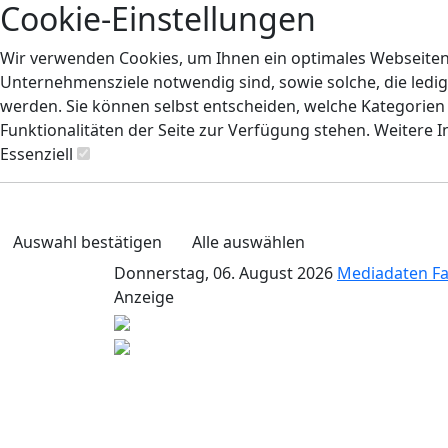
Cookie-Einstellungen
Wir verwenden Cookies, um Ihnen ein optimales Webseiten-E
Unternehmensziele notwendig sind, sowie solche, die ledig
werden. Sie können selbst entscheiden, welche Kategorien S
Funktionalitäten der Seite zur Verfügung stehen. Weitere 
Essenziell
Auswahl bestätigen
Alle auswählen
Donnerstag, 06. August 2026
Mediadaten
F
Anzeige