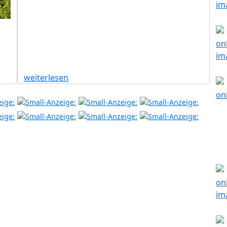
weiterlesen