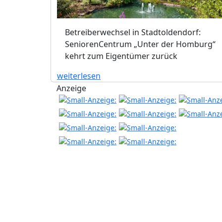
Betreiberwechsel in Stadtoldendorf:
SeniorenCentrum „Unter der Homburg“
kehrt zum Eigentümer zurück
weiterlesen
Anzeige