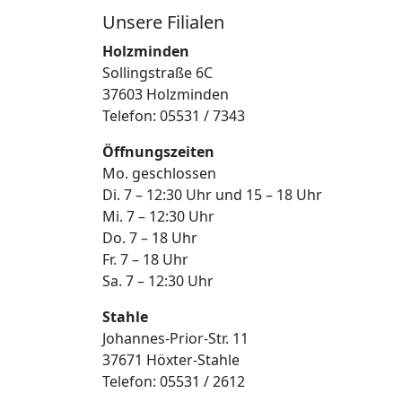
Unsere Filialen
Holzminden
Sollingstraße 6C
37603 Holzminden
Telefon: 05531 / 7343
Öffnungszeiten
Mo. geschlossen
Di. 7 – 12:30 Uhr und 15 – 18 Uhr
Mi. 7 – 12:30 Uhr
Do. 7 – 18 Uhr
Fr. 7 – 18 Uhr
Sa. 7 – 12:30 Uhr
Stahle
Johannes-Prior-Str. 11
37671 Höxter-Stahle
Telefon: 05531 / 2612