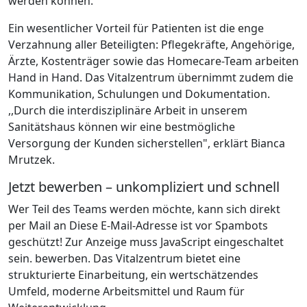
werden können.
Ein wesentlicher Vorteil für Patienten ist die enge
Verzahnung aller Beteiligten: Pflegekräfte, Angehörige,
Ärzte, Kostenträger sowie das Homecare-Team arbeiten
Hand in Hand. Das Vitalzentrum übernimmt zudem die
Kommunikation, Schulungen und Dokumentation.
,,Durch die interdisziplinäre Arbeit in unserem
Sanitätshaus können wir eine bestmögliche
Versorgung der Kunden sicherstellen", erklärt Bianca
Mrutzek.
Jetzt bewerben – unkompliziert und schnell
Wer Teil des Teams werden möchte, kann sich direkt
per Mail an
Diese E-Mail-Adresse ist vor Spambots
geschützt! Zur Anzeige muss JavaScript eingeschaltet
sein.
bewerben. Das Vitalzentrum bietet eine
strukturierte Einarbeitung, ein wertschätzendes
Umfeld, moderne Arbeitsmittel und Raum für