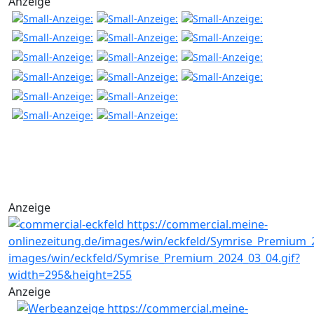
Anzeige
Anzeige
Anzeige