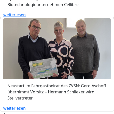
Biotechnologieunternehmen Cellibre
weiterlesen
Neustart im Fahrgastbeirat des ZVSN: Gerd Aschoff
übernimmt Vorsitz – Hermann Schlieker wird
Stellvertreter
weiterlesen