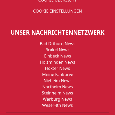
COOKIE EINSTELLUNGEN
UNSER NACHRICHTENNETZWERK
Bad Driburg News
Brakel News
Einbeck News
Holzminden News
Höxter News
Meine Fankurve
Nieheim News
Northeim News
Steinheim News
Warburg News
Weser-Ith News