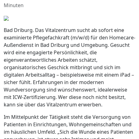
Minuten
Bad Driburg. Das Vitalzentrum sucht ab sofort eine
examinierte Pflegefachkraft (m/w/d) für den Homecare-
Außendienst in Bad Driburg und Umgebung. Gesucht
wird eine engagierte Persönlichkeit, die
eigenverantwortliches Arbeiten schätzt,
organisatorisches Geschick mitbringt und sich im
digitalen Arbeitsalltag – beispielsweise mit einem iPad –
sicher fühlt. Erfahrungen in der modernen
Wundversorgung sind wünschenswert, idealerweise
mit ICW-Zertifizierung. Wer diese noch nicht besitzt,
kann sie über das Vitalzentrum erwerben.
Im Mittelpunkt der Tätigkeit steht die Versorgung von
Patienten in Einrichtungen, Wohngemeinschaften und
im häuslichen Umfeld. „Sich die Wunde eines Patienten