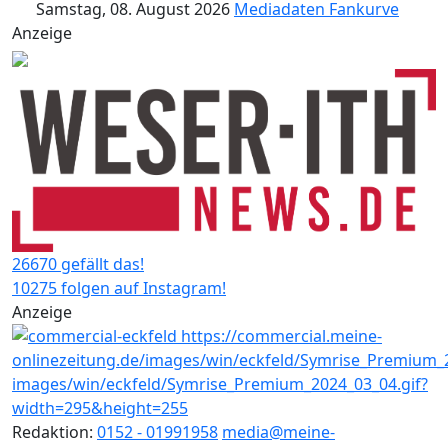
Samstag, 08. August 2026
Mediadaten
Fankurve
Anzeige
26670 gefällt das!
10275 folgen auf Instagram!
Anzeige
Redaktion:
0152 - 01991958
media@meine-