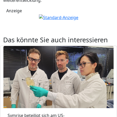
Weiterentwicklung.
Anzeige
Das könnte Sie auch interessieren
Symrise beteiligt sich am US-