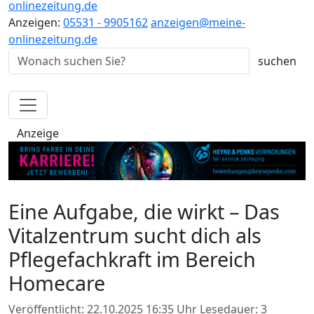
onlinezeitung.de
Anzeigen:
05531 - 9905162
anzeigen@meine-
onlinezeitung.de
Anzeige
Eine Aufgabe, die wirkt – Das
Vitalzentrum sucht dich als
Pflegefachkraft im Bereich
Homecare
Veröffentlicht: 22.10.2025 16:35 Uhr
Lesedauer: 3