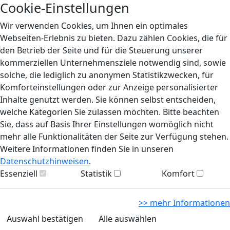
Cookie-Einstellungen
Wir verwenden Cookies, um Ihnen ein optimales
Webseiten-Erlebnis zu bieten. Dazu zählen Cookies, die für
den Betrieb der Seite und für die Steuerung unserer
kommerziellen Unternehmensziele notwendig sind, sowie
solche, die lediglich zu anonymen Statistikzwecken, für
Komforteinstellungen oder zur Anzeige personalisierter
Inhalte genutzt werden. Sie können selbst entscheiden,
welche Kategorien Sie zulassen möchten. Bitte beachten
Sie, dass auf Basis Ihrer Einstellungen womöglich nicht
mehr alle Funktionalitäten der Seite zur Verfügung stehen.
Weitere Informationen finden Sie in unseren
Datenschutzhinweisen
.
Essenziell
Statistik
Komfort
>> mehr Informationen
Auswahl bestätigen
Alle auswählen