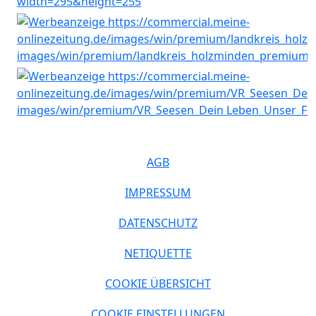
AGB
IMPRESSUM
DATENSCHUTZ
NETIQUETTE
COOKIE ÜBERSICHT
COOKIE EINSTELLUNGEN