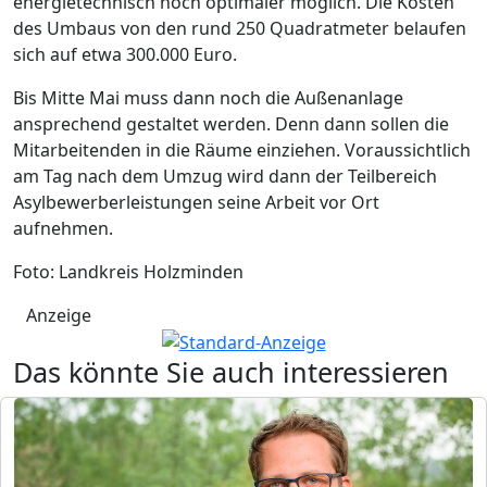
energietechnisch noch optimaler möglich. Die Kosten
des Umbaus von den rund 250 Quadratmeter belaufen
sich auf etwa 300.000 Euro.
Bis Mitte Mai muss dann noch die Außenanlage
ansprechend gestaltet werden. Denn dann sollen die
Mitarbeitenden in die Räume einziehen. Voraussichtlich
am Tag nach dem Umzug wird dann der Teilbereich
Asylbewerberleistungen seine Arbeit vor Ort
aufnehmen.
Foto: Landkreis Holzminden
Anzeige
Das könnte Sie auch interessieren