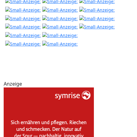
Anzeige