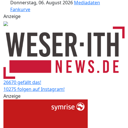
Donnerstag, 06. August 2026
Mediadaten
Fankurve
Anzeige
26670 gefällt das!
10275 folgen auf Instagram!
Anzeige