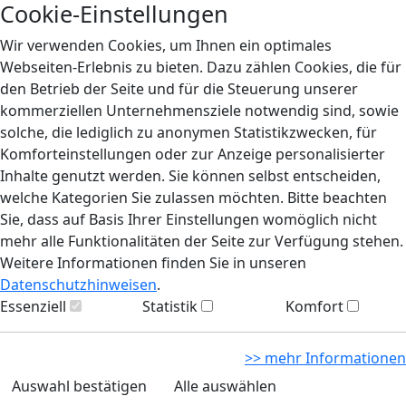
Cookie-Einstellungen
Wir verwenden Cookies, um Ihnen ein optimales
Webseiten-Erlebnis zu bieten. Dazu zählen Cookies, die für
den Betrieb der Seite und für die Steuerung unserer
kommerziellen Unternehmensziele notwendig sind, sowie
solche, die lediglich zu anonymen Statistikzwecken, für
Komforteinstellungen oder zur Anzeige personalisierter
Inhalte genutzt werden. Sie können selbst entscheiden,
welche Kategorien Sie zulassen möchten. Bitte beachten
Sie, dass auf Basis Ihrer Einstellungen womöglich nicht
mehr alle Funktionalitäten der Seite zur Verfügung stehen.
Weitere Informationen finden Sie in unseren
Datenschutzhinweisen
.
Essenziell
Statistik
Komfort
>> mehr Informationen
Auswahl bestätigen
Alle auswählen