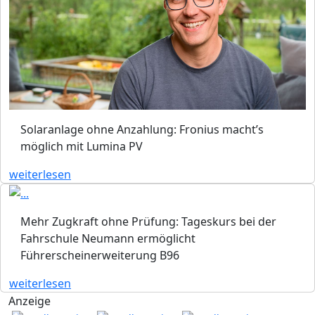
Solaranlage ohne Anzahlung: Fronius macht’s
möglich mit Lumina PV
weiterlesen
Mehr Zugkraft ohne Prüfung: Tageskurs bei der
Fahrschule Neumann ermöglicht
Führerscheinerweiterung B96
weiterlesen
Anzeige