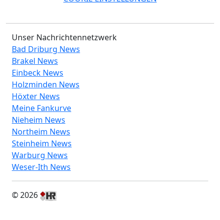
Unser Nachrichtennetzwerk
Bad Driburg News
Brakel News
Einbeck News
Holzminden News
Höxter News
Meine Fankurve
Nieheim News
Northeim News
Steinheim News
Warburg News
Weser-Ith News
© 2026