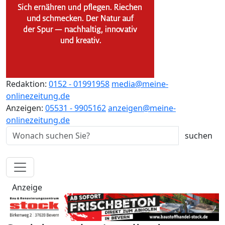
Redaktion:
0152 - 01991958
media@meine-
onlinezeitung.de
Anzeigen:
05531 - 9905162
anzeigen@meine-
onlinezeitung.de
Anzeige