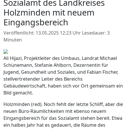
Sozialamt des Landkreises
Holzminden mit neuem
Eingangsbereich
Veröffentlicht: 13.05.2025 12:23 Uhr
Lesedauer: 3
Minuten
Ali Hijazi, Projektleiter des Umbaus, Landrat Michael
Schünemann, Stefanie Ahlborn, Dezernentin für
Jugend, Gesundheit und Soziales, und Fabian Fischer,
stellvertretender Leiter des Bereichs
Gebäudewirtschaft, haben sich vor Ort gemeinsam ein
Bild gemacht.
Holzminden (red). Noch fehlt der letzte Schliff, aber die
neuen Büro-Räumlichkeiten mit ebenso neuem
Eingangsbereich für das Sozialamt stehen bereit. Etwa
ein halbes Jahr hat es gedauert, die Räume des