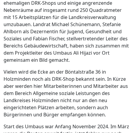
ehemaligen DRK-Shops und einige angrenzende
Nebenräume auf insgesamt rund 250 Quadratmeter
mit 15 Arbeitsplätzen für die Landkreisverwaltung
umzubauen. Landrat Michael Schünemann, Stefanie
Ahlborn als Dezernentin für Jugend, Gesundheit und
Soziales und Fabian Fischer, stellvertretender Leiter des
Bereichs Gebäudewirtschaft, haben sich zusammen mit
dem Projektleiter des Umbaus Ali Hijazi vor Ort
gemeinsam ein Bild gemacht.
Vielen wird die Ecke an der Böntalstraße 36 in
Holzminden noch als DRK-Shop bekannt sein. In Kürze
aber werden hier Mitarbeiterinnen und Mitarbeiter aus
dem Bereich Allgemeine soziale Leistungen des
Landkreises Holzminden nicht nur an den neu
eingerichteten Plätzen arbeiten, sondern auch
Bürgerinnen und Bürger empfangen können.
Start des Umbaus war Anfang November 2024. Im März