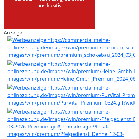
Anzeige