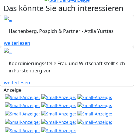
Das könnte Sie auch interessieren
Hachenberg, Pospich & Partner - Attila Yurttas
weiterlesen
Koordinierungsstelle Frau und Wirtschaft stellt sich
in Fürstenberg vor
weiterlesen
Anzeige