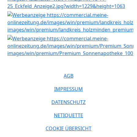
AGB
IMPRESSUM
DATENSCHUTZ
NETIQUETTE
COOKIE ÜBERSICHT