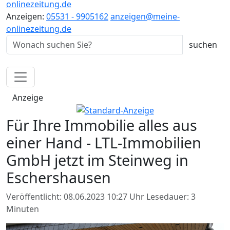
onlinezeitung.de
Anzeigen:
05531 - 9905162
anzeigen@meine-
onlinezeitung.de
Anzeige
Für Ihre Immobilie alles aus
einer Hand - LTL-Immobilien
GmbH jetzt im Steinweg in
Eschershausen
Veröffentlicht: 08.06.2023 10:27 Uhr
Lesedauer: 3
Minuten