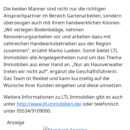
Die beiden Männer sind nicht nur die richtigen
Ansprechpartner im Bereich Gartenarbeiten, sondern
überzeugen auch mit ihrem handwerklichen Können.
„Wir verlegen Bodenbeläge, nehmen
Renovierungsarbeiten vor und arbeiten dazu mit
zahlreichen Handwerksbetrieben aus der Region
zusammen“, erzählt Marko Lueben. Somit bietet LTL
Immobilien alle Angelegenheiten rund um das Thema
Immobilien aus einer Hand an. „Nur als Hausverwalter
treten wir nicht auf“, ergänzt die Geschäftsführerin.
Das Team ist flexibel und kann kurzzeitig auf die
Wünsche ihrer Kunden eingehen und diese umsetzen.
Weitere Informationen zu LTL Immobilien gibt es auch
unter
http://www.ltl-immobilien.de/
oder telefonisch
unter 05534/9109000.
Anzeige