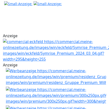
Anzeige
Anzeige