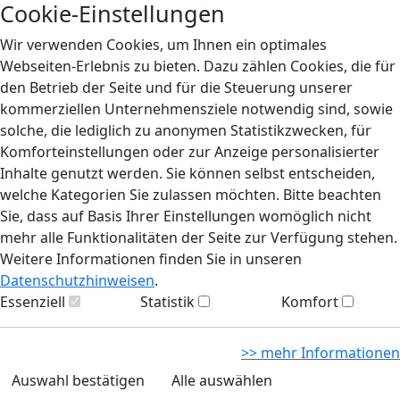
Cookie-Einstellungen
Wir verwenden Cookies, um Ihnen ein optimales
Webseiten-Erlebnis zu bieten. Dazu zählen Cookies, die für
den Betrieb der Seite und für die Steuerung unserer
kommerziellen Unternehmensziele notwendig sind, sowie
solche, die lediglich zu anonymen Statistikzwecken, für
Komforteinstellungen oder zur Anzeige personalisierter
Inhalte genutzt werden. Sie können selbst entscheiden,
welche Kategorien Sie zulassen möchten. Bitte beachten
Sie, dass auf Basis Ihrer Einstellungen womöglich nicht
mehr alle Funktionalitäten der Seite zur Verfügung stehen.
Weitere Informationen finden Sie in unseren
Datenschutzhinweisen
.
Essenziell
Statistik
Komfort
>> mehr Informationen
Auswahl bestätigen
Alle auswählen