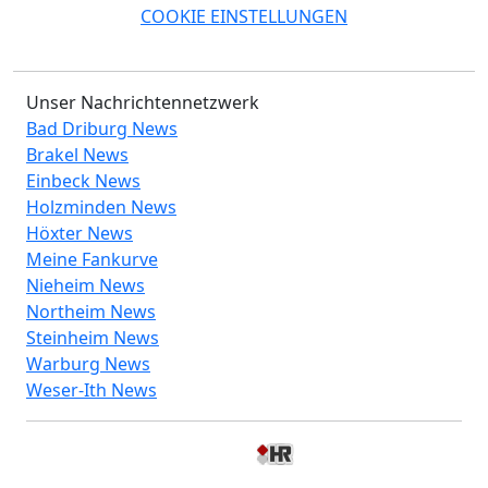
COOKIE EINSTELLUNGEN
Unser Nachrichtennetzwerk
Bad Driburg News
Brakel News
Einbeck News
Holzminden News
Höxter News
Meine Fankurve
Nieheim News
Northeim News
Steinheim News
Warburg News
Weser-Ith News
© 2026