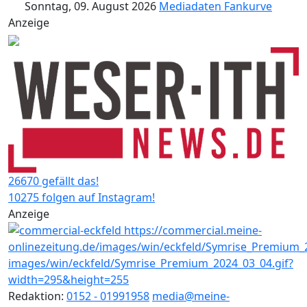
Sonntag, 09. August 2026
Mediadaten
Fankurve
Anzeige
26670 gefällt das!
10275 folgen auf Instagram!
Anzeige
Redaktion:
0152 - 01991958
media@meine-