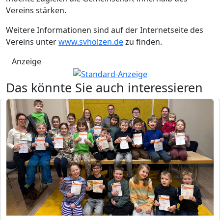
Vereins stärken.
Weitere Informationen sind auf der Internetseite des
Vereins unter
www.svholzen.de
zu finden.
Anzeige
Das könnte Sie auch interessieren