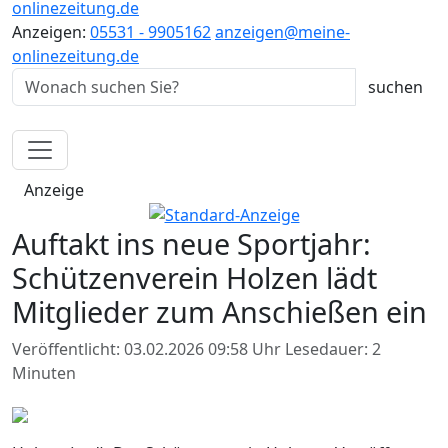
onlinezeitung.de
Anzeigen:
05531 - 9905162
anzeigen@meine-
onlinezeitung.de
Anzeige
Auftakt ins neue Sportjahr:
Schützenverein Holzen lädt
Mitglieder zum Anschießen ein
Veröffentlicht: 03.02.2026 09:58 Uhr
Lesedauer: 2
Minuten