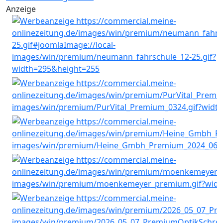
Anzeige