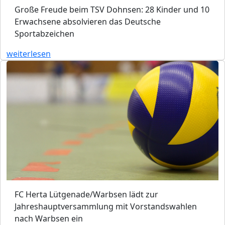
Große Freude beim TSV Dohnsen: 28 Kinder und 10
Erwachsene absolvieren das Deutsche
Sportabzeichen
weiterlesen
FC Herta Lütgenade/Warbsen lädt zur
Jahreshauptversammlung mit Vorstandswahlen
nach Warbsen ein