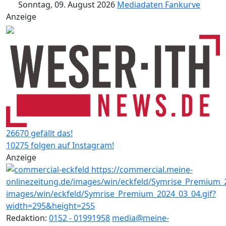
Sonntag, 09. August 2026
Mediadaten
Fankurve
Anzeige
26670 gefällt das!
10275 folgen auf Instagram!
Anzeige
Redaktion:
0152 - 01991958
media@meine-