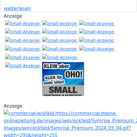
weiterlesen
Anzeige
Anzeige