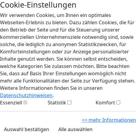
Cookie-Einstellungen
Wir verwenden Cookies, um Ihnen ein optimales
Webseiten-Erlebnis zu bieten. Dazu zählen Cookies, die für
den Betrieb der Seite und für die Steuerung unserer
kommerziellen Unternehmensziele notwendig sind, sowie
solche, die lediglich zu anonymen Statistikzwecken, für
Komforteinstellungen oder zur Anzeige personalisierter
Inhalte genutzt werden. Sie können selbst entscheiden,
welche Kategorien Sie zulassen möchten. Bitte beachten
Sie, dass auf Basis Ihrer Einstellungen womöglich nicht
mehr alle Funktionalitäten der Seite zur Verfügung stehen.
Weitere Informationen finden Sie in unseren
Datenschutzhinweisen
.
Essenziell
Statistik
Komfort
>> mehr Informationen
Auswahl bestätigen
Alle auswählen