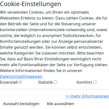
Cookie-Einstellungen
Wir verwenden Cookies, um Ihnen ein optimales
Webseiten-Erlebnis zu bieten. Dazu zählen Cookies, die für
den Betrieb der Seite und für die Steuerung unserer
kommerziellen Unternehmensziele notwendig sind, sowie
solche, die lediglich zu anonymen Statistikzwecken, für
Komforteinstellungen oder zur Anzeige personalisierter
Inhalte genutzt werden. Sie können selbst entscheiden,
welche Kategorien Sie zulassen möchten. Bitte beachten
Sie, dass auf Basis Ihrer Einstellungen womöglich nicht
mehr alle Funktionalitäten der Seite zur Verfügung stehen.
Weitere Informationen finden Sie in unseren
Datenschutzhinweisen
.
Essenziell
Statistik
Komfort
>> mehr Informationen
Auswahl bestätigen
Alle auswählen