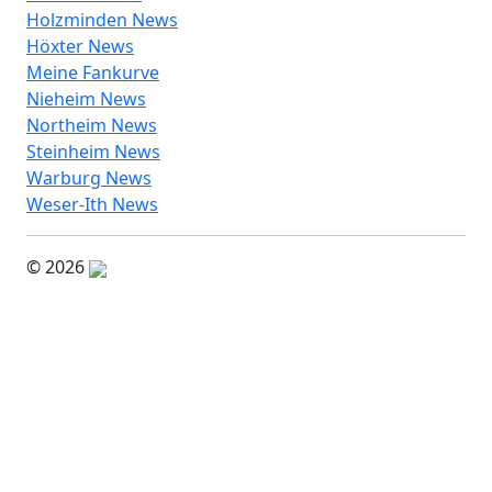
Holzminden News
Höxter News
Meine Fankurve
Nieheim News
Northeim News
Steinheim News
Warburg News
Weser-Ith News
© 2026