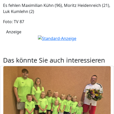
Es fehlen Maximilian Kühn (96), Moritz Heidenreich (21),
Luk Kumlehn (2)
Foto: TV 87
Anzeige
Das könnte Sie auch interessieren