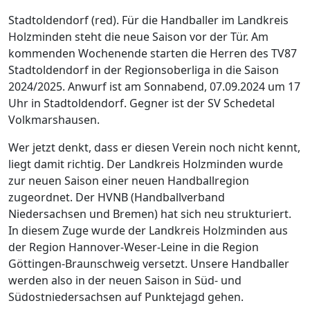
Stadtoldendorf (red). Für die Handballer im Landkreis
Holzminden steht die neue Saison vor der Tür. Am
kommenden Wochenende starten die Herren des TV87
Stadtoldendorf in der Regionsoberliga in die Saison
2024/2025. Anwurf ist am Sonnabend, 07.09.2024 um 17
Uhr in Stadtoldendorf. Gegner ist der SV Schedetal
Volkmarshausen.
Wer jetzt denkt, dass er diesen Verein noch nicht kennt,
liegt damit richtig. Der Landkreis Holzminden wurde
zur neuen Saison einer neuen Handballregion
zugeordnet. Der HVNB (Handballverband
Niedersachsen und Bremen) hat sich neu strukturiert.
In diesem Zuge wurde der Landkreis Holzminden aus
der Region Hannover-Weser-Leine in die Region
Göttingen-Braunschweig versetzt. Unsere Handballer
werden also in der neuen Saison in Süd- und
Südostniedersachsen auf Punktejagd gehen.