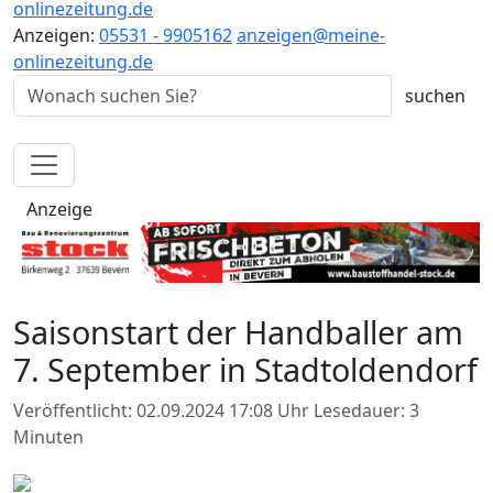
onlinezeitung.de
Anzeigen:
05531 - 9905162
anzeigen@meine-
onlinezeitung.de
Anzeige
Saisonstart der Handballer am
7. September in Stadtoldendorf
Veröffentlicht: 02.09.2024 17:08 Uhr
Lesedauer: 3
Minuten