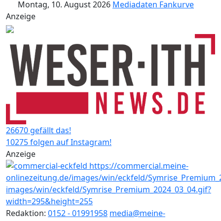
Montag, 10. August 2026
Mediadaten
Fankurve
Anzeige
26670 gefällt das!
10275 folgen auf Instagram!
Anzeige
Redaktion:
0152 - 01991958
media@meine-