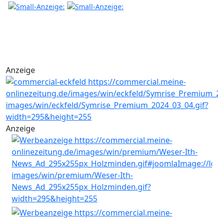
Anzeige
Anzeige