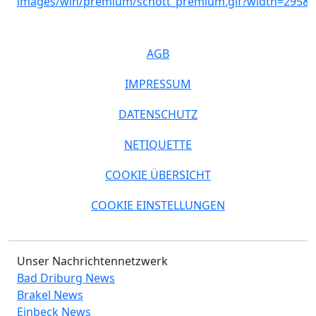
AGB
IMPRESSUM
DATENSCHUTZ
NETIQUETTE
COOKIE ÜBERSICHT
COOKIE EINSTELLUNGEN
Unser Nachrichtennetzwerk
Bad Driburg News
Brakel News
Einbeck News