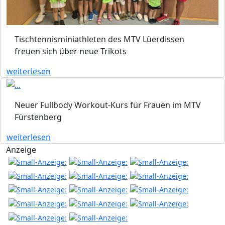
Tischtennisminiathleten des MTV Lüerdissen
freuen sich über neue Trikots
weiterlesen
Neuer Fullbody Workout-Kurs für Frauen im MTV
Fürstenberg
weiterlesen
Anzeige