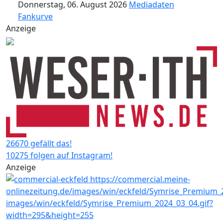
Donnerstag, 06. August 2026
Mediadaten
Fankurve
Anzeige
26670 gefällt das!
10275 folgen auf Instagram!
Anzeige