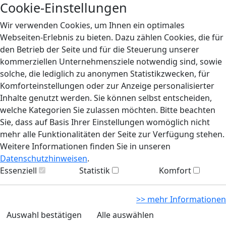
Cookie-Einstellungen
Wir verwenden Cookies, um Ihnen ein optimales
Webseiten-Erlebnis zu bieten. Dazu zählen Cookies, die für
den Betrieb der Seite und für die Steuerung unserer
kommerziellen Unternehmensziele notwendig sind, sowie
solche, die lediglich zu anonymen Statistikzwecken, für
Komforteinstellungen oder zur Anzeige personalisierter
Inhalte genutzt werden. Sie können selbst entscheiden,
welche Kategorien Sie zulassen möchten. Bitte beachten
Sie, dass auf Basis Ihrer Einstellungen womöglich nicht
mehr alle Funktionalitäten der Seite zur Verfügung stehen.
Weitere Informationen finden Sie in unseren
Datenschutzhinweisen
.
Essenziell
Statistik
Komfort
>> mehr Informationen
Auswahl bestätigen
Alle auswählen