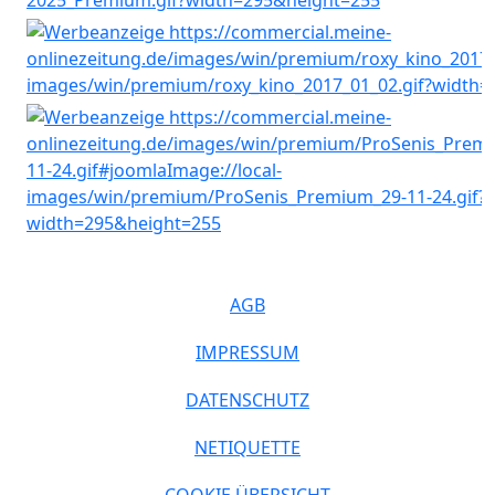
AGB
IMPRESSUM
DATENSCHUTZ
NETIQUETTE