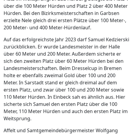
über die 100 Meter Hürden und Platz 2 über 400 Meter
Hürden. Bei den Bizirksmeisterschaften in Garbsen
erzielte Nele gleich drei ersten Plätze über 100 Meter-,
200 Meter- und 400 Meter-Hürdenlauf.
Auf das erfolgreichste Jahr 2023 darf Samuel Kedzierski
zurückblicken. Er wurde Landesmeister in der Halle
über 60 Meter und 200 Meter. Außerdem sicherte er
sich den zweiten Platz über 60 Meter Hürden bei den
Landesmeisterschaften. Beim Dresselcup in Bremen
holte er ebenfalls zweimal Gold über 100 und 200
Meter. In Sarstadt stand er gleich dreimal auf dem
ersten Platz, und zwar über 100 und 200 Meter sowie
110 Meter Hürden. In Einbeck sah es ähnlich aus. Hier
sicherte sich Samuel den ersten Platz über die 100
Meter, 110 Meter Hürden und auch den ersten Platz im
Weitsprung.
Affelt und Samtgemeindebürgermeister Wolfgang