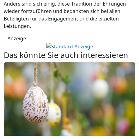
Anders sind sich einig, diese Tradition der Ehrungen
wieder fortzuführen und bedankten sich bei allen
Beteiligten für das Engagement und die erzielten
Leistungen.
Anzeige
Das könnte Sie auch interessieren