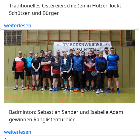
Traditionelles Ostereierschießen in Holzen lockt
Schützen und Bürger
weiterlesen
Badminton: Sebastian Sander und Isabelle Adam
gewinnen Ranglistenturnier
weiterlesen