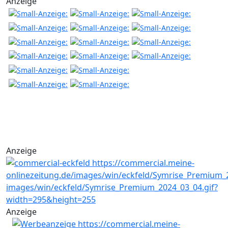
Anzeige
Anzeige
Anzeige