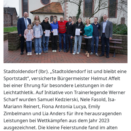
Stadtoldendorf (lbr). „Stadtoldendorf ist und bleibt eine
Sportstadt“, versicherte Bürgermeister Helmut Affelt
bei einer Ehrung für besondere Leistungen in der
Leichtathletik. Auf Initiative von Trainerlegende Werner
Scharf wurden Samuel Kedzierski, Nele Fasold, Isa-
Mariann Reinert, Fiona Antonia Lucya, Emily
Zimbelmann und Lia Anders für ihre herausragenden
Leistungen bei Wettkämpfen aus dem Jahr 2023
ausgezeichnet. Die kleine Feierstunde fand im alten