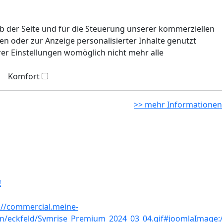
eb der Seite und für die Steuerung unserer kommerziellen
n oder zur Anzeige personalisierter Inhalte genutzt
rer Einstellungen womöglich nicht mehr alle
Komfort
>> mehr Informationen
!