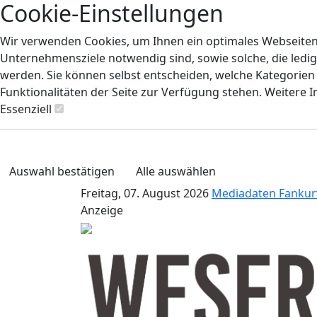
Cookie-Einstellungen
Wir verwenden Cookies, um Ihnen ein optimales Webseiten-E
Unternehmensziele notwendig sind, sowie solche, die ledig
werden. Sie können selbst entscheiden, welche Kategorien S
Funktionalitäten der Seite zur Verfügung stehen. Weitere 
Essenziell
Auswahl bestätigen
Alle auswählen
Freitag, 07. August 2026
Mediadaten
Fankur
Anzeige