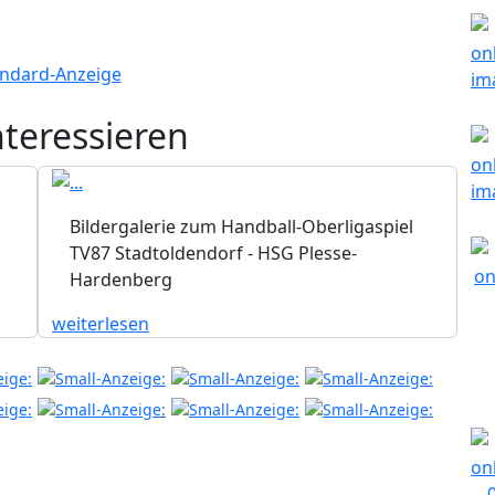
nteressieren
Bildergalerie zum Handball-Oberligaspiel
TV87 Stadtoldendorf - HSG Plesse-
Hardenberg
weiterlesen