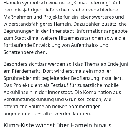
Hameln symbolisch eine neue „Klima-Lieferung“. Auf
dem diesjährigen Lieferschein stehen verschiedene
Maßnahmen und Projekte für ein lebenswerteres und
widerstandsfähigeres Hameln. Dazu zählen zusätzliche
Begrünungen in der Innenstadt, Informationsangebote
zum Stadtklima, weitere Hitzemessstationen sowie die
fortlaufende Entwicklung von Aufenthalts- und
Schattenbereichen.
Besonders sichtbar werden soll das Thema ab Ende Juni
am Pferdemarkt. Dort wird erstmals ein mobiler
Sprühnebler mit begleitender Bepflanzung installiert.
Das Projekt dient als Testlauf für zusätzliche mobile
Abkühlinseln in der Innenstadt. Die Kombination aus
Verdunstungskühlung und Grün soll zeigen, wie
öffentliche Räume an heißen Sommertagen
angenehmer gestaltet werden können.
Klima-Kiste wächst über Hameln hinaus