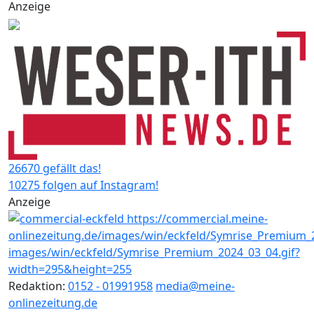
Anzeige
26670 gefällt das!
10275 folgen auf Instagram!
Anzeige
Redaktion:
0152 - 01991958
media@meine-
onlinezeitung.de