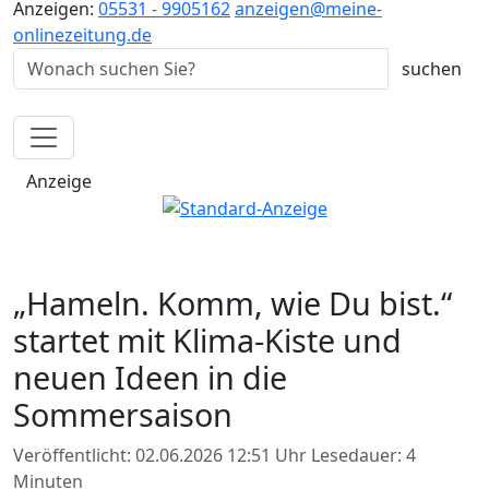
Anzeigen:
05531 - 9905162
anzeigen@meine-
onlinezeitung.de
Anzeige
„Hameln. Komm, wie Du bist.“
startet mit Klima-Kiste und
neuen Ideen in die
Sommersaison
Veröffentlicht: 02.06.2026 12:51 Uhr
Lesedauer: 4
Minuten