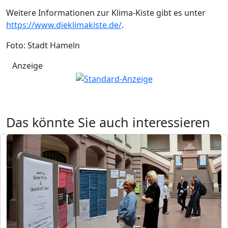
Weitere Informationen zur Klima-Kiste gibt es unter
https://www.dieklimakiste.de/
.
Foto: Stadt Hameln
Anzeige
Das könnte Sie auch interessieren