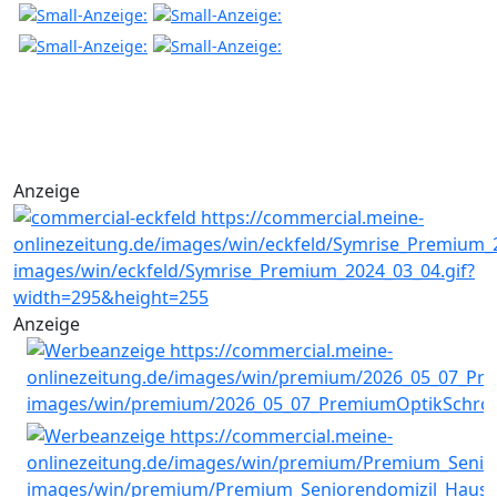
Anzeige
Anzeige