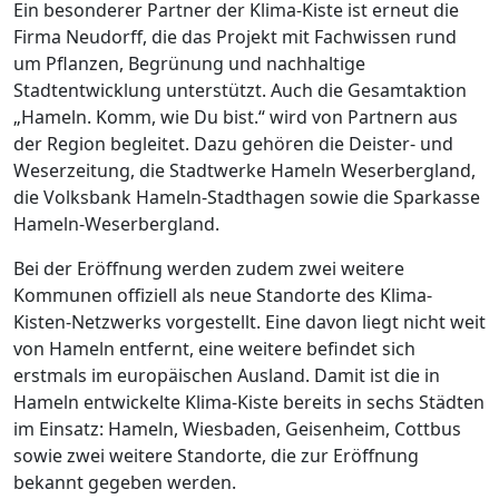
Ein besonderer Partner der Klima-Kiste ist erneut die
Firma Neudorff, die das Projekt mit Fachwissen rund
um Pflanzen, Begrünung und nachhaltige
Stadtentwicklung unterstützt. Auch die Gesamtaktion
„Hameln. Komm, wie Du bist.“ wird von Partnern aus
der Region begleitet. Dazu gehören die Deister- und
Weserzeitung, die Stadtwerke Hameln Weserbergland,
die Volksbank Hameln-Stadthagen sowie die Sparkasse
Hameln-Weserbergland.
Bei der Eröffnung werden zudem zwei weitere
Kommunen offiziell als neue Standorte des Klima-
Kisten-Netzwerks vorgestellt. Eine davon liegt nicht weit
von Hameln entfernt, eine weitere befindet sich
erstmals im europäischen Ausland. Damit ist die in
Hameln entwickelte Klima-Kiste bereits in sechs Städten
im Einsatz: Hameln, Wiesbaden, Geisenheim, Cottbus
sowie zwei weitere Standorte, die zur Eröffnung
bekannt gegeben werden.