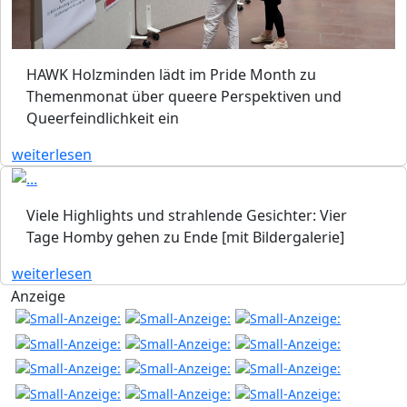
HAWK Holzminden lädt im Pride Month zu
Themenmonat über queere Perspektiven und
Queerfeindlichkeit ein
weiterlesen
Viele Highlights und strahlende Gesichter: Vier
Tage Homby gehen zu Ende [mit Bildergalerie]
weiterlesen
Anzeige