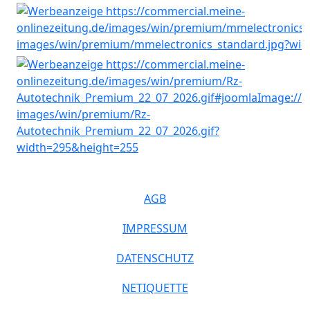
AGB
IMPRESSUM
DATENSCHUTZ
NETIQUETTE