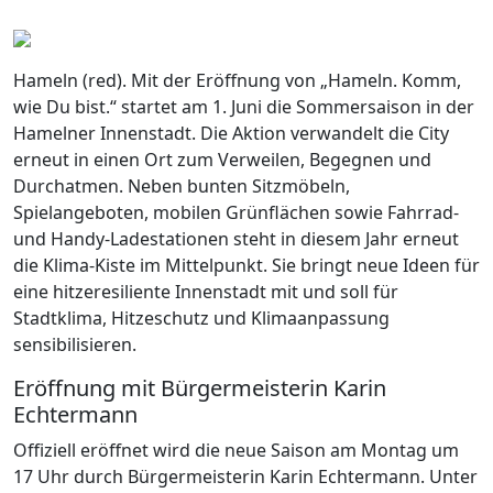
Hameln (red). Mit der Eröffnung von „Hameln. Komm,
wie Du bist.“ startet am 1. Juni die Sommersaison in der
Hamelner Innenstadt. Die Aktion verwandelt die City
erneut in einen Ort zum Verweilen, Begegnen und
Durchatmen. Neben bunten Sitzmöbeln,
Spielangeboten, mobilen Grünflächen sowie Fahrrad-
und Handy-Ladestationen steht in diesem Jahr erneut
die Klima-Kiste im Mittelpunkt. Sie bringt neue Ideen für
eine hitzeresiliente Innenstadt mit und soll für
Stadtklima, Hitzeschutz und Klimaanpassung
sensibilisieren.
Eröffnung mit Bürgermeisterin Karin
Echtermann
Offiziell eröffnet wird die neue Saison am Montag um
17 Uhr durch Bürgermeisterin Karin Echtermann. Unter