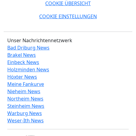
COOKIE ÜBERSICHT
COOKIE EINSTELLUNGEN
Unser Nachrichtennetzwerk
Bad Driburg News
Brakel News
Einbeck News
Holzminden News
Höxter News
Meine Fankurve
Nieheim News
Northeim News
Steinheim News
Warburg News
Weser-Ith News