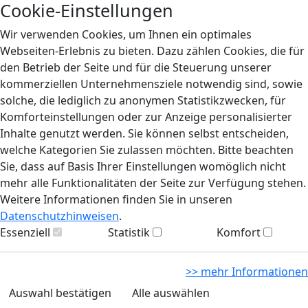
Cookie-Einstellungen
Wir verwenden Cookies, um Ihnen ein optimales
Webseiten-Erlebnis zu bieten. Dazu zählen Cookies, die für
den Betrieb der Seite und für die Steuerung unserer
kommerziellen Unternehmensziele notwendig sind, sowie
solche, die lediglich zu anonymen Statistikzwecken, für
Komforteinstellungen oder zur Anzeige personalisierter
Inhalte genutzt werden. Sie können selbst entscheiden,
welche Kategorien Sie zulassen möchten. Bitte beachten
Sie, dass auf Basis Ihrer Einstellungen womöglich nicht
mehr alle Funktionalitäten der Seite zur Verfügung stehen.
Weitere Informationen finden Sie in unseren
Datenschutzhinweisen
.
Essenziell
Statistik
Komfort
>> mehr Informationen
Auswahl bestätigen
Alle auswählen