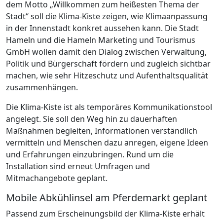
dem Motto „Willkommen zum heißesten Thema der
Stadt“ soll die Klima-Kiste zeigen, wie Klimaanpassung
in der Innenstadt konkret aussehen kann. Die Stadt
Hameln und die Hameln Marketing und Tourismus
GmbH wollen damit den Dialog zwischen Verwaltung,
Politik und Bürgerschaft fördern und zugleich sichtbar
machen, wie sehr Hitzeschutz und Aufenthaltsqualität
zusammenhängen.
Die Klima-Kiste ist als temporäres Kommunikationstool
angelegt. Sie soll den Weg hin zu dauerhaften
Maßnahmen begleiten, Informationen verständlich
vermitteln und Menschen dazu anregen, eigene Ideen
und Erfahrungen einzubringen. Rund um die
Installation sind erneut Umfragen und
Mitmachangebote geplant.
Mobile Abkühlinsel am Pferdemarkt geplant
Passend zum Erscheinungsbild der Klima-Kiste erhält