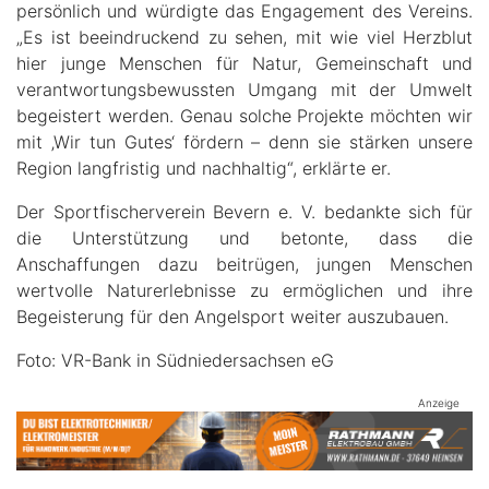
persönlich und würdigte das Engagement des Vereins.
„Es ist beeindruckend zu sehen, mit wie viel Herzblut
hier junge Menschen für Natur, Gemeinschaft und
verantwortungsbewussten Umgang mit der Umwelt
begeistert werden. Genau solche Projekte möchten wir
mit ‚Wir tun Gutes‘ fördern – denn sie stärken unsere
Region langfristig und nachhaltig“, erklärte er.
Der Sportfischerverein Bevern e. V. bedankte sich für
die Unterstützung und betonte, dass die
Anschaffungen dazu beitrügen, jungen Menschen
wertvolle Naturerlebnisse zu ermöglichen und ihre
Begeisterung für den Angelsport weiter auszubauen.
Foto: VR-Bank in Südniedersachsen eG
Anzeige