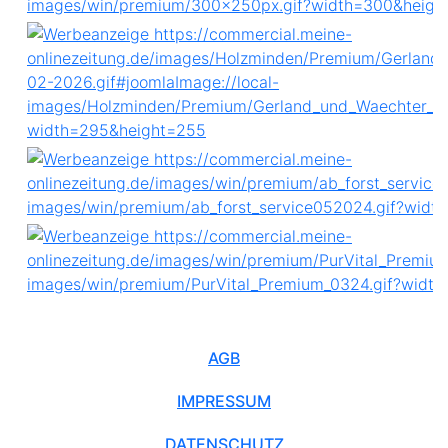
AGB
IMPRESSUM
DATENSCHUTZ