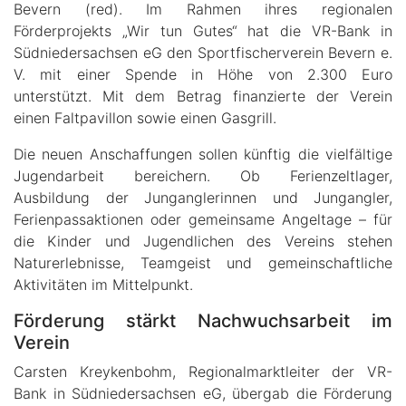
Bevern (red). Im Rahmen ihres regionalen
Förderprojekts „Wir tun Gutes“ hat die VR-Bank in
Südniedersachsen eG den Sportfischerverein Bevern e.
V. mit einer Spende in Höhe von 2.300 Euro
unterstützt. Mit dem Betrag finanzierte der Verein
einen Faltpavillon sowie einen Gasgrill.
Die neuen Anschaffungen sollen künftig die vielfältige
Jugendarbeit bereichern. Ob Ferienzeltlager,
Ausbildung der Junganglerinnen und Jungangler,
Ferienpassaktionen oder gemeinsame Angeltage – für
die Kinder und Jugendlichen des Vereins stehen
Naturerlebnisse, Teamgeist und gemeinschaftliche
Aktivitäten im Mittelpunkt.
Förderung stärkt Nachwuchsarbeit im
Verein
Carsten Kreykenbohm, Regionalmarktleiter der VR-
Bank in Südniedersachsen eG, übergab die Förderung