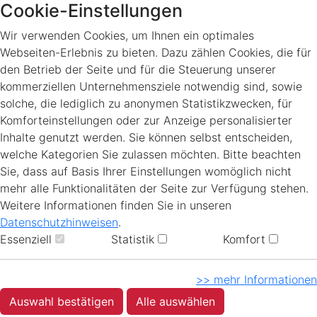
Cookie-Einstellungen
Wir verwenden Cookies, um Ihnen ein optimales
Webseiten-Erlebnis zu bieten. Dazu zählen Cookies, die für
den Betrieb der Seite und für die Steuerung unserer
kommerziellen Unternehmensziele notwendig sind, sowie
solche, die lediglich zu anonymen Statistikzwecken, für
Komforteinstellungen oder zur Anzeige personalisierter
Inhalte genutzt werden. Sie können selbst entscheiden,
welche Kategorien Sie zulassen möchten. Bitte beachten
Sie, dass auf Basis Ihrer Einstellungen womöglich nicht
mehr alle Funktionalitäten der Seite zur Verfügung stehen.
Weitere Informationen finden Sie in unseren
Datenschutzhinweisen
.
Essenziell
Statistik
Komfort
>> mehr Informationen
Auswahl bestätigen
Alle auswählen