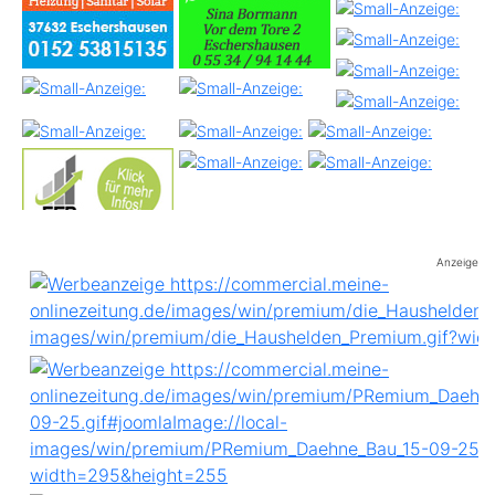
Anzeige