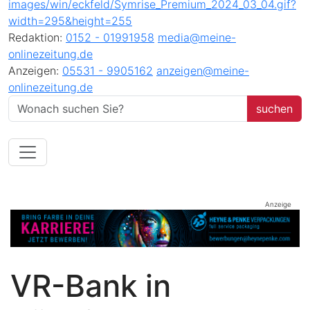
Redaktion:
0152 - 01991958
media@meine-
onlinezeitung.de
Anzeigen:
05531 - 9905162
anzeigen@meine-
onlinezeitung.de
Anzeige
VR-Bank in