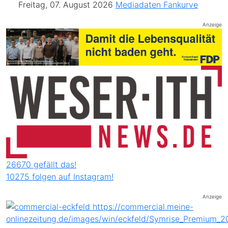
Freitag, 07. August 2026
Mediadaten
Fankurve
Anzeige
26670 gefällt das!
10275 folgen auf Instagram!
Anzeige