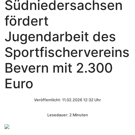
Südniedersachsen
fördert
Jugendarbeit des
Sportfischervereins
Bevern mit 2.300
Euro
Veröffentlicht: 11.02.2026 12:32 Uhr
Lesedauer: 2 Minuten