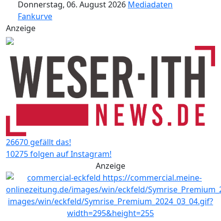
Donnerstag, 06. August 2026
Mediadaten
Fankurve
Anzeige
26670 gefällt das!
10275 folgen auf Instagram!
Anzeige