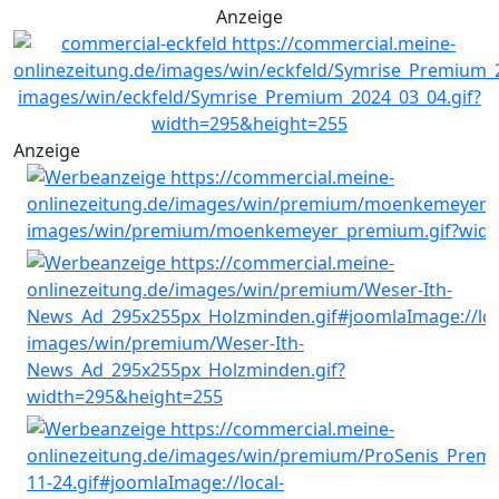
Anzeige
Anzeige