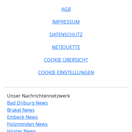
AGB
IMPRESSUM
DATENSCHUTZ
NETIQUETTE
COOKIE ÜBERSICHT
COOKIE EINSTELLUNGEN
Unser Nachrichtennetzwerk
Bad Driburg News
Brakel News
Einbeck News
Holzminden News
Höxter News