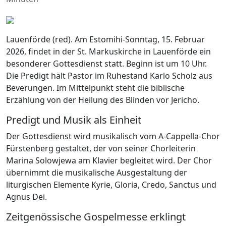
Lauenförde (red). Am Estomihi-Sonntag, 15. Februar
2026, findet in der St. Markuskirche in Lauenförde ein
besonderer Gottesdienst statt. Beginn ist um 10 Uhr.
Die Predigt hält Pastor im Ruhestand Karlo Scholz aus
Beverungen. Im Mittelpunkt steht die biblische
Erzählung von der Heilung des Blinden vor Jericho.
Predigt und Musik als Einheit
Der Gottesdienst wird musikalisch vom A-Cappella-Chor
Fürstenberg gestaltet, der von seiner Chorleiterin
Marina Solowjewa am Klavier begleitet wird. Der Chor
übernimmt die musikalische Ausgestaltung der
liturgischen Elemente Kyrie, Gloria, Credo, Sanctus und
Agnus Dei.
Zeitgenössische Gospelmesse erklingt