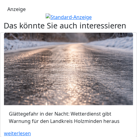
Anzeige
Das könnte Sie auch interessieren
Glättegefahr in der Nacht: Wetterdienst gibt
Warnung für den Landkreis Holzminden heraus
weiterlesen