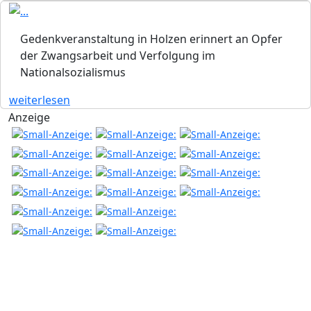
Gedenkveranstaltung in Holzen erinnert an Opfer
der Zwangsarbeit und Verfolgung im
Nationalsozialismus
weiterlesen
Anzeige