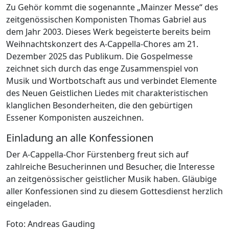
Zu Gehör kommt die sogenannte „Mainzer Messe“ des
zeitgenössischen Komponisten Thomas Gabriel aus
dem Jahr 2003. Dieses Werk begeisterte bereits beim
Weihnachtskonzert des A-Cappella-Chores am 21.
Dezember 2025 das Publikum. Die Gospelmesse
zeichnet sich durch das enge Zusammenspiel von
Musik und Wortbotschaft aus und verbindet Elemente
des Neuen Geistlichen Liedes mit charakteristischen
klanglichen Besonderheiten, die den gebürtigen
Essener Komponisten auszeichnen.
Einladung an alle Konfessionen
Der A-Cappella-Chor Fürstenberg freut sich auf
zahlreiche Besucherinnen und Besucher, die Interesse
an zeitgenössischer geistlicher Musik haben. Gläubige
aller Konfessionen sind zu diesem Gottesdienst herzlich
eingeladen.
Foto: Andreas Gauding