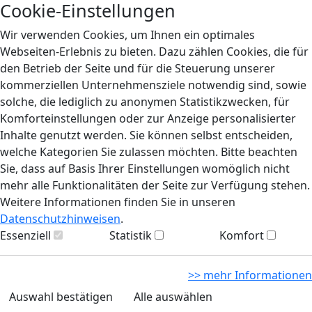
Cookie-Einstellungen
Wir verwenden Cookies, um Ihnen ein optimales
Webseiten-Erlebnis zu bieten. Dazu zählen Cookies, die für
den Betrieb der Seite und für die Steuerung unserer
kommerziellen Unternehmensziele notwendig sind, sowie
solche, die lediglich zu anonymen Statistikzwecken, für
Komforteinstellungen oder zur Anzeige personalisierter
Inhalte genutzt werden. Sie können selbst entscheiden,
welche Kategorien Sie zulassen möchten. Bitte beachten
Sie, dass auf Basis Ihrer Einstellungen womöglich nicht
mehr alle Funktionalitäten der Seite zur Verfügung stehen.
Weitere Informationen finden Sie in unseren
Datenschutzhinweisen
.
Essenziell
Statistik
Komfort
>> mehr Informationen
Auswahl bestätigen
Alle auswählen