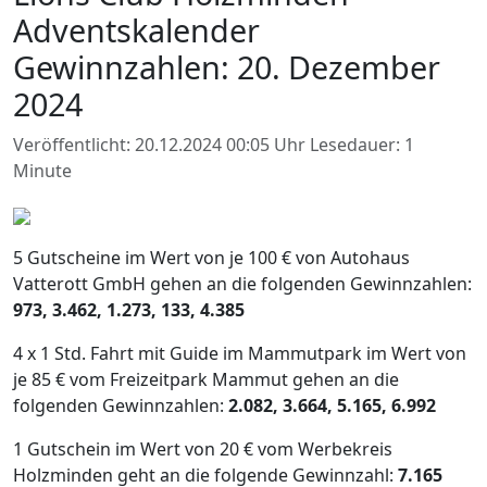
Adventskalender
Gewinnzahlen: 20. Dezember
2024
Veröffentlicht: 20.12.2024 00:05 Uhr
Lesedauer: 1
Minute
5 Gutscheine im Wert von je 100 € von Autohaus
Vatterott GmbH gehen an die folgenden Gewinnzahlen:
973, 3.462, 1.273, 133, 4.385
4 x 1 Std. Fahrt mit Guide im Mammutpark im Wert von
je 85 € vom Freizeitpark Mammut gehen an die
folgenden Gewinnzahlen:
2.082, 3.664, 5.165, 6.992
1 Gutschein im Wert von 20 € vom Werbekreis
Holzminden geht an die folgende Gewinnzahl:
7.165