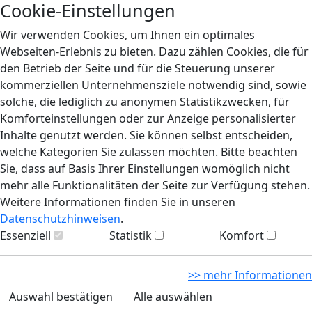
Cookie-Einstellungen
Wir verwenden Cookies, um Ihnen ein optimales
Webseiten-Erlebnis zu bieten. Dazu zählen Cookies, die für
den Betrieb der Seite und für die Steuerung unserer
kommerziellen Unternehmensziele notwendig sind, sowie
solche, die lediglich zu anonymen Statistikzwecken, für
Komforteinstellungen oder zur Anzeige personalisierter
Inhalte genutzt werden. Sie können selbst entscheiden,
welche Kategorien Sie zulassen möchten. Bitte beachten
Sie, dass auf Basis Ihrer Einstellungen womöglich nicht
mehr alle Funktionalitäten der Seite zur Verfügung stehen.
Weitere Informationen finden Sie in unseren
Datenschutzhinweisen
.
Essenziell
Statistik
Komfort
>> mehr Informationen
Auswahl bestätigen
Alle auswählen