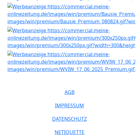
AGB
IMPRESSUM
DATENSCHUTZ
NETIQUETTE