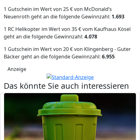
1 Gutschein im Wert von 25 € von McDonald‘s
Neuenroth geht an die folgende Gewinnzahl:
1.693
1 RC Helikopter im Wert von 35 € vom Kaufhaus Kösel
geht an die folgende Gewinnzahl:
4.078
1 Gutschein im Wert von 20 € von Klingenberg - Guter
Bäcker geht an die folgende Gewinnzahl:
6.955
Anzeige
Das könnte Sie auch interessieren