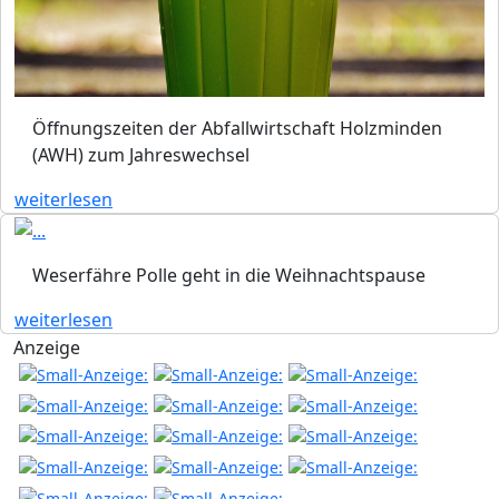
Öffnungszeiten der Abfallwirtschaft Holzminden
(AWH) zum Jahreswechsel
weiterlesen
Weserfähre Polle geht in die Weihnachtspause
weiterlesen
Anzeige