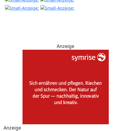
Anzeige
Anzeige