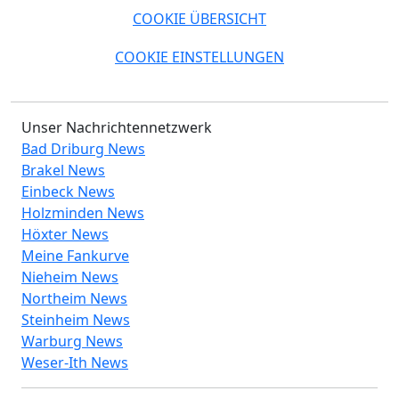
COOKIE ÜBERSICHT
COOKIE EINSTELLUNGEN
Unser Nachrichtennetzwerk
Bad Driburg News
Brakel News
Einbeck News
Holzminden News
Höxter News
Meine Fankurve
Nieheim News
Northeim News
Steinheim News
Warburg News
Weser-Ith News