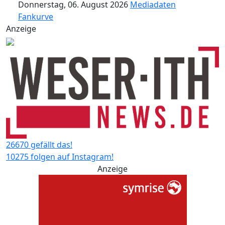
Donnerstag, 06. August 2026
Mediadaten
Fankurve
Anzeige
26670 gefällt das!
10275 folgen auf Instagram!
Anzeige