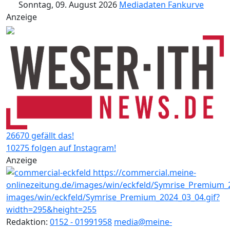
Sonntag, 09. August 2026
Mediadaten
Fankurve
Anzeige
26670 gefällt das!
10275 folgen auf Instagram!
Anzeige
Redaktion:
0152 - 01991958
media@meine-