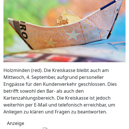
Holzminden (red). Die Kreiskasse bleibt auch am
Mittwoch, 4. September, aufgrund personeller
Engpässe für den Kundenverkehr geschlossen. Dies
betrifft sowohl den Bar- als auch den
Kartenzahlungsbereich. Die Kreiskasse ist jedoch
weiterhin per E-Mail und telefonisch erreichbar, um
Anliegen zu klären und Fragen zu beantworten.
Anzeige