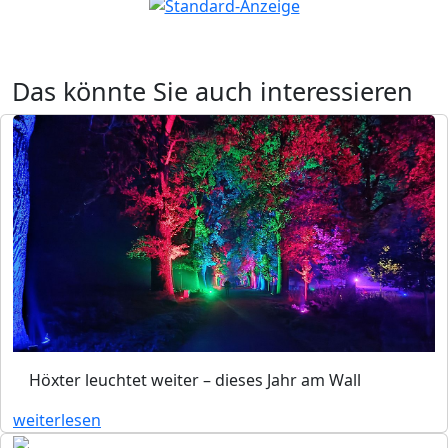
Das könnte Sie auch interessieren
Höxter leuchtet weiter – dieses Jahr am Wall
weiterlesen