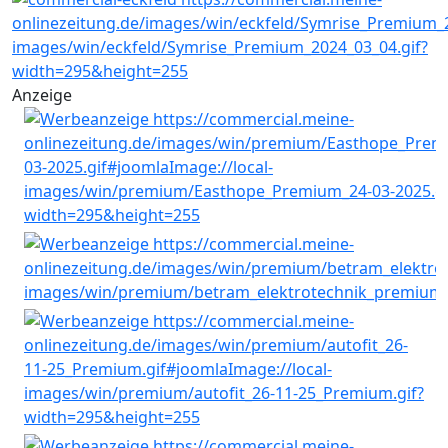
Anzeige