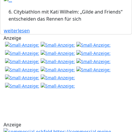
6. Citybiathlon mit Kati Wilhelm: „Gilde and Friends“
entscheiden das Rennen für sich
weiterlesen
Anzeige
Anzeige