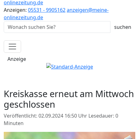
onlinezeitung.de
Anzeigen:
05531 - 9905162
anzeigen@meine-
onlinezeitung.de
Anzeige
Kreiskasse erneut am Mittwoch
geschlossen
Veröffentlicht: 02.09.2024 16:50 Uhr
Lesedauer: 0
Minuten