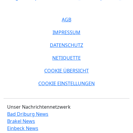
AGB
IMPRESSUM
DATENSCHUTZ
NETIQUETTE
COOKIE ÜBERSICHT
COOKIE EINSTELLUNGEN
Unser Nachrichtennetzwerk
Bad Driburg News
Brakel News
Einbeck News