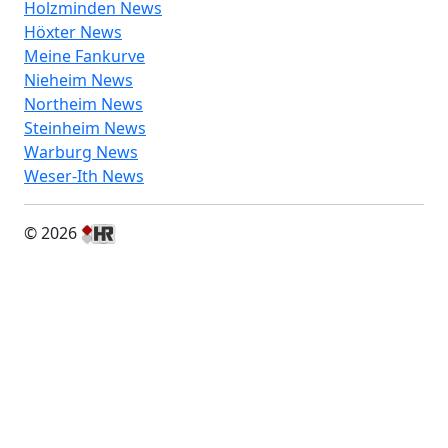
Holzminden News
Höxter News
Meine Fankurve
Nieheim News
Northeim News
Steinheim News
Warburg News
Weser-Ith News
© 2026