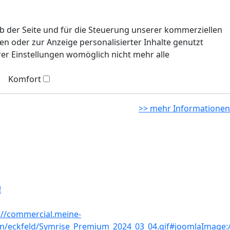
eb der Seite und für die Steuerung unserer kommerziellen
n oder zur Anzeige personalisierter Inhalte genutzt
rer Einstellungen womöglich nicht mehr alle
Komfort
>> mehr Informationen
!