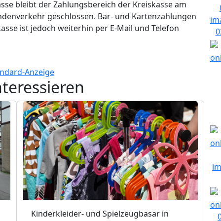
sse bleibt der Zahlungsbereich der Kreiskasse am
undenverkehr geschlossen. Bar- und Kartenzahlungen
asse ist jedoch weiterhin per E-Mail und Telefon
nteressieren
Kinderkleider- und Spielzeugbasar in