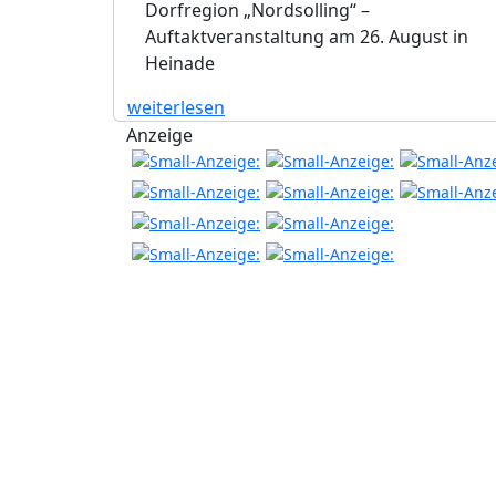
Dorfregion „Nordsolling“ –
Auftaktveranstaltung am 26. August in
Heinade
weiterlesen
Anzeige