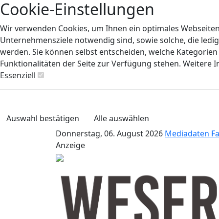
Cookie-Einstellungen
Wir verwenden Cookies, um Ihnen ein optimales Webseiten-E
Unternehmensziele notwendig sind, sowie solche, die ledig
werden. Sie können selbst entscheiden, welche Kategorien S
Funktionalitäten der Seite zur Verfügung stehen. Weitere 
Essenziell
Auswahl bestätigen
Alle auswählen
Donnerstag, 06. August 2026
Mediadaten
F
Anzeige