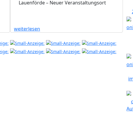
Lauenförde – Neuer Veranstaltungsort
weiterlesen