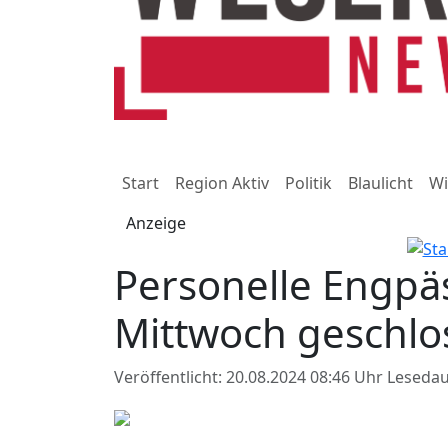
Start
Region Aktiv
Politik
Blaulicht
Wi
Anzeige
Personelle Engpä
Mittwoch geschlo
Veröffentlicht: 20.08.2024 08:46 Uhr
Lesedau