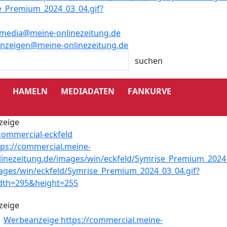
media@meine-onlinezeitung.de
nzeigen@meine-onlinezeitung.de
HAMELN
MEDIADATEN
FANKURVE
zeige
zeige