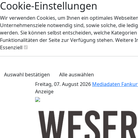
Cookie-Einstellungen
Wir verwenden Cookies, um Ihnen ein optimales Webseiten-E
Unternehmensziele notwendig sind, sowie solche, die ledig
werden. Sie können selbst entscheiden, welche Kategorien S
Funktionalitäten der Seite zur Verfügung stehen. Weitere 
Essenziell
Auswahl bestätigen
Alle auswählen
Freitag, 07. August 2026
Mediadaten
Fankur
Anzeige