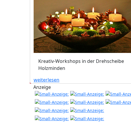
Kreativ-Workshops in der Drehscheibe
Holzminden
weiterlesen
Anzeige