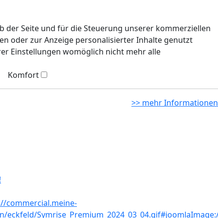
eb der Seite und für die Steuerung unserer kommerziellen
n oder zur Anzeige personalisierter Inhalte genutzt
rer Einstellungen womöglich nicht mehr alle
Komfort
>> mehr Informationen
!