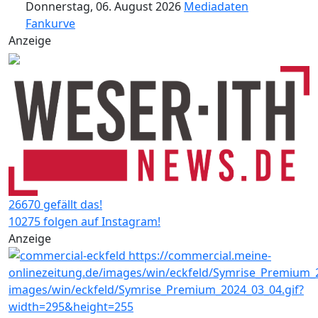
Donnerstag, 06. August 2026
Mediadaten
Fankurve
Anzeige
26670 gefällt das!
10275 folgen auf Instagram!
Anzeige