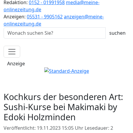
Redaktion:
0152 - 01991958
media@meine-
onlinezeitung.de
Anzeigen:
05531 - 9905162
anzeigen@meine-
onlinezeitung.de
Anzeige
Kochkurs der besonderen Art:
Sushi-Kurse bei Makimaki by
Edoki Holzminden
Veröffentlicht: 19.11.2023 15:05 Uhr
Lesedauer: 2