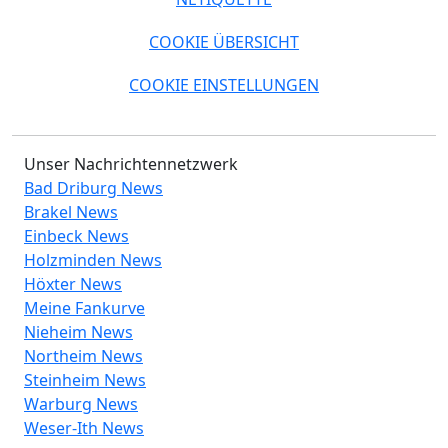
COOKIE ÜBERSICHT
COOKIE EINSTELLUNGEN
Unser Nachrichtennetzwerk
Bad Driburg News
Brakel News
Einbeck News
Holzminden News
Höxter News
Meine Fankurve
Nieheim News
Northeim News
Steinheim News
Warburg News
Weser-Ith News