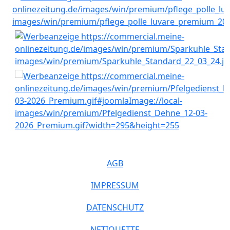
AGB
IMPRESSUM
DATENSCHUTZ
NETIQUETTE