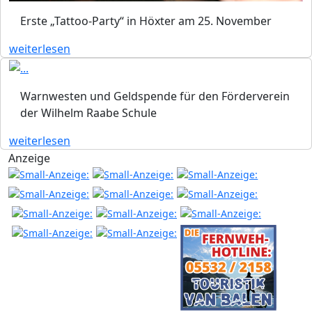
Erste „Tattoo-Party“ in Höxter am 25. November
weiterlesen
Warnwesten und Geldspende für den Förderverein
der Wilhelm Raabe Schule
weiterlesen
Anzeige