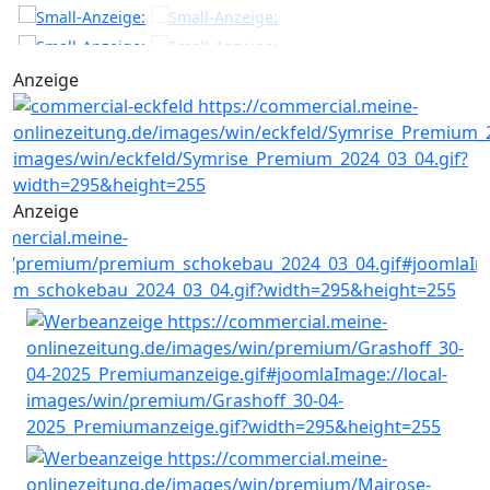
Anzeige
Anzeige