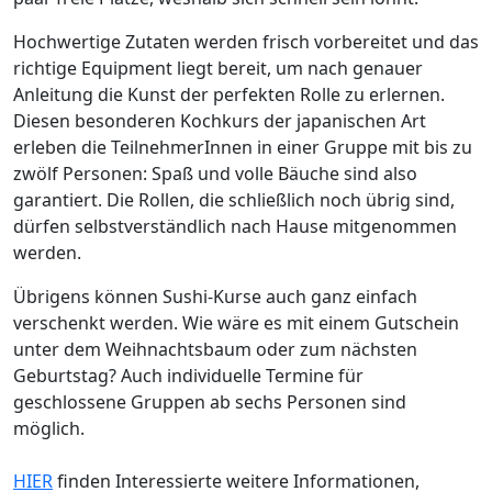
Hochwertige Zutaten werden frisch vorbereitet und das
richtige Equipment liegt bereit, um nach genauer
Anleitung die Kunst der perfekten Rolle zu erlernen.
Diesen besonderen Kochkurs der japanischen Art
erleben die TeilnehmerInnen in einer Gruppe mit bis zu
zwölf Personen: Spaß und volle Bäuche sind also
garantiert. Die Rollen, die schließlich noch übrig sind,
dürfen selbstverständlich nach Hause mitgenommen
werden.
Übrigens können Sushi-Kurse auch ganz einfach
verschenkt werden. Wie wäre es mit einem Gutschein
unter dem Weihnachtsbaum oder zum nächsten
Geburtstag? Auch individuelle Termine für
geschlossene Gruppen ab sechs Personen sind
möglich.
HIER
finden Interessierte weitere Informationen,