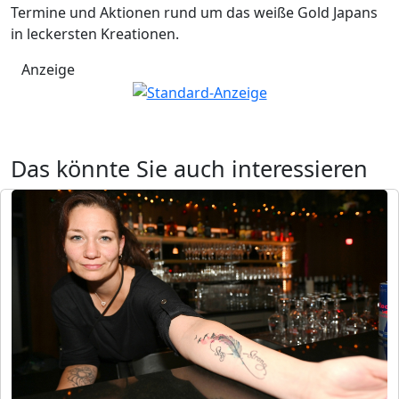
Termine und Aktionen rund um das weiße Gold Japans
in leckersten Kreationen.
Anzeige
Das könnte Sie auch interessieren