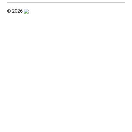
© 2026