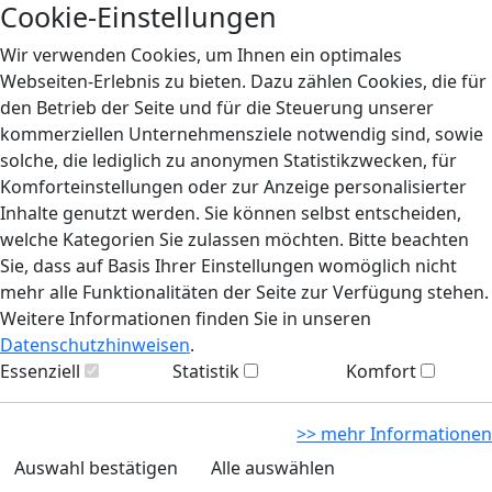
Cookie-Einstellungen
Wir verwenden Cookies, um Ihnen ein optimales
Webseiten-Erlebnis zu bieten. Dazu zählen Cookies, die für
den Betrieb der Seite und für die Steuerung unserer
kommerziellen Unternehmensziele notwendig sind, sowie
solche, die lediglich zu anonymen Statistikzwecken, für
Komforteinstellungen oder zur Anzeige personalisierter
Inhalte genutzt werden. Sie können selbst entscheiden,
welche Kategorien Sie zulassen möchten. Bitte beachten
Sie, dass auf Basis Ihrer Einstellungen womöglich nicht
mehr alle Funktionalitäten der Seite zur Verfügung stehen.
Weitere Informationen finden Sie in unseren
Datenschutzhinweisen
.
Essenziell
Statistik
Komfort
>> mehr Informationen
Auswahl bestätigen
Alle auswählen