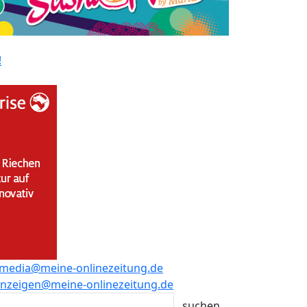
!
media@meine-onlinezeitung.de
nzeigen@meine-onlinezeitung.de