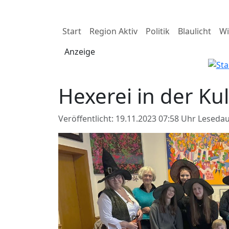
Start
Region Aktiv
Politik
Blaulicht
Wi
Anzeige
Hexerei in der Ku
Veröffentlicht: 19.11.2023 07:58 Uhr
Lesedau