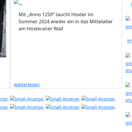
Mit „Anno 1250“ taucht Höxter im
Sommer 2024 wieder ein in das Mittelalter
am Höxteraner Wall
weiterlesen