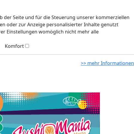
eb der Seite und für die Steuerung unserer kommerziellen
n oder zur Anzeige personalisierter Inhalte genutzt
rer Einstellungen womöglich nicht mehr alle
Komfort
>> mehr Informationen