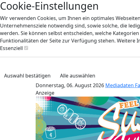
Cookie-Einstellungen
Wir verwenden Cookies, um Ihnen ein optimales Webseiten-E
Unternehmensziele notwendig sind, sowie solche, die ledig
werden. Sie können selbst entscheiden, welche Kategorien S
Funktionalitäten der Seite zur Verfügung stehen. Weitere 
Essenziell
Auswahl bestätigen
Alle auswählen
Donnerstag, 06. August 2026
Mediadaten
F
Anzeige