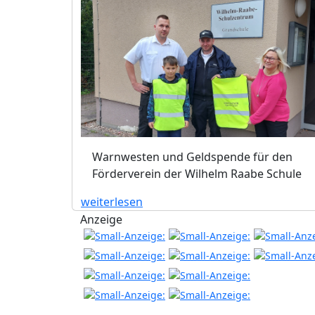
Warnwesten und Geldspende für den
Förderverein der Wilhelm Raabe Schule
weiterlesen
Anzeige