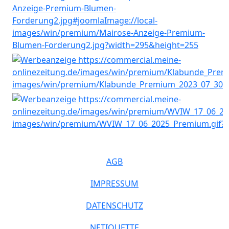
AGB
IMPRESSUM
DATENSCHUTZ
NETIQUETTE