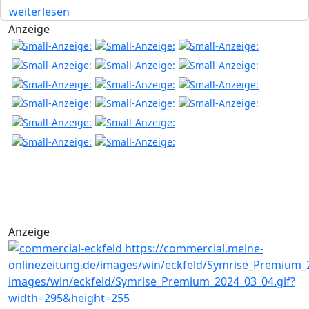
weiterlesen
Anzeige
Anzeige