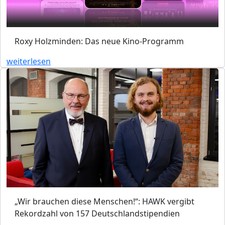
Roxy Holzminden: Das neue Kino-Programm
weiterlesen
„Wir brauchen diese Menschen!“: HAWK vergibt
Rekordzahl von 157 Deutschlandstipendien