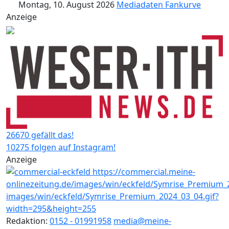
Montag, 10. August 2026
Mediadaten
Fankurve
Anzeige
26670 gefällt das!
10275 folgen auf Instagram!
Anzeige
Redaktion:
0152 - 01991958
media@meine-