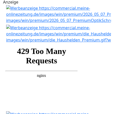
Anzeige