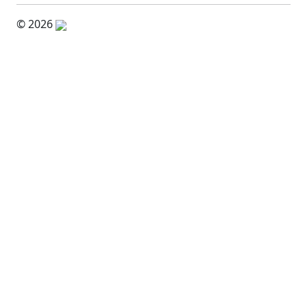
© 2026