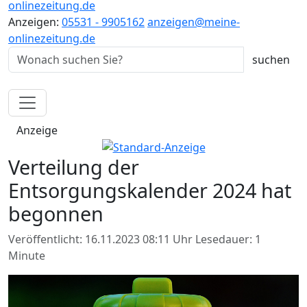
onlinezeitung.de
Anzeigen:
05531 - 9905162
anzeigen@meine-
onlinezeitung.de
Anzeige
Verteilung der
Entsorgungskalender 2024 hat
begonnen
Veröffentlicht: 16.11.2023 08:11 Uhr
Lesedauer: 1
Minute