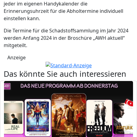
jeder im eigenen Handykalender die
Erinnerungsuhrzeit für die Abholtermine individuell
einstellen kann.
Die Termine für die Schadstoffsammlung im Jahr 2024
werden Anfang 2024 in der Broschüre „AWH aktuell“
mitgeteilt.
Anzeige
Das könnte Sie auch interessieren