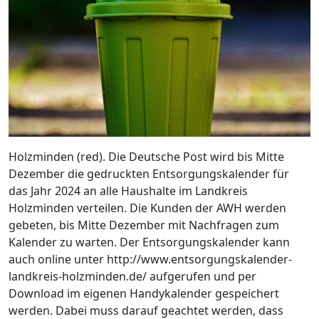
Holzminden (red). Die Deutsche Post wird bis Mitte
Dezember die gedruckten Entsorgungskalender für
das Jahr 2024 an alle Haushalte im Landkreis
Holzminden verteilen. Die Kunden der AWH werden
gebeten, bis Mitte Dezember mit Nachfragen zum
Kalender zu warten. Der Entsorgungskalender kann
auch online unter http://www.entsorgungskalender-
landkreis-holzminden.de/ aufgerufen und per
Download im eigenen Handykalender gespeichert
werden. Dabei muss darauf geachtet werden, dass