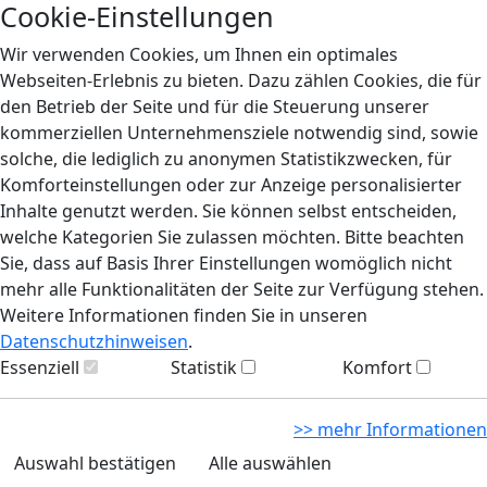
Cookie-Einstellungen
Wir verwenden Cookies, um Ihnen ein optimales
Webseiten-Erlebnis zu bieten. Dazu zählen Cookies, die für
den Betrieb der Seite und für die Steuerung unserer
kommerziellen Unternehmensziele notwendig sind, sowie
solche, die lediglich zu anonymen Statistikzwecken, für
Komforteinstellungen oder zur Anzeige personalisierter
Inhalte genutzt werden. Sie können selbst entscheiden,
welche Kategorien Sie zulassen möchten. Bitte beachten
Sie, dass auf Basis Ihrer Einstellungen womöglich nicht
mehr alle Funktionalitäten der Seite zur Verfügung stehen.
Weitere Informationen finden Sie in unseren
Datenschutzhinweisen
.
Essenziell
Statistik
Komfort
>> mehr Informationen
Auswahl bestätigen
Alle auswählen