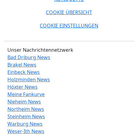
COOKIE ÜBERSICHT
COOKIE EINSTELLUNGEN
Unser Nachrichtennetzwerk
Bad Driburg News
Brakel News
Einbeck News
Holzminden News
Höxter News
Meine Fankurve
Nieheim News
Northeim News
Steinheim News
Warburg News
Weser-Ith News