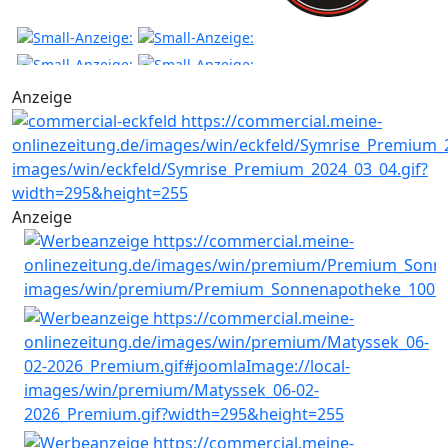
Anzeige
Anzeige