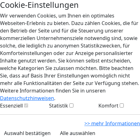
Cookie-Einstellungen
Wir verwenden Cookies, um Ihnen ein optimales
Webseiten-Erlebnis zu bieten. Dazu zählen Cookies, die für
den Betrieb der Seite und für die Steuerung unserer
kommerziellen Unternehmensziele notwendig sind, sowie
solche, die lediglich zu anonymen Statistikzwecken, für
Komforteinstellungen oder zur Anzeige personalisierter
Inhalte genutzt werden. Sie können selbst entscheiden,
welche Kategorien Sie zulassen möchten. Bitte beachten
Sie, dass auf Basis Ihrer Einstellungen womöglich nicht
mehr alle Funktionalitäten der Seite zur Verfügung stehen.
Weitere Informationen finden Sie in unseren
Datenschutzhinweisen
.
Essenziell
Statistik
Komfort
>> mehr Informationen
Auswahl bestätigen
Alle auswählen