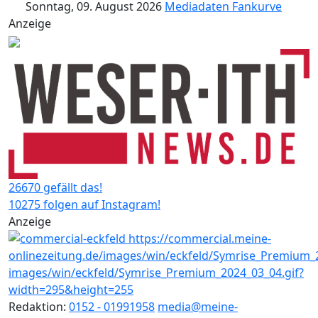
Sonntag, 09. August 2026
Mediadaten
Fankurve
Anzeige
26670 gefällt das!
10275 folgen auf Instagram!
Anzeige
Redaktion:
0152 - 01991958
media@meine-