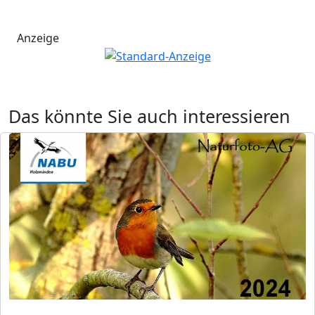
Anzeige
Das könnte Sie auch interessieren