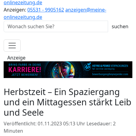
onlinezeitung.de
Anzeigen:
05531 - 9905162
anzeigen@meine-
onlinezeitung.de
Anzeige
Herbstzeit – Ein Spaziergang
und ein Mittagessen stärkt Leib
und Seele
Veröffentlicht: 01.11.2023 05:13 Uhr
Lesedauer: 2
Minuten