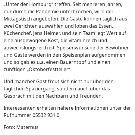
„Unter der Homburg“ treffen. Seit mehreren Jahren,
nur durch die Pandemie unterbrochen, wird der
Mittagstisch angeboten. Die Gäste können täglich aus
zwei Gerichten auswählen und loben das Essen.
Küchenchef, Jens Helmer, und sein Team legt Wert auf
eine ausgewogene Kost, die vitaminreich und
abwechslungsreich ist. Speisenwünsche der Bewohner
und Gäste werden in den Speisenplan aufgenommen
und so gab es u.a. einen Bauerntopf und einen
zünftigen „Oktoberfestteller“.
Und mancher Gast freut sich nicht nur über den
täglichen Spaziergang, sondern auch über das
Gespräch mit den Nachbarn und Freunden.
Interessenten erhalten nähere Informationen unter der
Rufnummer 05532 931.0.
Foto: Maternus