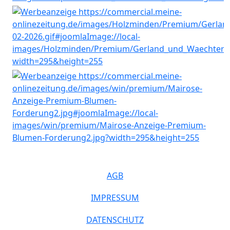
AGB
IMPRESSUM
DATENSCHUTZ