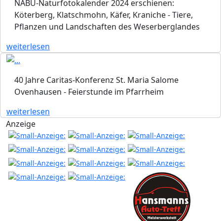
NABU-Naturfotokalender 2024 erschienen:
Köterberg, Klatschmohn, Käfer, Kraniche - Tiere,
Pflanzen und Landschaften des Weserberglandes
weiterlesen
40 Jahre Caritas-Konferenz St. Maria Salome
Ovenhausen - Feierstunde im Pfarrheim
weiterlesen
Anzeige