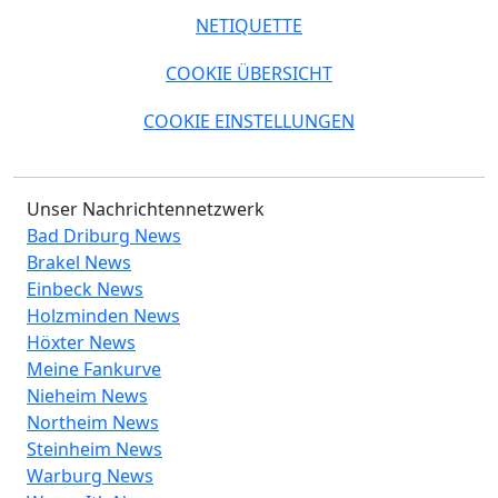
NETIQUETTE
COOKIE ÜBERSICHT
COOKIE EINSTELLUNGEN
Unser Nachrichtennetzwerk
Bad Driburg News
Brakel News
Einbeck News
Holzminden News
Höxter News
Meine Fankurve
Nieheim News
Northeim News
Steinheim News
Warburg News