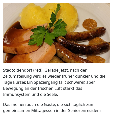
Stadtoldendorf (red). Gerade jetzt, nach der
Zeitumstellung wird es wieder früher dunkler und die
Tage kürzer. Ein Spaziergang fällt schwerer, aber
Bewegung an der frischen Luft stärkt das
Immunsystem und die Seele.
Das meinen auch die Gäste, die sich täglich zum
gemeinsamen Mittagessen in der Seniorenresidenz