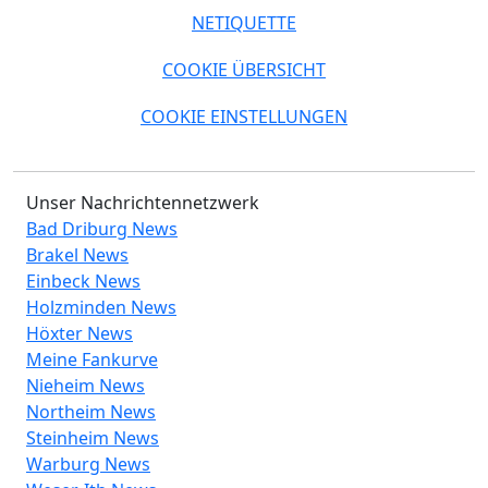
NETIQUETTE
COOKIE ÜBERSICHT
COOKIE EINSTELLUNGEN
Unser Nachrichtennetzwerk
Bad Driburg News
Brakel News
Einbeck News
Holzminden News
Höxter News
Meine Fankurve
Nieheim News
Northeim News
Steinheim News
Warburg News