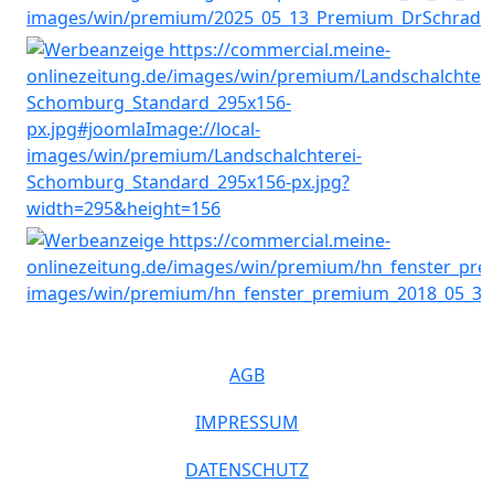
AGB
IMPRESSUM
DATENSCHUTZ