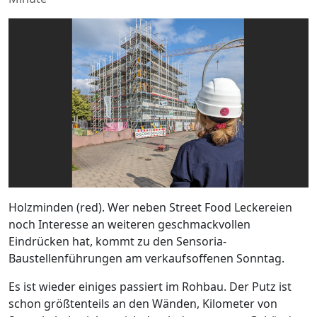
Holzminden (red). Wer neben Street Food Leckereien
noch Interesse an weiteren geschmackvollen
Eindrücken hat, kommt zu den Sensoria-
Baustellenführungen am verkaufsoffenen Sonntag.
Es ist wieder einiges passiert im Rohbau. Der Putz ist
schon größtenteils an den Wänden, Kilometer von