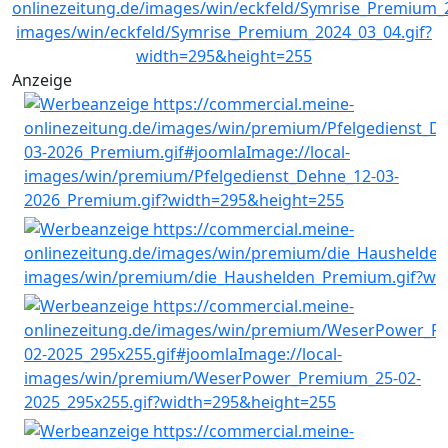
Anzeige