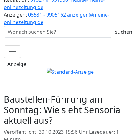
onlinezeitung.de
Anzeigen:
05531 - 9905162
anzeigen@meine-
onlinezeitung.de
Anzeige
Baustellen-Führung am
Sonntag: Wie sieht Sensoria
aktuell aus?
Veröffentlicht: 30.10.2023 15:56 Uhr
Lesedauer: 1
Minute