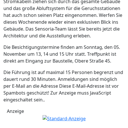
Stromkabeln ziehen sich durch das gesamte Gebäude
und das große Abluftsystem für die Geruchsstationen
hat auch schon seinen Platz eingenommen. Werfen Sie
dieses Wochenende wieder einen exklusiven Blick ins
Gebäude. Das Sensoria-Team lässt Sie bereits jetzt die
Architektur und die Ausstellung erleben.
Die Besichtigungstermine finden am Sonntag, den 05.
November um 13, 14 und 15 Uhr statt. Treffpunkt ist
direkt am Eingang zur Baustelle, Obere Straße 45.
Die Führung ist auf maximal 15 Personen begrenzt und
dauert rund 30 Minuten. Anmeldungen sind möglich
per E-Mail an die Adresse
Diese E-Mail-Adresse ist vor
Spambots geschützt! Zur Anzeige muss JavaScript
eingeschaltet sein.
.
Anzeige