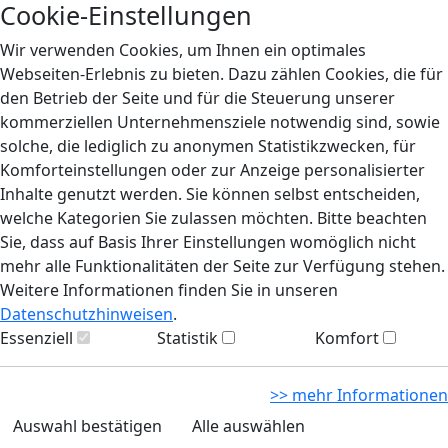
Cookie-Einstellungen
Wir verwenden Cookies, um Ihnen ein optimales
Webseiten-Erlebnis zu bieten. Dazu zählen Cookies, die für
den Betrieb der Seite und für die Steuerung unserer
kommerziellen Unternehmensziele notwendig sind, sowie
solche, die lediglich zu anonymen Statistikzwecken, für
Komforteinstellungen oder zur Anzeige personalisierter
Inhalte genutzt werden. Sie können selbst entscheiden,
welche Kategorien Sie zulassen möchten. Bitte beachten
Sie, dass auf Basis Ihrer Einstellungen womöglich nicht
mehr alle Funktionalitäten der Seite zur Verfügung stehen.
Weitere Informationen finden Sie in unseren
Datenschutzhinweisen
.
Essenziell
Statistik
Komfort
>> mehr Informationen
Auswahl bestätigen
Alle auswählen