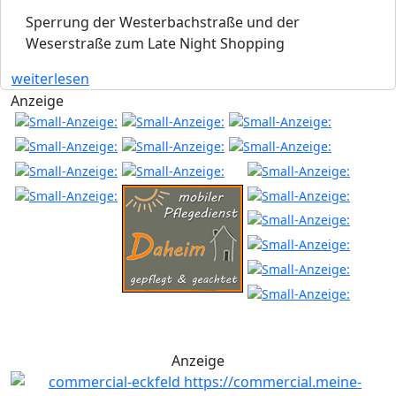
Sperrung der Westerbachstraße und der
Weserstraße zum Late Night Shopping
weiterlesen
Anzeige
Anzeige