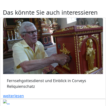
Das könnte Sie auch interessieren
Fernsehgottesdienst und Einblick in Corveys
Reliquienschatz
weiterlesen