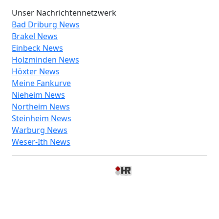
Unser Nachrichtennetzwerk
Bad Driburg News
Brakel News
Einbeck News
Holzminden News
Höxter News
Meine Fankurve
Nieheim News
Northeim News
Steinheim News
Warburg News
Weser-Ith News
© 2026