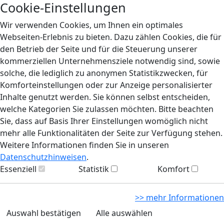
Cookie-Einstellungen
Wir verwenden Cookies, um Ihnen ein optimales
Webseiten-Erlebnis zu bieten. Dazu zählen Cookies, die für
den Betrieb der Seite und für die Steuerung unserer
kommerziellen Unternehmensziele notwendig sind, sowie
solche, die lediglich zu anonymen Statistikzwecken, für
Komforteinstellungen oder zur Anzeige personalisierter
Inhalte genutzt werden. Sie können selbst entscheiden,
welche Kategorien Sie zulassen möchten. Bitte beachten
Sie, dass auf Basis Ihrer Einstellungen womöglich nicht
mehr alle Funktionalitäten der Seite zur Verfügung stehen.
Weitere Informationen finden Sie in unseren
Datenschutzhinweisen
.
Essenziell
Statistik
Komfort
>> mehr Informationen
Auswahl bestätigen
Alle auswählen