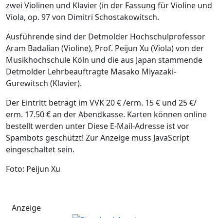
zwei Violinen und Klavier (in der Fassung für Violine und
Viola, op. 97 von Dimitri Schostakowitsch.
Ausführende sind der Detmolder Hochschulprofessor
Aram Badalian (Violine), Prof. Peijun Xu (Viola) von der
Musikhochschule Köln und die aus Japan stammende
Detmolder Lehrbeauftragte Masako Miyazaki-
Gurewitsch (Klavier).
Der Eintritt beträgt im VVK 20 € /erm. 15 € und 25 €/
erm. 17.50 € an der Abendkasse. Karten können online
bestellt werden unter
Diese E-Mail-Adresse ist vor
Spambots geschützt! Zur Anzeige muss JavaScript
eingeschaltet sein.
Foto: Peijun Xu
Anzeige