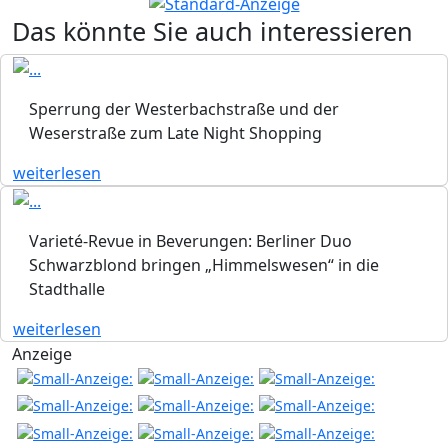
Das könnte Sie auch interessieren
Sperrung der Westerbachstraße und der
Weserstraße zum Late Night Shopping
weiterlesen
Varieté-Revue in Beverungen: Berliner Duo
Schwarzblond bringen „Himmelswesen“ in die
Stadthalle
weiterlesen
Anzeige