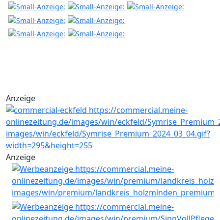
Anzeige
Anzeige