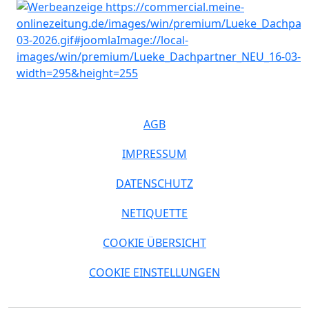
AGB
IMPRESSUM
DATENSCHUTZ
NETIQUETTE
COOKIE ÜBERSICHT
COOKIE EINSTELLUNGEN