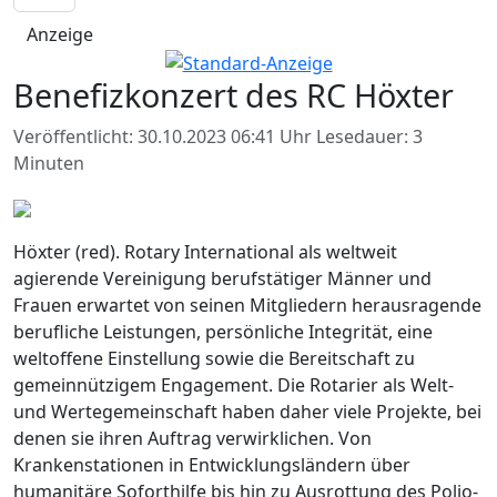
Anzeige
Benefizkonzert des RC Höxter
Veröffentlicht: 30.10.2023 06:41 Uhr
Lesedauer: 3
Minuten
Höxter (red). Rotary International als weltweit
agierende Vereinigung berufstätiger Männer und
Frauen erwartet von seinen Mitgliedern herausragende
berufliche Leistungen, persönliche Integrität, eine
weltoffene Einstellung sowie die Bereitschaft zu
gemeinnützigem Engagement. Die Rotarier als Welt-
und Wertegemeinschaft haben daher viele Projekte, bei
denen sie ihren Auftrag verwirklichen. Von
Krankenstationen in Entwicklungsländern über
humanitäre Soforthilfe bis hin zu Ausrottung des Polio-