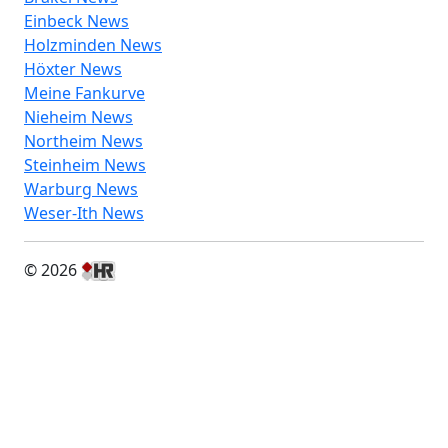
Einbeck News
Holzminden News
Höxter News
Meine Fankurve
Nieheim News
Northeim News
Steinheim News
Warburg News
Weser-Ith News
© 2026