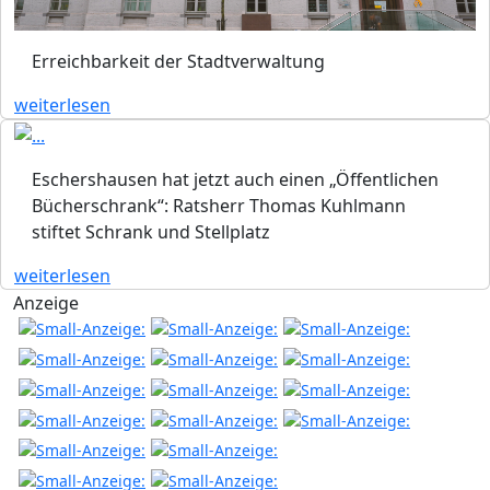
Erreichbarkeit der Stadtverwaltung
weiterlesen
Eschershausen hat jetzt auch einen „Öffentlichen
Bücherschrank“: Ratsherr Thomas Kuhlmann
stiftet Schrank und Stellplatz
weiterlesen
Anzeige