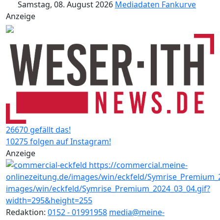
Samstag, 08. August 2026
Mediadaten
Fankurve
Anzeige
26670 gefällt das!
10275 folgen auf Instagram!
Anzeige
Redaktion:
0152 - 01991958
media@meine-