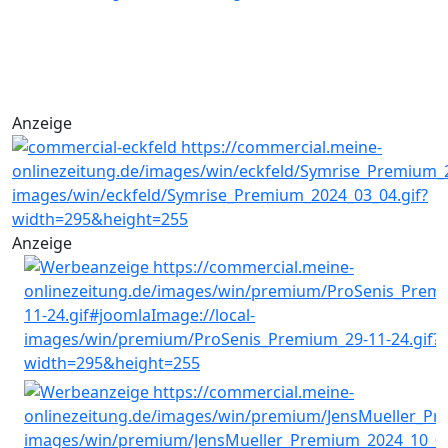
Anzeige
Anzeige