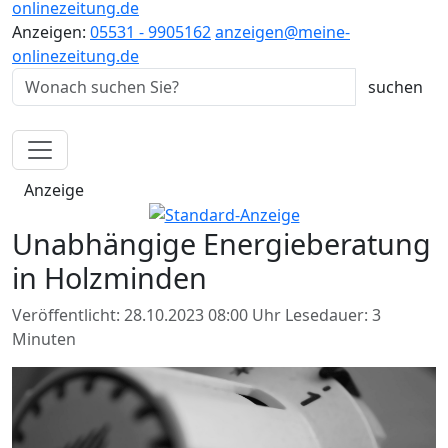
onlinezeitung.de
Anzeigen:
05531 - 9905162
anzeigen@meine-
onlinezeitung.de
Anzeige
Unabhängige Energieberatung
in Holzminden
Veröffentlicht: 28.10.2023 08:00 Uhr
Lesedauer: 3
Minuten