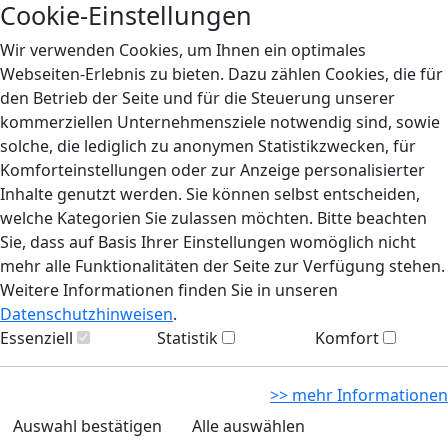
Cookie-Einstellungen
Wir verwenden Cookies, um Ihnen ein optimales
Webseiten-Erlebnis zu bieten. Dazu zählen Cookies, die für
den Betrieb der Seite und für die Steuerung unserer
kommerziellen Unternehmensziele notwendig sind, sowie
solche, die lediglich zu anonymen Statistikzwecken, für
Komforteinstellungen oder zur Anzeige personalisierter
Inhalte genutzt werden. Sie können selbst entscheiden,
welche Kategorien Sie zulassen möchten. Bitte beachten
Sie, dass auf Basis Ihrer Einstellungen womöglich nicht
mehr alle Funktionalitäten der Seite zur Verfügung stehen.
Weitere Informationen finden Sie in unseren
Datenschutzhinweisen
.
Essenziell
Statistik
Komfort
>> mehr Informationen
Auswahl bestätigen
Alle auswählen