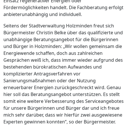
Einsatz regenerativer Energien oder
Fördermöglichkeiten handelt. Die Fachberatung erfolgt
anbieterunabhängig und individuell.
Seitens der Stadtverwaltung Holzminden freut sich
Bürgermeister Christin Belke über das qualifizierte und
unabhängige Beratungsangebot für die Bürgerinnen
und Bürger in Holzminden: „Wir wollen gemeinsam die
Energiewende schaffen, doch aus zahlreichen
Gesprächen weiß ich, dass immer wieder aufgrund des
bestehenden bürokratischen Aufwandes und
komplizierter Antragsverfahren vor
Sanierungsmaßnahmen oder der Nutzung
erneuerbarer Energien zurückgeschreckt wird. Genau
hier soll das Beratungsangebot unterstützen. Es stellt
somit eine weitere Verbesserung des Serviceangebotes
für unsere Bürgerinnen und Bürger dar und ich freue
mich sehr darüber, dass wir hierfür zwei ausgewiesene
Experten gewinnen konnten“, so der Bürgermeister.