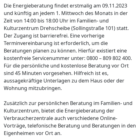
Die Energieberatung findet erstmalig am 09.11.2023
und künftig an jedem 1. Mittwoch des Monats in der
Zeit von 14:00 bis 18:00 Uhr im Familien- und
Kulturzentrum Drehscheibe (Sollingstraße 101) statt.
Der Zugang ist barrierefrei. Eine vorherige
Terminvereinbarung ist erforderlich, um die
Beratungen planen zu können. Hierfür existiert eine
kostenfreie Servicenummer unter: 0800 – 809 802 400.
Für die persönliche und kostenlose Beratung vor Ort
sind 45 Minuten vorgesehen. Hilfreich ist es,
aussagekräftige Unterlagen zu dem Haus oder der
Wohnung mitzubringen.
Zusätzlich zur persönlichen Beratung im Familien- und
Kulturzentrum, bietet die Energieberatung der
Verbraucherzentrale auch verschiedene Online-
Vorträge, telefonische Beratung und Beratungen in den
Eigenheimen vor Ort an.