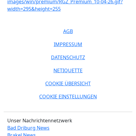
AGB
IMPRESSUM
DATENSCHUTZ
NETIQUETTE
COOKIE ÜBERSICHT
COOKIE EINSTELLUNGEN
Unser Nachrichtennetzwerk
Bad Driburg News
Brakel News