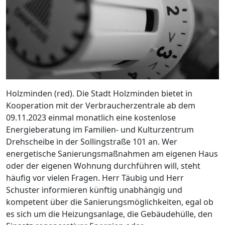
Holzminden (red). Die Stadt Holzminden bietet in
Kooperation mit der Verbraucherzentrale ab dem
09.11.2023 einmal monatlich eine kostenlose
Energieberatung im Familien- und Kulturzentrum
Drehscheibe in der Sollingstraße 101 an. Wer
energetische Sanierungsmaßnahmen am eigenen Haus
oder der eigenen Wohnung durchführen will, steht
häufig vor vielen Fragen. Herr Täubig und Herr
Schuster informieren künftig unabhängig und
kompetent über die Sanierungsmöglichkeiten, egal ob
es sich um die Heizungsanlage, die Gebäudehülle, den