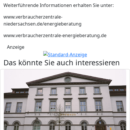
Weiterführende Informationen erhalten Sie unter:
www.verbraucherzentrale-
niedersachsen.de/energieberatung
www.verbraucherzentrale-energieberatung.de
Anzeige
Das könnte Sie auch interessieren