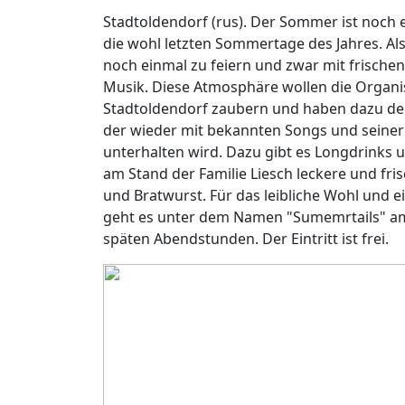
Stadtoldendorf (rus). Der Sommer ist noc
die wohl letzten Sommertage des Jahres.
noch einmal zu feiern und zwar mit frischen
Musik. Diese Atmosphäre wollen die Organi
Stadtoldendorf zaubern und haben dazu de
der wieder mit bekannten Songs und seiner
unterhalten wird. Dazu gibt es Longdrinks u
am Stand der Familie Liesch leckere und fr
und Bratwurst. Für das leibliche Wohl und e
geht es unter dem Namen "Sumemrtails" am
späten Abendstunden. Der Eintritt ist frei.