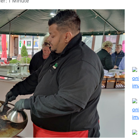
er: 1 Minute