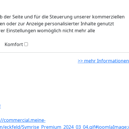
eb der Seite und für die Steuerung unserer kommerziellen
n oder zur Anzeige personalisierter Inhalte genutzt
rer Einstellungen womöglich nicht mehr alle
Komfort
>> mehr Informationen
!