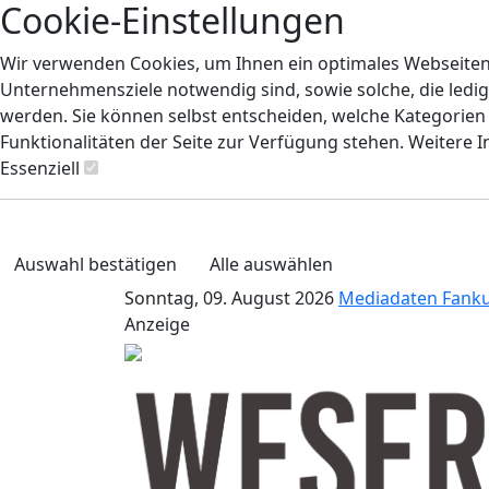
Cookie-Einstellungen
Wir verwenden Cookies, um Ihnen ein optimales Webseiten-E
Unternehmensziele notwendig sind, sowie solche, die ledig
werden. Sie können selbst entscheiden, welche Kategorien S
Funktionalitäten der Seite zur Verfügung stehen. Weitere 
Essenziell
Auswahl bestätigen
Alle auswählen
Sonntag, 09. August 2026
Mediadaten
Fank
Anzeige