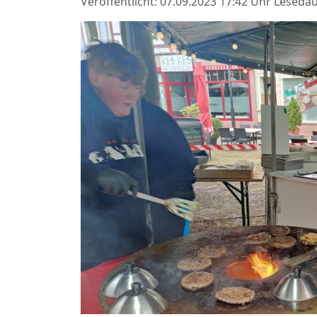
Veröffentlicht: 07.09.2023 17:42 Uhr
Lesedau