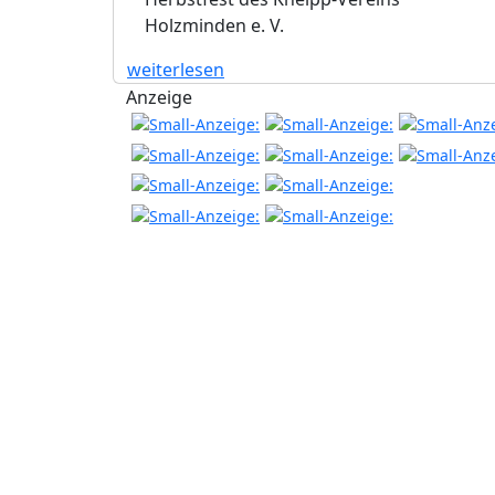
Holzminden e. V.
weiterlesen
Anzeige