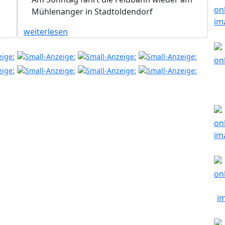
Mühlenanger in Stadtoldendorf
weiterlesen