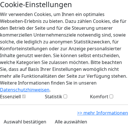
Cookie-Einstellungen
Wir verwenden Cookies, um Ihnen ein optimales
Webseiten-Erlebnis zu bieten. Dazu zählen Cookies, die für
den Betrieb der Seite und für die Steuerung unserer
kommerziellen Unternehmensziele notwendig sind, sowie
solche, die lediglich zu anonymen Statistikzwecken, für
Komforteinstellungen oder zur Anzeige personalisierter
Inhalte genutzt werden. Sie können selbst entscheiden,
welche Kategorien Sie zulassen möchten. Bitte beachten
Sie, dass auf Basis Ihrer Einstellungen womöglich nicht
mehr alle Funktionalitäten der Seite zur Verfügung stehen.
Weitere Informationen finden Sie in unseren
Datenschutzhinweisen
.
Essenziell
Statistik
Komfort
>> mehr Informationen
Auswahl bestätigen
Alle auswählen