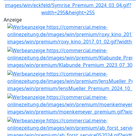
Anzeige