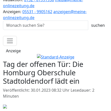
onlinezeitung.de
Anzeigen:
05531 - 9905162
anzeigen@meine-
onlinezeitung.de
Anzeige
Tag der offenen Tür: Die
Homburg Oberschule
Stadtoldendorf lädt ein
Veröffentlicht: 30.01.2023 08:32 Uhr
Lesedauer: 2
Minuten