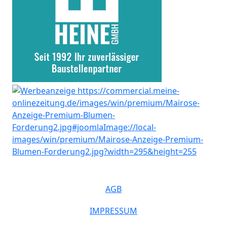
AGB
IMPRESSUM