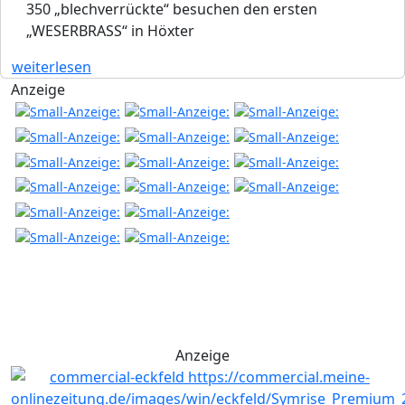
350 „blechverrückte“ besuchen den ersten
„WESERBRASS“ in Höxter
weiterlesen
Anzeige
Anzeige