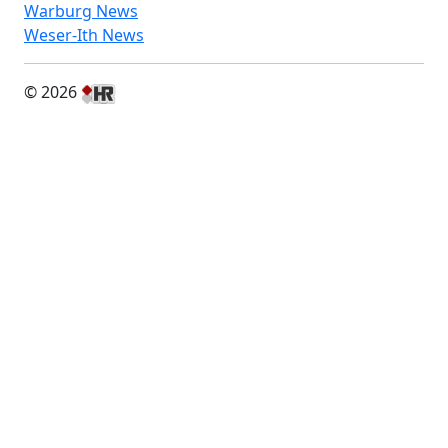
Warburg News
Weser-Ith News
© 2026