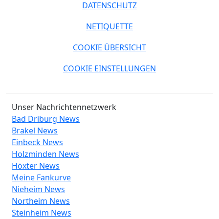
DATENSCHUTZ
NETIQUETTE
COOKIE ÜBERSICHT
COOKIE EINSTELLUNGEN
Unser Nachrichtennetzwerk
Bad Driburg News
Brakel News
Einbeck News
Holzminden News
Höxter News
Meine Fankurve
Nieheim News
Northeim News
Steinheim News