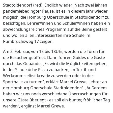
Stadtoldendorf (red). Endlich wieder! Nach zwei Jahren
pandemiebedingter Pause, ist es in diesem Jahr wieder
möglich, die Homburg Oberschule in Stadtoldendorf zu
besichtigen. Lehrer*innen und Schüler*innen haben ein
abwechslungsreiches Programm auf die Beine gestellt
und wollen allen Interessierten ihre Schule im
Rumbruchsweg 17 zeigen.
Am 3. Februar, von 15 bis 18Uhr, werden die Türen für
die Besucher geöffnet. Dann führen Guides die Gäste
durch das Gebäude. „Es wird die Möglichkeiten geben,
in der Schulküche Pizza zu backen, im Textil- und
Werkraum selbst kreativ zu werden oder in der
Sporthalle zu turnen“, erklärt Marcel Grewe, Lehrer an
der Homburg Oberschule Stadtoldendorf. „Außerdem
haben wir uns noch verschiedene Überraschungen für
unsere Gäste überlegt - es soll ein bunter, fröhlicher Tag
werden“, ergänzt Marcel Grewe.