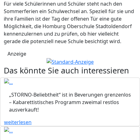
Für viele Schülerinnen und Schüler steht nach den
Sommerferien ein Schulwechsel an. Speziell für sie und
ihre Familien ist der Tag der offenen Tür eine gute
Möglichkeit, die Homburg Oberschule Stadtoldendorf
kennenzulernen und zu prüfen, ob hier vielleicht
gerade die potenziell neue Schule besichtigt wird.
Anzeige
Das könnte Sie auch interessieren
„STORNO-Beliebtheit“ ist in Beverungen grenzenlos
– Kabarettistisches Programm zweimal restlos
ausverkauft!
weiterlesen