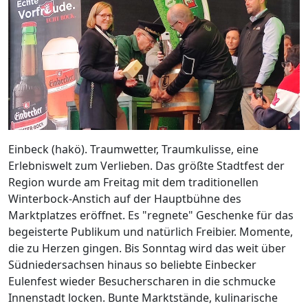
Einbeck (hakö). Traumwetter, Traumkulisse, eine
Erlebniswelt zum Verlieben. Das größte Stadtfest der
Region wurde am Freitag mit dem traditionellen
Winterbock-Anstich auf der Hauptbühne des
Marktplatzes eröffnet. Es "regnete" Geschenke für das
begeisterte Publikum und natürlich Freibier. Momente,
die zu Herzen gingen. Bis Sonntag wird das weit über
Südniedersachsen hinaus so beliebte Einbecker
Eulenfest wieder Besucherscharen in die schmucke
Innenstadt locken. Bunte Marktstände, kulinarische