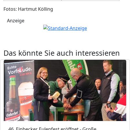
Fotos: Hartmut Kölling
Anzeige
Das könnte Sie auch interessieren
46. Einbecker Eulenfest eröffnet - Große