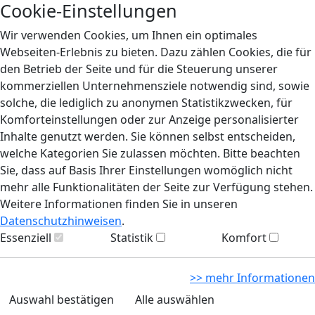
Cookie-Einstellungen
Wir verwenden Cookies, um Ihnen ein optimales
Webseiten-Erlebnis zu bieten. Dazu zählen Cookies, die für
den Betrieb der Seite und für die Steuerung unserer
kommerziellen Unternehmensziele notwendig sind, sowie
solche, die lediglich zu anonymen Statistikzwecken, für
Komforteinstellungen oder zur Anzeige personalisierter
Inhalte genutzt werden. Sie können selbst entscheiden,
welche Kategorien Sie zulassen möchten. Bitte beachten
Sie, dass auf Basis Ihrer Einstellungen womöglich nicht
mehr alle Funktionalitäten der Seite zur Verfügung stehen.
Weitere Informationen finden Sie in unseren
Datenschutzhinweisen
.
Essenziell
Statistik
Komfort
>> mehr Informationen
Auswahl bestätigen
Alle auswählen