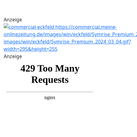
Anzeige
Anzeige