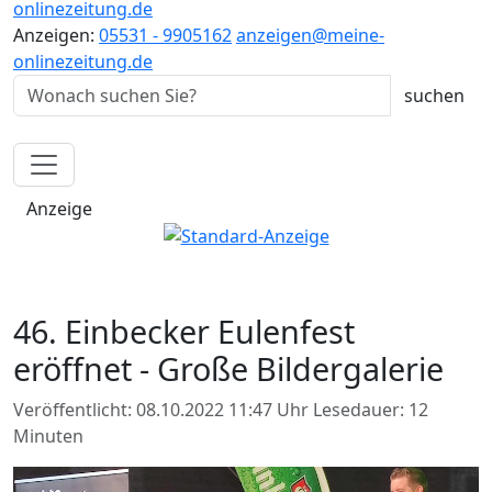
onlinezeitung.de
Anzeigen:
05531 - 9905162
anzeigen@meine-
onlinezeitung.de
Anzeige
46. Einbecker Eulenfest
eröffnet - Große Bildergalerie
Veröffentlicht: 08.10.2022 11:47 Uhr
Lesedauer: 12
Minuten