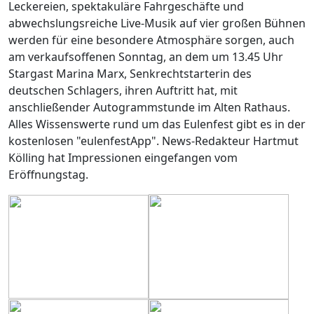
Leckereien, spektakuläre Fahrgeschäfte und
abwechslungsreiche Live-Musik auf vier großen Bühnen
werden für eine besondere Atmosphäre sorgen, auch
am verkaufsoffenen Sonntag, an dem um 13.45 Uhr
Stargast Marina Marx, Senkrechtstarterin des
deutschen Schlagers, ihren Auftritt hat, mit
anschließender Autogrammstunde im Alten Rathaus.
Alles Wissenswerte rund um das Eulenfest gibt es in der
kostenlosen "eulenfestApp". News-Redakteur Hartmut
Kölling hat Impressionen eingefangen vom
Eröffnungstag.