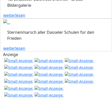
Bildergalerie
weiterlesen
Sternenmarsch aller Dasseler Schulen für den
Frieden
weiterlesen
Anzeige