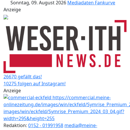
Sonntag, 09. August 2026
Mediadaten
Fankurve
Anzeige
26670 gefällt das!
10275 folgen auf Instagram!
Anzeige
Redaktion:
0152 - 01991958
media@meine-