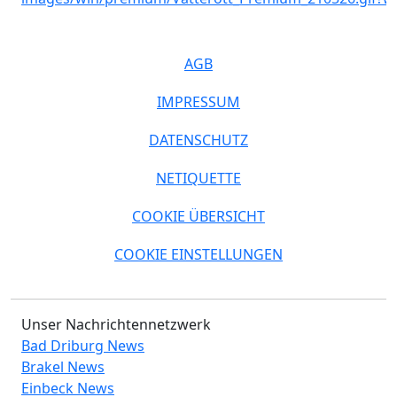
AGB
IMPRESSUM
DATENSCHUTZ
NETIQUETTE
COOKIE ÜBERSICHT
COOKIE EINSTELLUNGEN
Unser Nachrichtennetzwerk
Bad Driburg News
Brakel News
Einbeck News