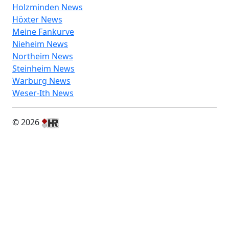
Holzminden News
Höxter News
Meine Fankurve
Nieheim News
Northeim News
Steinheim News
Warburg News
Weser-Ith News
© 2026