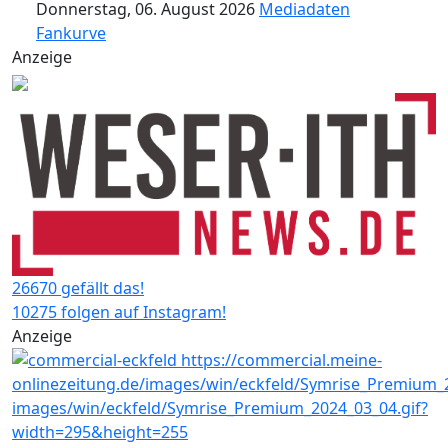
Donnerstag, 06. August 2026
Mediadaten
Fankurve
Anzeige
26670 gefällt das!
10275 folgen auf Instagram!
Anzeige