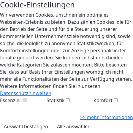
Cookie-Einstellungen
Wir verwenden Cookies, um Ihnen ein optimales
Webseiten-Erlebnis zu bieten. Dazu zählen Cookies, die für
den Betrieb der Seite und für die Steuerung unserer
kommerziellen Unternehmensziele notwendig sind, sowie
solche, die lediglich zu anonymen Statistikzwecken, für
Komforteinstellungen oder zur Anzeige personalisierter
Inhalte genutzt werden. Sie können selbst entscheiden,
welche Kategorien Sie zulassen möchten. Bitte beachten
Sie, dass auf Basis Ihrer Einstellungen womöglich nicht
mehr alle Funktionalitäten der Seite zur Verfügung stehen.
Weitere Informationen finden Sie in unseren
Datenschutzhinweisen
.
Essenziell
Statistik
Komfort
>> mehr Informationen
Auswahl bestätigen
Alle auswählen