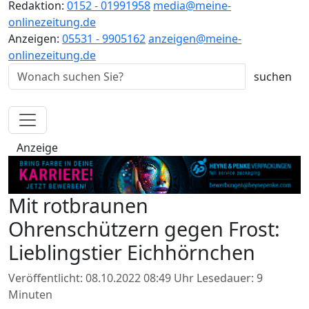
Redaktion:
0152 - 01991958
media@meine-
onlinezeitung.de
Anzeigen:
05531 - 9905162
anzeigen@meine-
onlinezeitung.de
Anzeige
Mit rotbraunen
Ohrenschützern gegen Frost:
Lieblingstier Eichhörnchen
Veröffentlicht: 08.10.2022 08:49 Uhr
Lesedauer: 9
Minuten