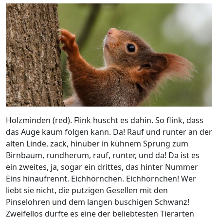
Holzminden (red). Flink huscht es dahin. So flink, dass
das Auge kaum folgen kann. Da! Rauf und runter an der
alten Linde, zack, hinüber in kühnem Sprung zum
Birnbaum, rundherum, rauf, runter, und da! Da ist es
ein zweites, ja, sogar ein drittes, das hinter Nummer
Eins hinaufrennt. Eichhörnchen. Eichhörnchen! Wer
liebt sie nicht, die putzigen Gesellen mit den
Pinselohren und dem langen buschigen Schwanz!
Zweifellos dürfte es eine der beliebtesten Tierarten