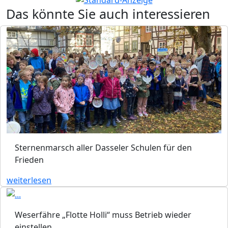
Das könnte Sie auch interessieren
Sternenmarsch aller Dasseler Schulen für den
Frieden
weiterlesen
Weserfähre „Flotte Holli“ muss Betrieb wieder
einstellen