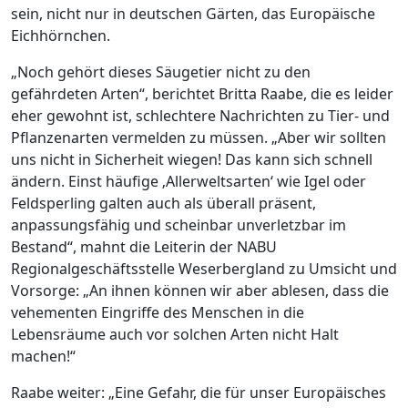
sein, nicht nur in deutschen Gärten, das Europäische
Eichhörnchen.
„Noch gehört dieses Säugetier nicht zu den
gefährdeten Arten“, berichtet Britta Raabe, die es leider
eher gewohnt ist, schlechtere Nachrichten zu Tier- und
Pflanzenarten vermelden zu müssen. „Aber wir sollten
uns nicht in Sicherheit wiegen! Das kann sich schnell
ändern. Einst häufige ‚Allerweltsarten‘ wie Igel oder
Feldsperling galten auch als überall präsent,
anpassungsfähig und scheinbar unverletzbar im
Bestand“, mahnt die Leiterin der NABU
Regionalgeschäftsstelle Weserbergland zu Umsicht und
Vorsorge: „An ihnen können wir aber ablesen, dass die
vehementen Eingriffe des Menschen in die
Lebensräume auch vor solchen Arten nicht Halt
machen!“
Raabe weiter: „Eine Gefahr, die für unser Europäisches