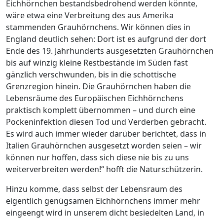
Eichhörnchen bestandsbedrohend werden könnte,
wäre etwa eine Verbreitung des aus Amerika
stammenden Grauhörnchens. Wir können dies in
England deutlich sehen: Dort ist es aufgrund der dort
Ende des 19. Jahrhunderts ausgesetzten Grauhörnchen
bis auf winzig kleine Restbestände im Süden fast
gänzlich verschwunden, bis in die schottische
Grenzregion hinein. Die Grauhörnchen haben die
Lebensräume des Europäischen Eichhörnchens
praktisch komplett übernommen – und durch eine
Pockeninfektion diesen Tod und Verderben gebracht.
Es wird auch immer wieder darüber berichtet, dass in
Italien Grauhörnchen ausgesetzt worden seien – wir
können nur hoffen, dass sich diese nie bis zu uns
weiterverbreiten werden!“ hofft die Naturschützerin.
Hinzu komme, dass selbst der Lebensraum des
eigentlich genügsamen Eichhörnchens immer mehr
eingeengt wird in unserem dicht besiedelten Land, in