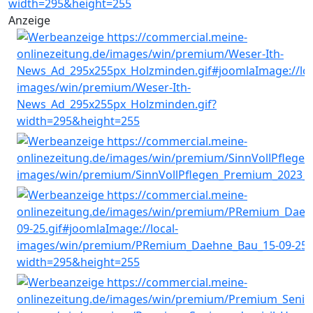
Anzeige