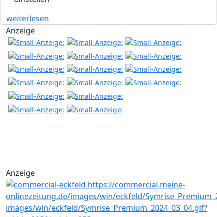
weiterlesen
Anzeige
Anzeige